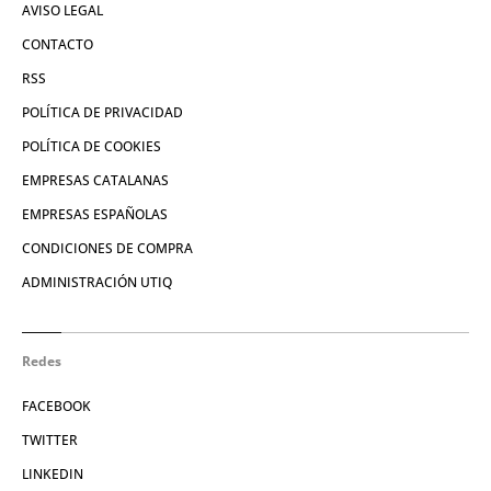
AVISO LEGAL
CONTACTO
RSS
POLÍTICA DE PRIVACIDAD
POLÍTICA DE COOKIES
EMPRESAS CATALANAS
EMPRESAS ESPAÑOLAS
CONDICIONES DE COMPRA
ADMINISTRACIÓN UTIQ
Redes
FACEBOOK
TWITTER
LINKEDIN