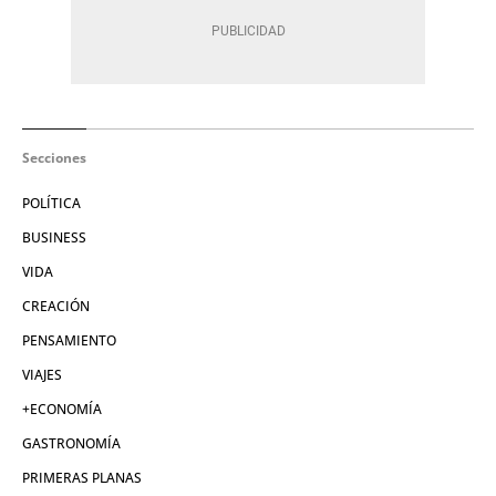
Secciones
POLÍTICA
BUSINESS
VIDA
CREACIÓN
PENSAMIENTO
VIAJES
+ECONOMÍA
GASTRONOMÍA
PRIMERAS PLANAS