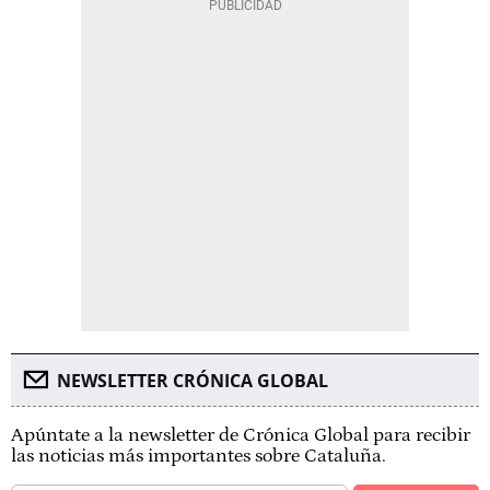
NEWSLETTER CRÓNICA GLOBAL
Apúntate a la newsletter de Crónica Global para recibir
las noticias más importantes sobre Cataluña.