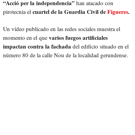
“Acció per la independencia”
han atacado con
cuartel de la Guardia Civil de
Figueres
.
pirotecnia el
Un vídeo publicado en las redes sociales muestra el
varios fuegos artificiales
momento en el que
impactan contra la fachada
del edificio situado en el
número 80 de la calle Nou de la localidad gerundense.