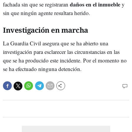
daños en el inmueble
fachada sin que se registraran
y
sin que ningún agente resultara herido.
Investigación en marcha
La Guardia Civil asegura que se ha abierto una
investigación para esclarecer las circunstancias en las
que se ha producido este incidente. Por el momento no
se ha efectuado ninguna detención.