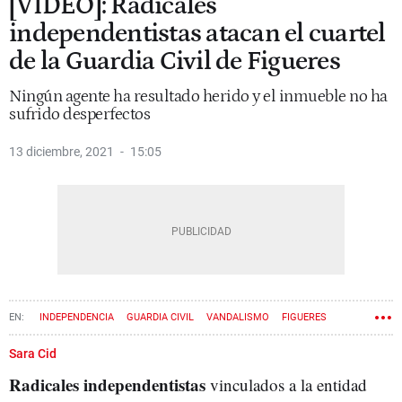
[VÍDEO]: Radicales
independentistas atacan el cuartel
de la Guardia Civil de Figueres
Ningún agente ha resultado herido y el inmueble no ha
sufrido desperfectos
13 diciembre, 2021
15:05
INDEPENDENCIA
GUARDIA CIVIL
VANDALISMO
FIGUERES
Sara Cid
Radicales independentistas
vinculados a la entidad