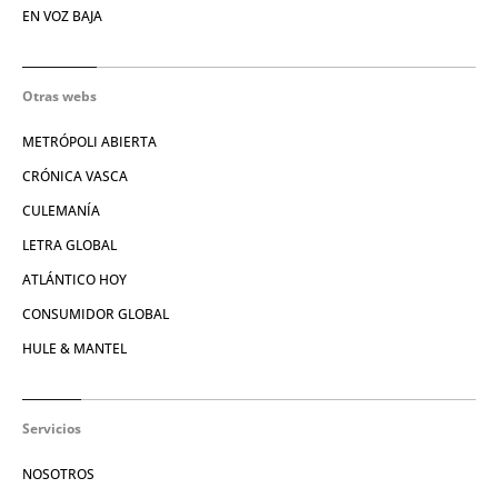
EN VOZ BAJA
Otras webs
METRÓPOLI ABIERTA
CRÓNICA VASCA
CULEMANÍA
LETRA GLOBAL
ATLÁNTICO HOY
CONSUMIDOR GLOBAL
HULE & MANTEL
Servicios
NOSOTROS