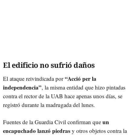
El edificio no sufrió daños
“Acció per la
El ataque reivindicada por
independencia”
, la misma entidad que hizo pintadas
contra el rector de la UAB hace apenas unos días, se
registró durante la madrugada del lunes.
un
Fuentes de la Guardia Civil confirman que
encapuchado lanzó piedras
y otros objetos contra la