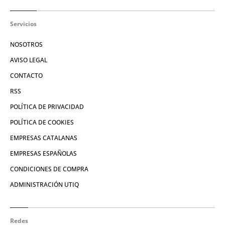
Servicios
NOSOTROS
AVISO LEGAL
CONTACTO
RSS
POLÍTICA DE PRIVACIDAD
POLÍTICA DE COOKIES
EMPRESAS CATALANAS
EMPRESAS ESPAÑOLAS
CONDICIONES DE COMPRA
ADMINISTRACIÓN UTIQ
Redes