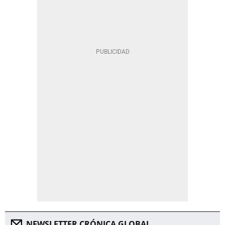
NEWSLETTER CRÓNICA GLOBAL