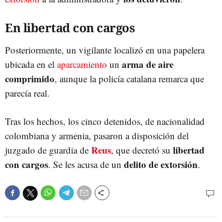
En libertad con cargos
Posteriormente, un vigilante localizó en una papelera
arma de aire
ubicada en el
aparcamiento
un
comprimido
, aunque la policía catalana remarca que
parecía real.
Tras los hechos, los cinco detenidos, de nacionalidad
colombiana y armenia, pasaron a disposición del
Reus
libertad
juzgado de guardia de
, que decretó su
con cargos
delito de extorsión
. Se les acusa de un
.