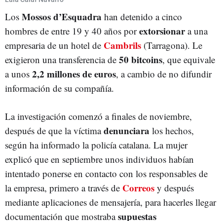
Mossos d’Esquadra
Los
han detenido a cinco
extorsionar
hombres de entre 19 y 40 años por
a una
Cambrils
empresaria de un hotel de
(Tarragona). Le
50 bitcoins
exigieron una transferencia de
, que equivale
2,2 millones de euros
a unos
, a cambio de no difundir
información de su compañía.
La investigación comenzó a finales de noviembre,
denunciara
después de que la víctima
los hechos,
según ha informado la policía catalana. La mujer
explicó que en septiembre unos individuos habían
intentado ponerse en contacto con los responsables de
Correos
la empresa, primero a través de
y después
mediante aplicaciones de mensajería, para hacerles llegar
supuestas
documentación que mostraba