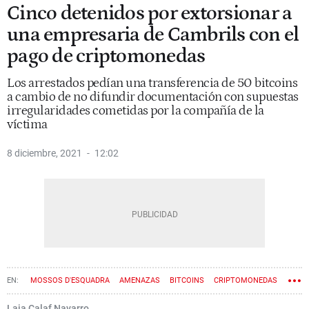
Cinco detenidos por extorsionar a
una empresaria de Cambrils con el
pago de criptomonedas
Los arrestados pedían una transferencia de 50 bitcoins
a cambio de no difundir documentación con supuestas
irregularidades cometidas por la compañía de la
víctima
8 diciembre, 2021
12:02
MOSSOS D'ESQUADRA
AMENAZAS
BITCOINS
CRIPTOMONEDAS
Laia Calaf Navarro