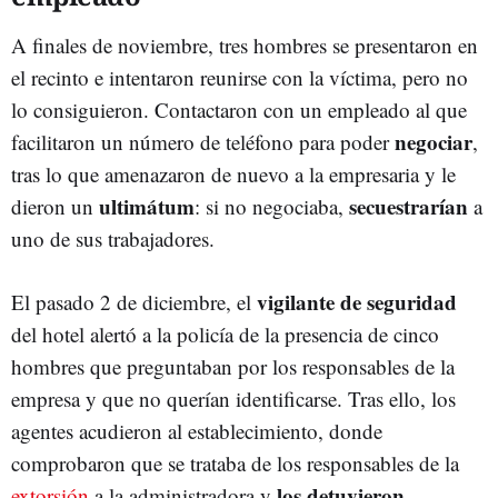
A finales de noviembre, tres hombres se presentaron en
el recinto e intentaron reunirse con la víctima, pero no
lo consiguieron. Contactaron con un empleado al que
negociar
facilitaron un número de teléfono para poder
,
tras lo que amenazaron de nuevo a la empresaria y le
ultimátum
secuestrarían
dieron un
: si no negociaba,
a
uno de sus trabajadores.
vigilante de seguridad
El pasado 2 de diciembre, el
del hotel alertó a la policía de la presencia de cinco
hombres que preguntaban por los responsables de la
empresa y que no querían identificarse. Tras ello, los
agentes acudieron al establecimiento, donde
comprobaron que se trataba de los responsables de la
los
detuvieron
extorsión
a la administradora y
.