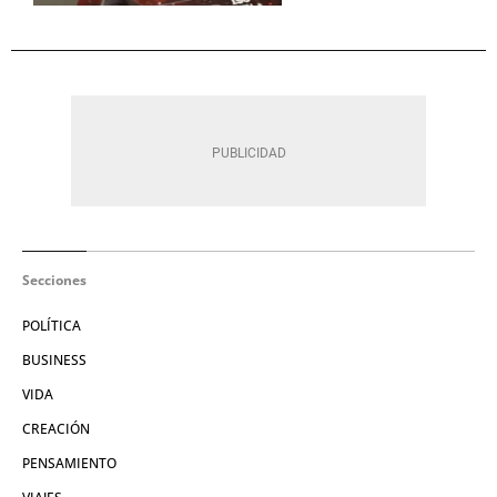
Secciones
POLÍTICA
BUSINESS
VIDA
CREACIÓN
PENSAMIENTO