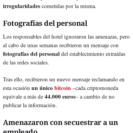
irregularidades
cometidas por la misma.
Fotografías del personal
Los responsables del hotel ignoraron las amenazas, pero
al cabo de unas semanas recibieron un mensaje con
fotografías del personal
del establecimiento extraídas
de las redes sociales.
Tras ello, recibieron un nuevo mensaje reclamando en
un único
bitcoin
esta ocasión
–cada criptomoneda
44.000 euros
equivale a más de
– a cambio de no
publicar la información.
Amenazaron con secuestrar a un
empleado