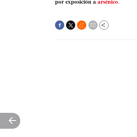
por exposición a
arsénico
.