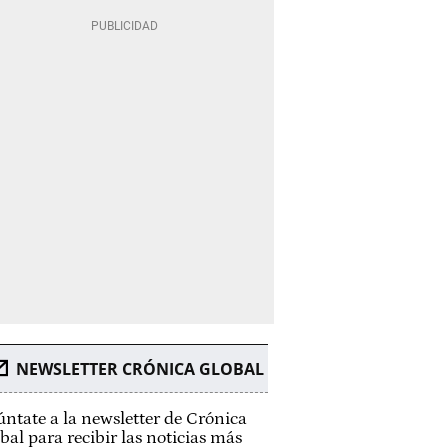
NEWSLETTER CRÓNICA GLOBAL
ntate a la newsletter de Crónica
bal para recibir las noticias más