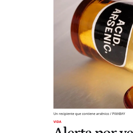
Un recipiente que contiene arsénico / PIXABAY
VIDA