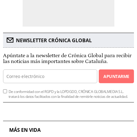
NEWSLETTER CRÓNICA GLOBAL
Apúntate a la newsletter de Crónica Global para recibir
las noticias más importantes sobre Cataluña.
APUNTARME
De conformidad con el RGPD y la LOPDGDD, CRÓNICA GLOBALMEDIA S.L.
tratará los datos facilitados con la finalidad de remitirle noticias de actualidad.
MÁS EN VIDA