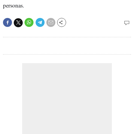
personas.