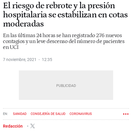
El riesgo de rebrote y la presión
hospitalaria se estabilizan en cotas
moderadas
En las últimas 24 horas se han registrado 276 nuevos
contagios y un leve descenso del número de pacientes
en UCI
7 noviembre, 2021
12:35
SANIDAD
CONSEJERÍA DE SALUD
CORONAVIRUS
Redacción