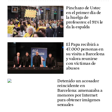
Pinchazo de Ustec
en el primer día de
la huelga de
profesores: el 91% le
da la espalda
El Papa recibirá a
47.000 personas en
su visita a Barcelona
y valora reunirse
con víctimas de
abusos
Detenido un acosador
reincidente en
Barcelona: amenazaba a
menores por Internet
para obtener imágenes
sexuales