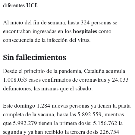
UCI
diferentes
.
Al inicio del fin de semana, hasta 324 personas se
hospitales
encontraban ingresadas en los
como
consecuencia de la infección del virus.
Sin fallecimientos
Desde el principio de la pandemia, Cataluña acumula
1.008.053 casos confirmados de coronavirus y 24.033
defunciones, las mismas que el sábado.
Este domingo 1.284 nuevas personas ya tienen la pauta
completa de la vacuna, hasta las 5.892.559, mientras
que 5.992.279 tienen la primera dosis; 5.156.762 la
segunda y ya han recibido la tercera dosis 226.754