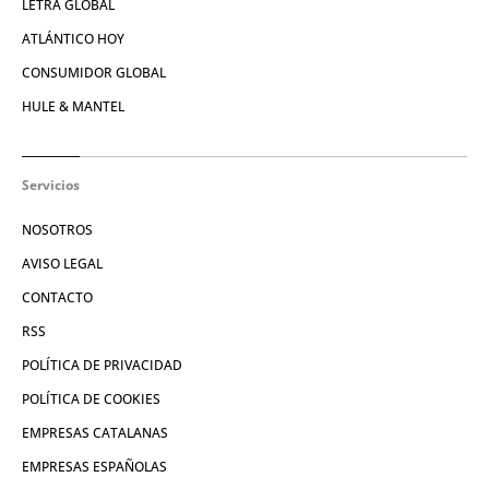
LETRA GLOBAL
ATLÁNTICO HOY
CONSUMIDOR GLOBAL
HULE & MANTEL
Servicios
NOSOTROS
AVISO LEGAL
CONTACTO
RSS
POLÍTICA DE PRIVACIDAD
POLÍTICA DE COOKIES
EMPRESAS CATALANAS
EMPRESAS ESPAÑOLAS