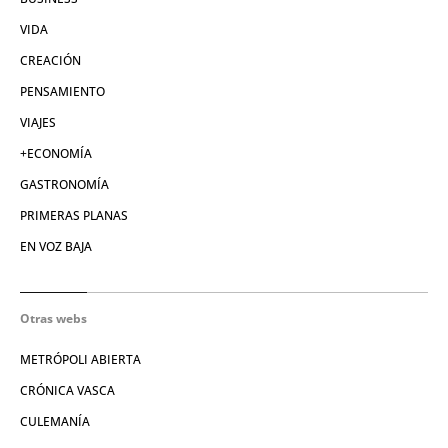
VIDA
CREACIÓN
PENSAMIENTO
VIAJES
+ECONOMÍA
GASTRONOMÍA
PRIMERAS PLANAS
EN VOZ BAJA
Otras webs
METRÓPOLI ABIERTA
CRÓNICA VASCA
CULEMANÍA