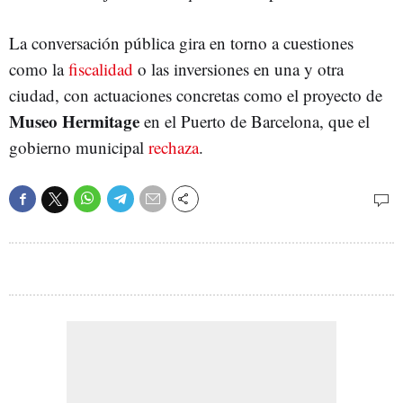
La conversación pública gira en torno a cuestiones
como la
fiscalidad
o las inversiones en una y otra
ciudad, con actuaciones concretas como el proyecto de
Museo Hermitage
en el Puerto de Barcelona, que el
gobierno municipal
rechaza
.