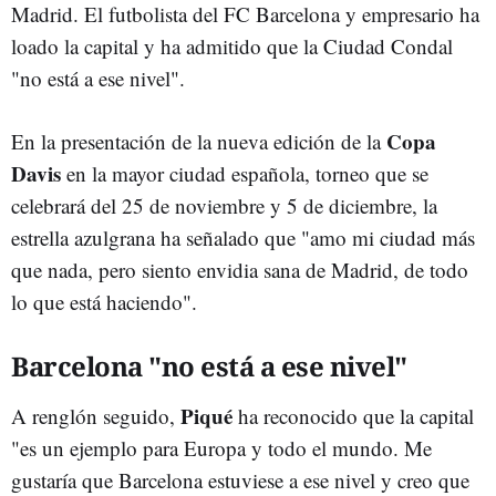
Madrid. El futbolista del FC Barcelona y empresario ha
loado la capital y ha admitido que la Ciudad Condal
"no está a ese nivel".
Copa
En la presentación de la nueva edición de la
Davis
en la mayor ciudad española, torneo que se
celebrará del 25 de noviembre y 5 de diciembre, la
estrella azulgrana ha señalado que "amo mi ciudad más
que nada, pero siento envidia sana de Madrid, de todo
lo que está haciendo".
Barcelona "no está a ese nivel"
Piqué
A renglón seguido,
ha reconocido que la capital
"es un ejemplo para Europa y todo el mundo. Me
gustaría que Barcelona estuviese a ese nivel y creo que