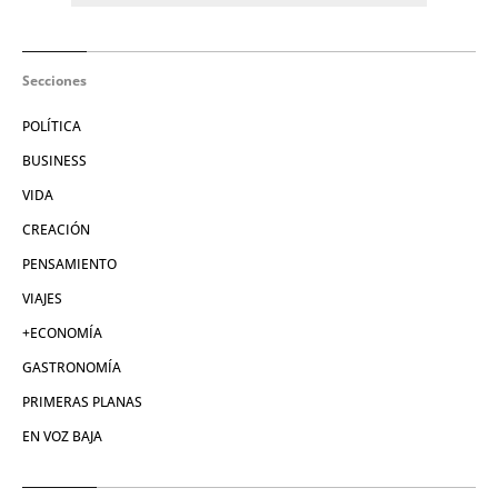
Secciones
POLÍTICA
BUSINESS
VIDA
CREACIÓN
PENSAMIENTO
VIAJES
+ECONOMÍA
GASTRONOMÍA
PRIMERAS PLANAS
EN VOZ BAJA