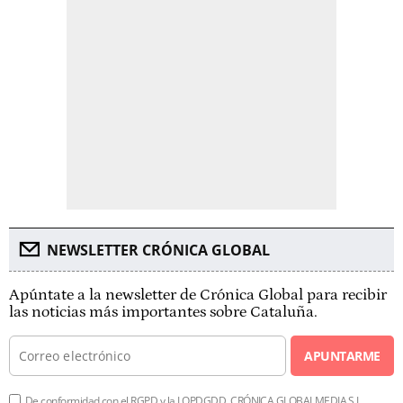
NEWSLETTER CRÓNICA GLOBAL
Apúntate a la newsletter de Crónica Global para recibir
las noticias más importantes sobre Cataluña.
APUNTARME
De conformidad con el RGPD y la LOPDGDD, CRÓNICA GLOBALMEDIA S.L.