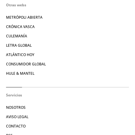
Otras webs
METRÓPOLI ABIERTA
CRÓNICA VASCA
CULEMANÍA
LETRA GLOBAL
ATLÁNTICO HOY
CONSUMIDOR GLOBAL
HULE & MANTEL
Servicios
NOSOTROS
AVISO LEGAL
CONTACTO