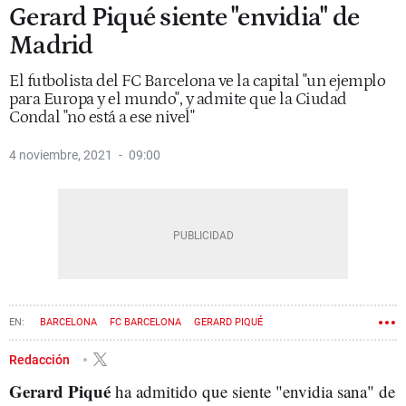
Gerard Piqué siente "envidia" de
Madrid
El futbolista del FC Barcelona ve la capital "un ejemplo
para Europa y el mundo", y admite que la Ciudad
Condal "no está a ese nivel"
4 noviembre, 2021
09:00
BARCELONA
FC BARCELONA
GERARD PIQUÉ
Redacción
Gerard Piqué
ha admitido que siente "envidia sana" de