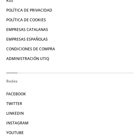
RSS
POLÍTICA DE PRIVACIDAD
POLÍTICA DE COOKIES
EMPRESAS CATALANAS
EMPRESAS ESPAÑOLAS
CONDICIONES DE COMPRA
ADMINISTRACIÓN UTIQ
Redes
FACEBOOK
TWITTER
LINKEDIN
INSTAGRAM
YOUTUBE