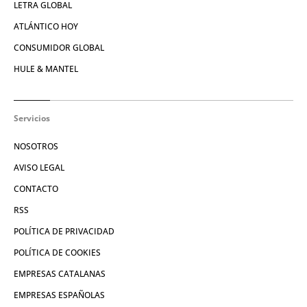
LETRA GLOBAL
ATLÁNTICO HOY
CONSUMIDOR GLOBAL
HULE & MANTEL
Servicios
NOSOTROS
AVISO LEGAL
CONTACTO
RSS
POLÍTICA DE PRIVACIDAD
POLÍTICA DE COOKIES
EMPRESAS CATALANAS
EMPRESAS ESPAÑOLAS