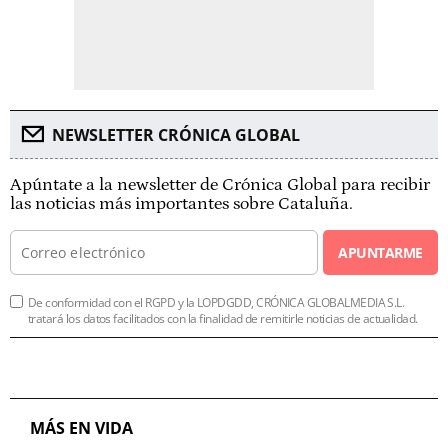
NEWSLETTER CRÓNICA GLOBAL
Apúntate a la newsletter de Crónica Global para recibir
las noticias más importantes sobre Cataluña.
APUNTARME
De conformidad con el RGPD y la LOPDGDD, CRÓNICA GLOBALMEDIA S.L.
tratará los datos facilitados con la finalidad de remitirle noticias de actualidad.
MÁS EN VIDA