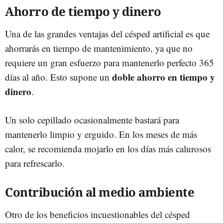
Ahorro de tiempo y dinero
Una de las grandes ventajas del césped artificial es que
ahorrarás en tiempo de mantenimiento, ya que no
requiere un gran esfuerzo para mantenerlo perfecto 365
doble ahorro en tiempo y
días al año. Esto supone un
dinero
.
Un solo cepillado ocasionalmente bastará para
mantenerlo limpio y erguido. En los meses de más
calor, se recomienda mojarlo en los días más calurosos
para refrescarlo.
Contribución al medio ambiente
Otro de los beneficios incuestionables del césped