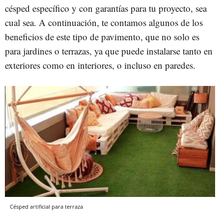
césped específico y con garantías para tu proyecto, sea
cual sea. A continuación, te contamos algunos de los
beneficios de este tipo de pavimento, que no solo es
para jardines o terrazas, ya que puede instalarse tanto en
exteriores como en interiores, o incluso en paredes.
Césped artificial para terraza