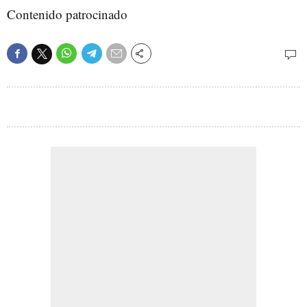
Contenido patrocinado