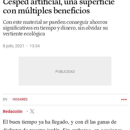
Césped artificial, una superficie
con múltiples beneficios
Con este material se pueden conseguir ahorros
significativos en tiempo y dinero, sin olvidar su
vertiente ecológica
8 julio, 2021
13:34
HOGARES
Redacción
El buen tiempo ya ha llegado, y con él las ganas de
disfrutar de nuestro jardín. Sin embargo, en ocasiones