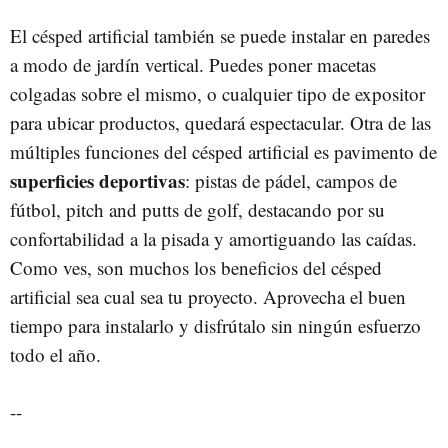
El césped artificial también se puede instalar en paredes
a modo de jardín vertical. Puedes poner macetas
colgadas sobre el mismo, o cualquier tipo de expositor
para ubicar productos, quedará espectacular. Otra de las
múltiples funciones del césped artificial es pavimento de
superficies deportivas
: pistas de pádel, campos de
fútbol, pitch and putts de golf, destacando por su
confortabilidad a la pisada y amortiguando las caídas.
Como ves, son muchos los beneficios del césped
artificial sea cual sea tu proyecto. Aprovecha el buen
tiempo para instalarlo y disfrútalo sin ningún esfuerzo
todo el año.
--