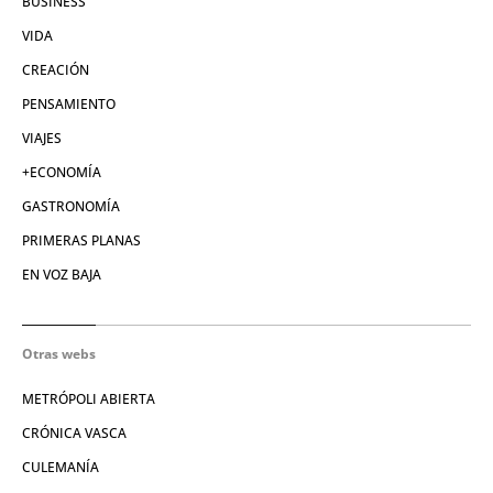
BUSINESS
VIDA
CREACIÓN
PENSAMIENTO
VIAJES
+ECONOMÍA
GASTRONOMÍA
PRIMERAS PLANAS
EN VOZ BAJA
Otras webs
METRÓPOLI ABIERTA
CRÓNICA VASCA
CULEMANÍA