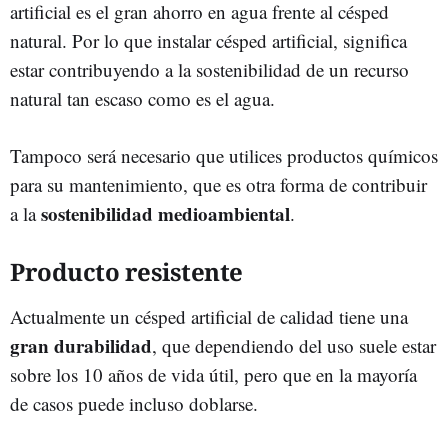
artificial es el gran ahorro en agua frente al césped
natural. Por lo que instalar césped artificial, significa
estar contribuyendo a la sostenibilidad de un recurso
natural tan escaso como es el agua.
Tampoco será necesario que utilices productos químicos
para su mantenimiento, que es otra forma de contribuir
sostenibilidad medioambiental
a la
.
Producto resistente
Actualmente un césped artificial de calidad tiene una
gran durabilidad
, que dependiendo del uso suele estar
sobre los 10 años de vida útil, pero que en la mayoría
de casos puede incluso doblarse.