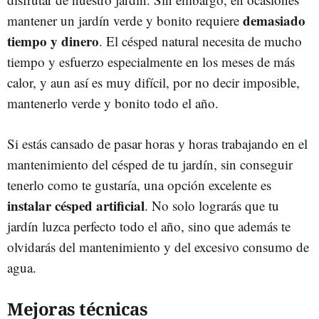
demasiado
mantener un jardín verde y bonito requiere
tiempo y dinero
. El césped natural necesita de mucho
tiempo y esfuerzo especialmente en los meses de más
calor, y aun así es muy difícil, por no decir imposible,
mantenerlo verde y bonito todo el año.
Si estás cansado de pasar horas y horas trabajando en el
mantenimiento del césped de tu jardín, sin conseguir
tenerlo como te gustaría, una opción excelente es
instalar césped artificial
. No solo lograrás que tu
jardín luzca perfecto todo el año, sino que además te
olvidarás del mantenimiento y del excesivo consumo de
agua.
Mejoras técnicas