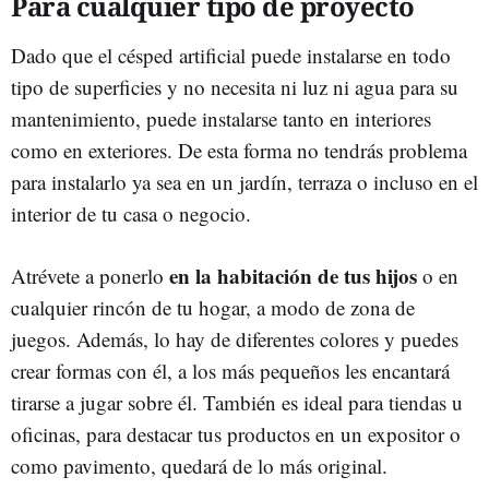
Para cualquier tipo de proyecto
Dado que el césped artificial puede instalarse en todo
tipo de superficies y no necesita ni luz ni agua para su
mantenimiento, puede instalarse tanto en interiores
como en exteriores. De esta forma no tendrás problema
para instalarlo ya sea en un jardín, terraza o incluso en el
interior de tu casa o negocio.
en la habitación de tus hijos
Atrévete a ponerlo
o en
cualquier rincón de tu hogar, a modo de zona de
juegos. Además, lo hay de diferentes colores y puedes
crear formas con él, a los más pequeños les encantará
tirarse a jugar sobre él. También es ideal para tiendas u
oficinas, para destacar tus productos en un expositor o
como pavimento, quedará de lo más original.