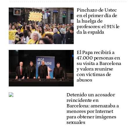
Pinchazo de Ustec
en el primer día de
la huelga de
profesores: el 91% le
da la espalda
El Papa recibirá a
47.000 personas en
su visita a Barcelona
y valora reunirse
con víctimas de
abusos
Detenido un acosador
reincidente en
Barcelona: amenazaba a
menores por Internet
para obtener imágenes
sexuales