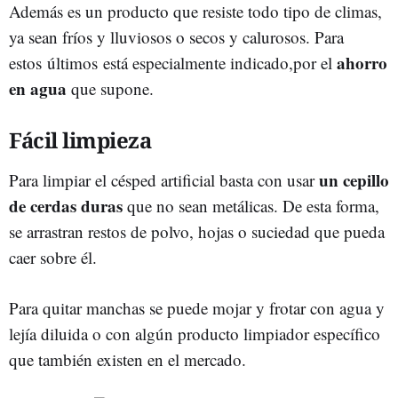
Además es un producto que resiste todo tipo de climas,
ya sean fríos y lluviosos o secos y calurosos. Para
ahorro
estos últimos está especialmente indicado,por el
en agua
que supone.
Fácil limpieza
un cepillo
Para limpiar el césped artificial basta con usar
de cerdas duras
que no sean metálicas. De esta forma,
se arrastran restos de polvo, hojas o suciedad que pueda
caer sobre él.
Para quitar manchas se puede mojar y frotar con agua y
lejía diluida o con algún producto limpiador específico
que también existen en el mercado.