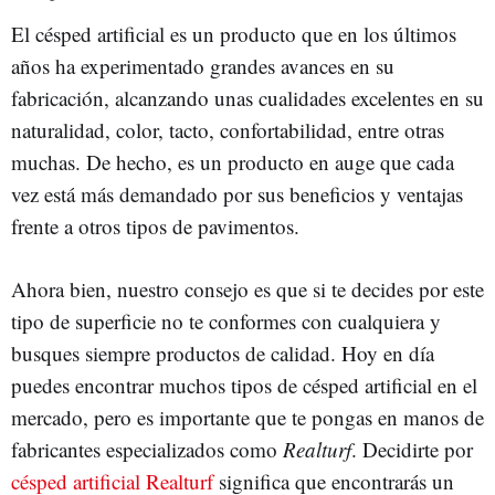
El césped artificial es un producto que en los últimos
años ha experimentado grandes avances en su
fabricación, alcanzando unas cualidades excelentes en su
naturalidad, color, tacto, confortabilidad, entre otras
muchas. De hecho, es un producto en auge que cada
vez está más demandado por sus beneficios y ventajas
frente a otros tipos de pavimentos.
Ahora bien, nuestro consejo es que si te decides por este
tipo de superficie no te conformes con cualquiera y
busques siempre productos de calidad. Hoy en día
puedes encontrar muchos tipos de césped artificial en el
mercado, pero es importante que te pongas en manos de
fabricantes especializados como
Realturf
. Decidirte por
césped artificial Realturf
significa que encontrarás un