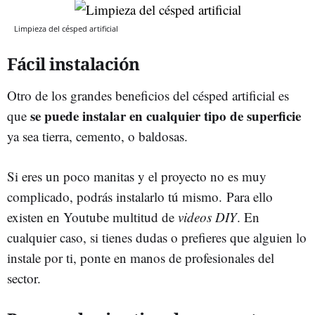
Limpieza del césped artificial
Fácil instalación
Otro de los grandes beneficios del césped artificial es
se puede instalar en cualquier tipo de superficie
que
ya sea tierra, cemento, o baldosas.
Si eres un poco manitas y el proyecto no es muy
complicado, podrás instalarlo tú mismo. Para ello
existen en Youtube multitud de
videos DIY
. En
cualquier caso, si tienes dudas o prefieres que alguien lo
instale por ti, ponte en manos de profesionales del
sector.