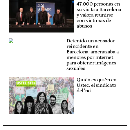
47.000 personas en
su visita a Barcelona
y valora reunirse
con víctimas de
abusos
Detenido un acosador
reincidente en
Barcelona: amenazaba a
menores por Internet
para obtener imágenes
sexuales
Quién es quién en
Ustec, el sindicato
del 'no'