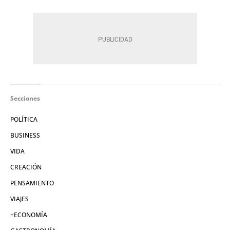
Secciones
POLÍTICA
BUSINESS
VIDA
CREACIÓN
PENSAMIENTO
VIAJES
+ECONOMÍA