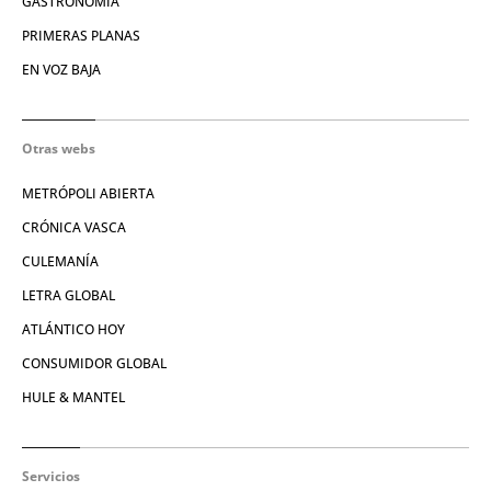
GASTRONOMÍA
PRIMERAS PLANAS
EN VOZ BAJA
Otras webs
METRÓPOLI ABIERTA
CRÓNICA VASCA
CULEMANÍA
LETRA GLOBAL
ATLÁNTICO HOY
CONSUMIDOR GLOBAL
HULE & MANTEL
Servicios