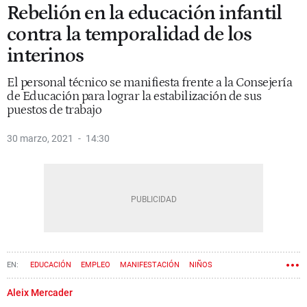
Rebelión en la educación infantil
contra la temporalidad de los
interinos
El personal técnico se manifiesta frente a la Consejería
de Educación para lograr la estabilización de sus
puestos de trabajo
30 marzo, 2021
14:30
EDUCACIÓN
EMPLEO
MANIFESTACIÓN
NIÑOS
CONSEJERÍA DE ENSEÑANZA
Aleix Mercader