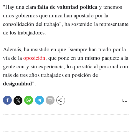
falta de voluntad política
"Hay una clara
y tenemos
unos gobiernos que nunca han apostado por la
consolidación del trabajo", ha sostenido la representante
de los trabajadores.
Además, ha insistido en que "siempre han tirado por la
vía de la
oposición
, que pone en un mismo paquete a la
gente con y sin experiencia, lo que sitúa al personal con
más de tres años trabajados en posición de
desigualdad
".