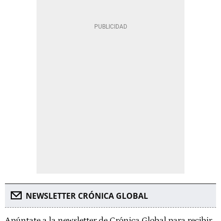
NEWSLETTER CRÓNICA GLOBAL
Apúntate a la newsletter de Crónica Global para recibir