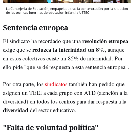
La Consejería de Educación, empapelada tras la concentración por la situación
de las técnicas interinas de educación infantil / USTEC
Sentencia europea
resolución
europea
El sindicato ha recordado que una
reduzca
la
interinidad
un 8%
exige que se
, aunque
en estos colectivos existe un 85% de interinidad. Por
ello pide "que se dé respuesta a esta sentencia europea".
Por otra parte, los
sindicatos
también han pedido que
asignen un TEEI a cada grupo con ATD (atención a la
diversidad) en todos los centros para dar respuesta a la
diversidad
del sector educativo.
"Falta de voluntad política"