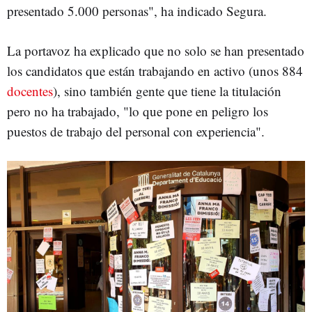
presentado 5.000 personas", ha indicado Segura.
La portavoz ha explicado que no solo se han presentado
los candidatos que están trabajando en activo (unos 884
docentes
), sino también gente que tiene la titulación
pero no ha trabajado, "lo que pone en peligro los
puestos de trabajo del personal con experiencia".