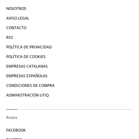
NOSOTROS
AVISO LEGAL
CONTACTO
RSS
POLÍTICA DE PRIVACIDAD
POLÍTICA DE COOKIES
EMPRESAS CATALANAS
EMPRESAS ESPAÑOLAS
CONDICIONES DE COMPRA
ADMINISTRACIÓN UTIQ
Redes
FACEBOOK