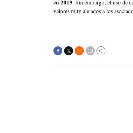
en 2019
. Sin embargo, el uso de c
valores muy alejados a los asociado