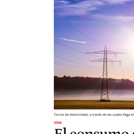
Torres de electricidad, a través de las cuales llega el
VIDA