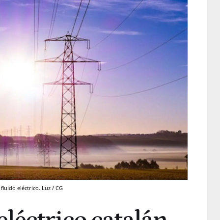
 fluido eléctrico. Luz / CG