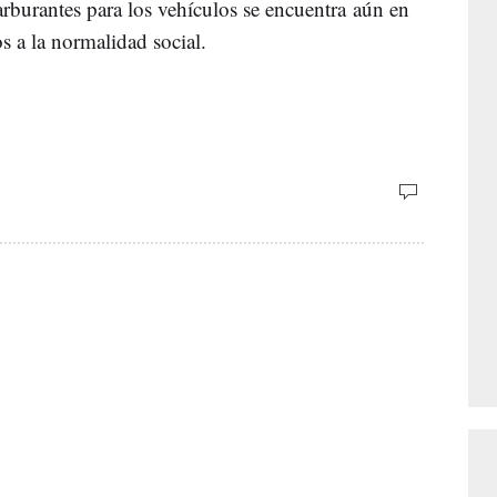
arburantes para los vehículos se encuentra aún en
s a la normalidad social.