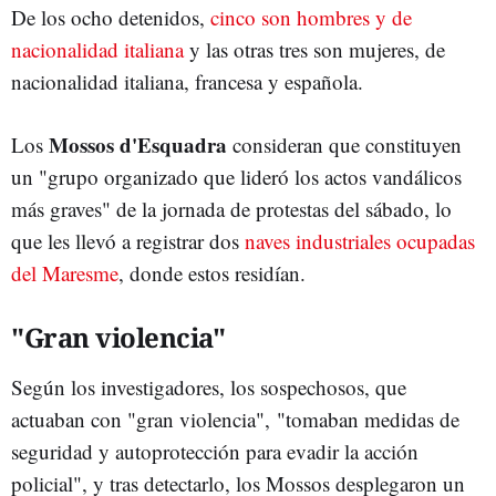
De los ocho detenidos,
cinco son hombres y de
nacionalidad italiana
y las otras tres son mujeres, de
nacionalidad italiana, francesa y española.
Mossos d'Esquadra
Los
consideran que constituyen
un "grupo organizado que lideró los actos vandálicos
más graves" de la jornada de protestas del sábado, lo
que les llevó a registrar dos
naves industriales ocupadas
del Maresme
, donde estos residían.
"Gran violencia"
Según los investigadores, los sospechosos, que
actuaban con "gran violencia", "tomaban medidas de
seguridad y autoprotección para evadir la acción
policial", y tras detectarlo, los Mossos desplegaron un