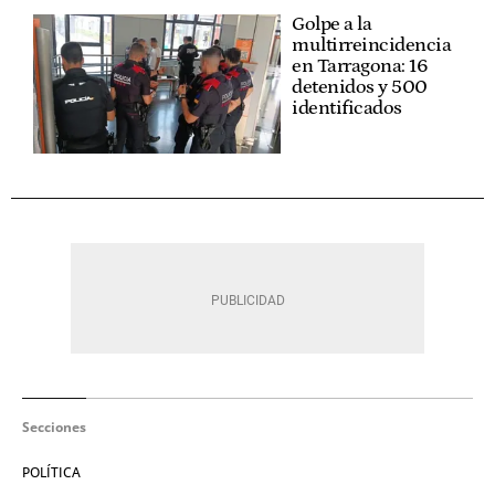
Golpe a la
multirreincidencia
en Tarragona: 16
detenidos y 500
identificados
Secciones
POLÍTICA