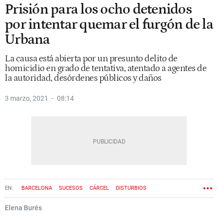
Prisión para los ocho detenidos
por intentar quemar el furgón de la
Urbana
La causa está abierta por un presunto delito de
homicidio en grado de tentativa, atentado a agentes de
la autoridad, desórdenes públicos y daños
3 marzo, 2021
08:14
BARCELONA
SUCESOS
CÁRCEL
DISTURBIOS
Elena Burés