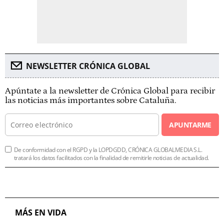
NEWSLETTER CRÓNICA GLOBAL
Apúntate a la newsletter de Crónica Global para recibir
las noticias más importantes sobre Cataluña.
APUNTARME
De conformidad con el RGPD y la LOPDGDD, CRÓNICA GLOBALMEDIA S.L.
tratará los datos facilitados con la finalidad de remitirle noticias de actualidad.
MÁS EN VIDA