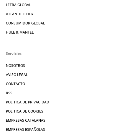
LETRA GLOBAL
ATLÁNTICO HOY
CONSUMIDOR GLOBAL
HULE & MANTEL
Servicios
NOSOTROS
AVISO LEGAL
CONTACTO
RSS
POLÍTICA DE PRIVACIDAD
POLÍTICA DE COOKIES
EMPRESAS CATALANAS
EMPRESAS ESPAÑOLAS