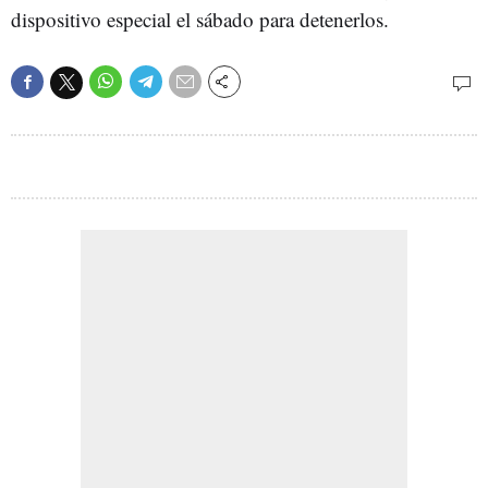
dispositivo especial el sábado para detenerlos.