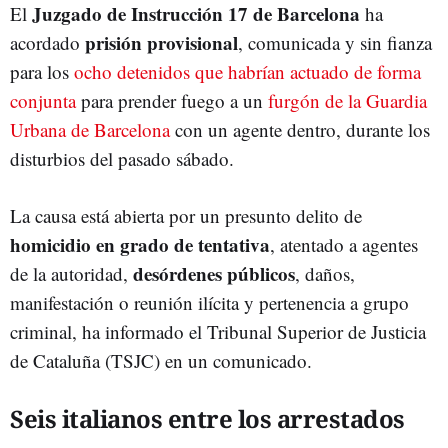
Juzgado de Instrucción 17 de Barcelona
El
ha
prisión provisional
acordado
, comunicada y sin fianza
para los
ocho detenidos que habrían actuado de forma
conjunta
para prender fuego a un
furgón de la Guardia
Urbana de Barcelona
con un agente dentro, durante los
disturbios del pasado sábado.
La causa está abierta por un presunto delito de
homicidio en grado de tentativa
, atentado a agentes
desórdenes públicos
de la autoridad,
, daños,
manifestación o reunión ilícita y pertenencia a grupo
criminal, ha informado el Tribunal Superior de Justicia
de Cataluña (TSJC) en un comunicado.
Seis italianos entre los arrestados