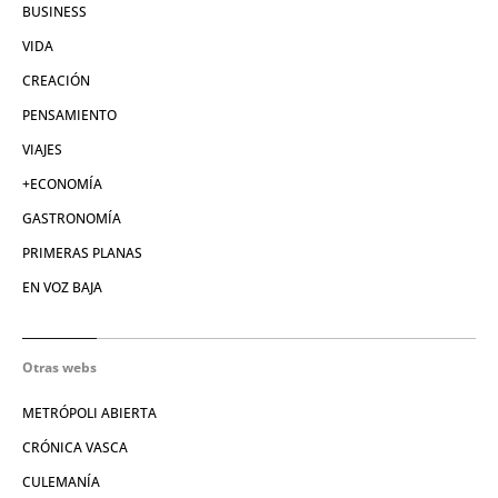
BUSINESS
VIDA
CREACIÓN
PENSAMIENTO
VIAJES
+ECONOMÍA
GASTRONOMÍA
PRIMERAS PLANAS
EN VOZ BAJA
Otras webs
METRÓPOLI ABIERTA
CRÓNICA VASCA
CULEMANÍA