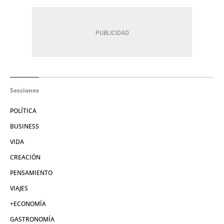
Secciones
POLÍTICA
BUSINESS
VIDA
CREACIÓN
PENSAMIENTO
VIAJES
+ECONOMÍA
GASTRONOMÍA