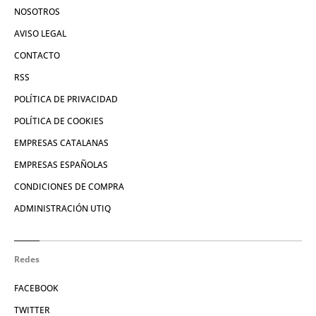
NOSOTROS
AVISO LEGAL
CONTACTO
RSS
POLÍTICA DE PRIVACIDAD
POLÍTICA DE COOKIES
EMPRESAS CATALANAS
EMPRESAS ESPAÑOLAS
CONDICIONES DE COMPRA
ADMINISTRACIÓN UTIQ
Redes
FACEBOOK
TWITTER