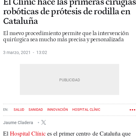
El Clínic hace las primeras cirugías
robóticas de prótesis de rodilla en
Cataluña
El nuevo procedimiento permite que la intervención
quirúrgica sea mucho más precisa y personalizada
3 marzo, 2021
13:02
SALUD
SANIDAD
INNOVACIÓN
HOSPITAL CLÍNIC
Jaume Cladera
El
Hospital Clínic
es el primer centro de Cataluña que