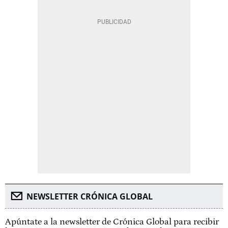
NEWSLETTER CRÓNICA GLOBAL
Apúntate a la newsletter de Crónica Global para recibir