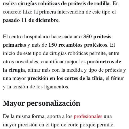
cirugías robóticas de prótesis de rodilla
realiza
. En
concretó hizo la primera intervención de este tipo el
pasado 11 de diciembre
.
350 prótesis
El centro hospitalario hace cada año
primarias
150 recambios protésicos
y más de
. El
inicio de este tipo de cirugías robóticas permite, entre
parámetros de
otros novedades, cuantificar mejor los
la cirugía
, afinar más con la medida y tipo de prótesis y
precisión en los cortes de la tibia
una mayor
, el fémur
y la tensión de los ligamentos.
Mayor personalización
De la misma forma, aporta a los
profesionales
una
mayor precisión en el tipo de corte porque permite