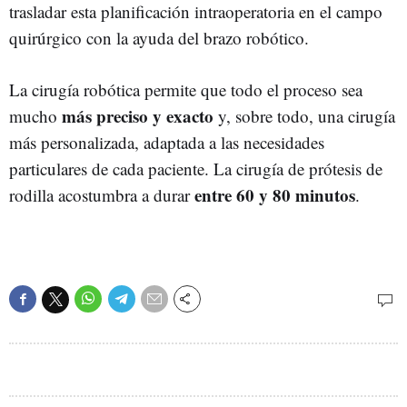
trasladar esta planificación intraoperatoria en el campo
quirúrgico con la ayuda del brazo robótico.
La cirugía robótica permite que todo el proceso sea
más preciso y exacto
mucho
y, sobre todo, una cirugía
más personalizada, adaptada a las necesidades
particulares de cada paciente. La cirugía de prótesis de
entre 60 y 80 minutos
rodilla acostumbra a durar
.