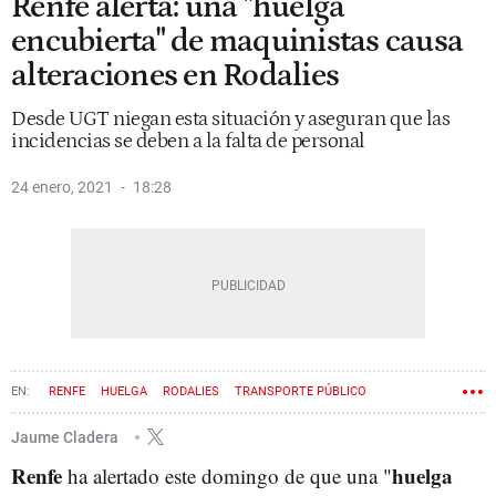
Renfe alerta: una "huelga
encubierta" de maquinistas causa
alteraciones en Rodalies
Desde UGT niegan esta situación y aseguran que las
incidencias se deben a la falta de personal
24 enero, 2021
18:28
RENFE
HUELGA
RODALIES
TRANSPORTE PÚBLICO
Jaume Cladera
Renfe
huelga
ha alertado este domingo de que una "