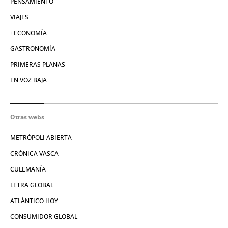
PENSAMIENTO
VIAJES
+ECONOMÍA
GASTRONOMÍA
PRIMERAS PLANAS
EN VOZ BAJA
Otras webs
METRÓPOLI ABIERTA
CRÓNICA VASCA
CULEMANÍA
LETRA GLOBAL
ATLÁNTICO HOY
CONSUMIDOR GLOBAL