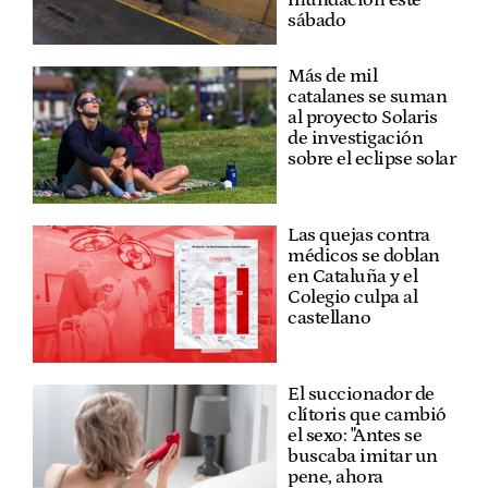
sábado
Más de mil
catalanes se suman
al proyecto Solaris
de investigación
sobre el eclipse solar
Las quejas contra
médicos se doblan
en Cataluña y el
Colegio culpa al
castellano
El succionador de
clítoris que cambió
el sexo: "Antes se
buscaba imitar un
pene, ahora