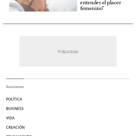
entender el placer
femenino"
Secciones
POLÍTICA
BUSINESS
VIDA
CREACIÓN