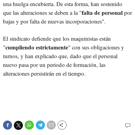
una huelga encubierta. De esta forma, han sostenido
falta de personal
que las alteraciones se deben a la "
por
bajas y por falta de nuevas incorporaciones".
El sindicato defiende que los maquinistas están
cumpliendo estrictamente
"
" con sus obligaciones y
turnos, y han explicado que, dado que el personal
nuevo pasa por un periodo de formación, las
alteraciones persistirán en el tiempo.