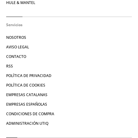
HULE & MANTEL
Servicios
NOSOTROS
AVISO LEGAL
CONTACTO
RSS
POLÍTICA DE PRIVACIDAD
POLÍTICA DE COOKIES
EMPRESAS CATALANAS
EMPRESAS ESPAÑOLAS
CONDICIONES DE COMPRA
ADMINISTRACIÓN UTIQ