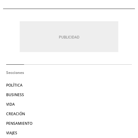
Secciones
POLÍTICA
BUSINESS
VIDA
CREACIÓN
PENSAMIENTO
VIAJES