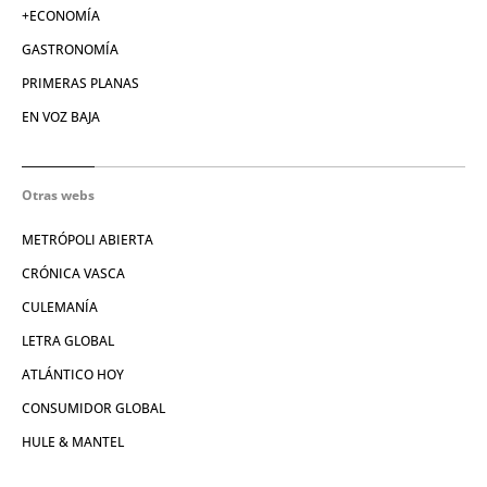
+ECONOMÍA
GASTRONOMÍA
PRIMERAS PLANAS
EN VOZ BAJA
Otras webs
METRÓPOLI ABIERTA
CRÓNICA VASCA
CULEMANÍA
LETRA GLOBAL
ATLÁNTICO HOY
CONSUMIDOR GLOBAL
HULE & MANTEL