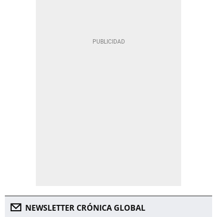
NEWSLETTER CRÓNICA GLOBAL