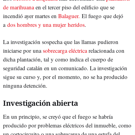
de marihuana
en el tercer piso del edificio que se
incendió ayer martes en
Balaguer.
El fuego que dejó
a
dos hombres y una mujer heridos
.
La investigación sospecha que las llamas pudieron
iniciarse por una
sobrecarga eléctrica
relacionada con
dicha plantación, tal y como indica el cuerpo de
seguridad catalán en un comunicado. La investigación
sigue su curso y, por el momento, no se ha producido
ninguna detención.
Investigación abierta
En un principio, se creyó que el fuego se habría
producido por problemas eléctricos del inmueble, como
un cortocircuito o una sobrecarga de una estufa del