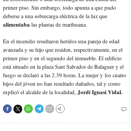
primer piso. Sin embargo, todo apunta a que pudo
deberse a una sobrecarga eléctrica de la luz que
alimentaba
las plantas de marihuana.
En el incendio resultaron heridos una pareja de edad
avanzada y su hijo que residen, respectivamente, en el
primer piso y en el segundo del inmueble. El edificio
está situado en la plaza Sant Salvador de Balaguer y el
fuego se declaró a las 2.39 horas. La mujer y los cuatro
hijos del jóven no han resultado dañados, tal y como
Jordi Ignasi Vidal.
explicó el alcalde de la localidad,