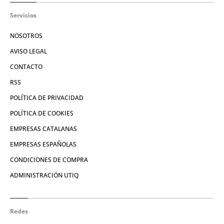
Servicios
NOSOTROS
AVISO LEGAL
CONTACTO
RSS
POLÍTICA DE PRIVACIDAD
POLÍTICA DE COOKIES
EMPRESAS CATALANAS
EMPRESAS ESPAÑOLAS
CONDICIONES DE COMPRA
ADMINISTRACIÓN UTIQ
Redes