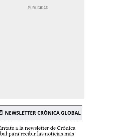
NEWSLETTER CRÓNICA GLOBAL
ntate a la newsletter de Crónica
bal para recibir las noticias más