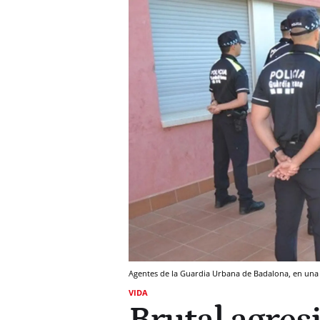
Agentes de la Guardia Urbana de Badalona, en u
VIDA