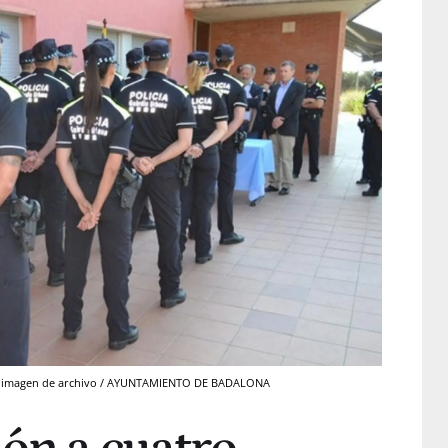
na imagen de archivo / AYUNTAMIENTO DE BADALONA