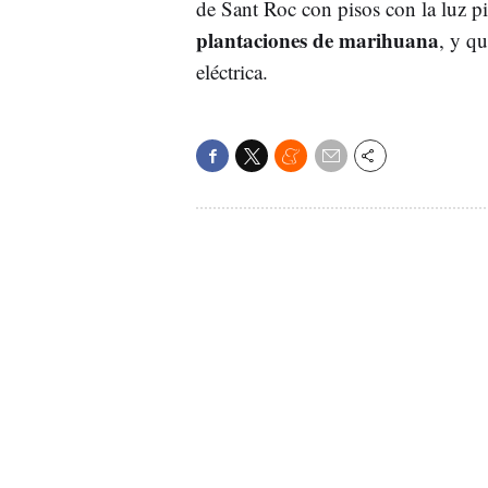
de Sant Roc con pisos con la luz 
plantaciones de marihuana
, y q
eléctrica.