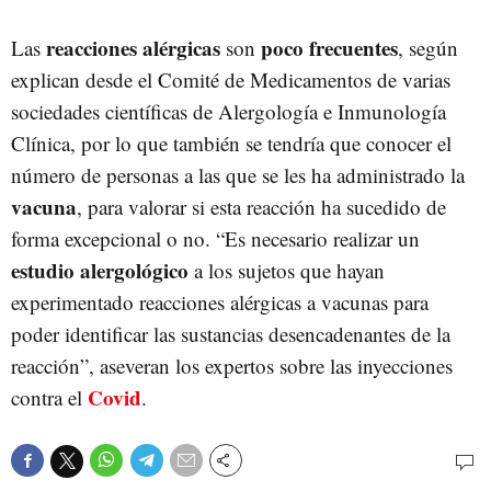
reacciones alérgicas
poco frecuentes
Las
son
, según
explican desde el Comité de Medicamentos de varias
sociedades científicas de Alergología e Inmunología
Clínica, por lo que también se tendría que conocer el
número de personas a las que se les ha administrado la
vacuna
, para valorar si esta reacción ha sucedido de
forma excepcional o no. “Es necesario realizar un
estudio alergológico
a los sujetos que hayan
experimentado reacciones alérgicas a vacunas para
poder identificar las sustancias desencadenantes de la
reacción”, aseveran los expertos sobre las inyecciones
Covid
contra el
.