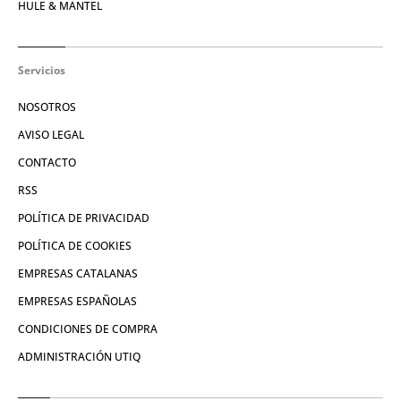
HULE & MANTEL
Servicios
NOSOTROS
AVISO LEGAL
CONTACTO
RSS
POLÍTICA DE PRIVACIDAD
POLÍTICA DE COOKIES
EMPRESAS CATALANAS
EMPRESAS ESPAÑOLAS
CONDICIONES DE COMPRA
ADMINISTRACIÓN UTIQ