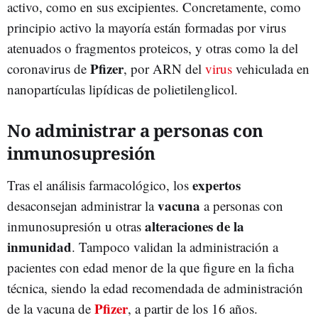
activo, como en sus excipientes. Concretamente, como
principio activo la mayoría están formadas por virus
atenuados o fragmentos proteicos, y otras como la del
Pfizer
coronavirus de
, por ARN del
virus
vehiculada en
nanopartículas lipídicas de polietilenglicol.
No administrar a personas con
inmunosupresión
expertos
Tras el análisis farmacológico, los
vacuna
desaconsejan administrar la
a personas con
alteraciones de la
inmunosupresión u otras
inmunidad
. Tampoco validan la administración a
pacientes con edad menor de la que figure en la ficha
técnica, siendo la edad recomendada de administración
Pfizer
de la vacuna de
, a partir de los 16 años.