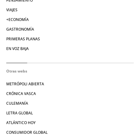
PENSAMIENTO
VIAJES
+ECONOMÍA
GASTRONOMÍA
PRIMERAS PLANAS
EN VOZ BAJA
Otras webs
METRÓPOLI ABIERTA
CRÓNICA VASCA
CULEMANÍA
LETRA GLOBAL
ATLÁNTICO HOY
CONSUMIDOR GLOBAL