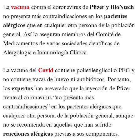
vacuna
Pfizer y BioNtech
La
contra el coronavirus de
pacientes
no presenta más contraindicaciones en los
alérgicos
que en cualquier otra persona de la población
general. Así lo aseguran miembros del Comité de
Medicamentos de varias sociedades científicas de
Alergología e Inmunología Clínica.
Covid
La vacuna del
contiene polietilenglicol o PEG y
no contiene trazas de huevo ni antibióticos. Por tanto,
expertos
los
han aseverado que la inyección de Pfizer
frente al coronavirus “no presenta más
contraindicaciones” en los pacientes alérgicos que
cualquier otra persona de la población general, aunque
no se recomienda en aquellas que han sufrido
reacciones alérgicas
previas a sus componentes.