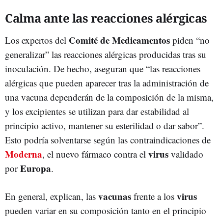
Calma ante las reacciones alérgicas
Comité de Medicamentos
Los expertos del
piden “no
generalizar” las reacciones alérgicas producidas tras su
inoculación. De hecho, aseguran que “las reacciones
alérgicas que pueden aparecer tras la administración de
una vacuna dependerán de la composición de la misma,
y los excipientes se utilizan para dar estabilidad al
principio activo, mantener su esterilidad o dar sabor”.
Esto podría solventarse según las contraindicaciones de
Moderna
virus
, el nuevo fármaco contra el
validado
Europa
por
.
vacunas
virus
En general, explican, las
frente a los
pueden variar en su composición tanto en el principio