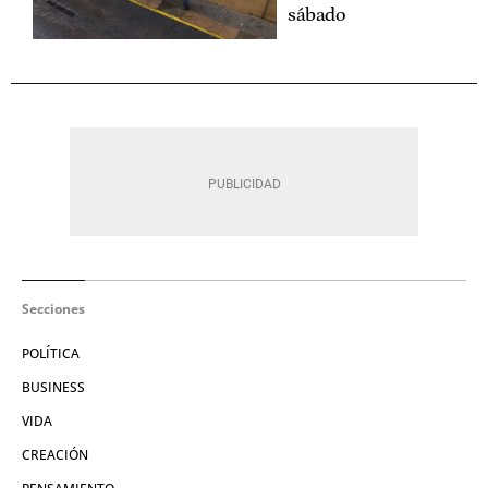
sábado
Secciones
POLÍTICA
BUSINESS
VIDA
CREACIÓN