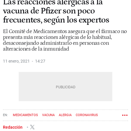
Las reacciones alérgicas a la
vacuna de Pfizer son poco
frecuentes, según los expertos
El Comité de Medicamentos asegura que el fármaco no
presenta más reacciones alérgicas de lo habitual,
desaconsejando administrarlo en personas con
alteraciones de la inmunidad
11 enero, 2021
14:27
MEDICAMENTOS
VACUNA
ALERGIA
CORONAVIRUS
Redacción