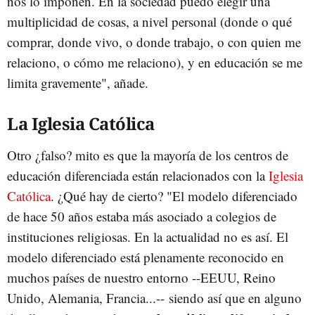
nos lo imponen. En la sociedad puedo elegir una
multiplicidad de cosas, a nivel personal (donde o qué
comprar, donde vivo, o donde trabajo, o con quien me
relaciono, o cómo me relaciono), y en educación se me
limita gravemente", añade.
La Iglesia Católica
Otro ¿falso? mito es que la mayoría de los centros de
educación diferenciada están relacionados con la
Iglesia
Católica
. ¿Qué hay de cierto? "El modelo diferenciado
de hace 50 años estaba más asociado a colegios de
instituciones religiosas. En la actualidad no es así. El
modelo diferenciado está plenamente reconocido en
muchos países de nuestro entorno --EEUU, Reino
Unido, Alemania, Francia...-- siendo así que en alguno