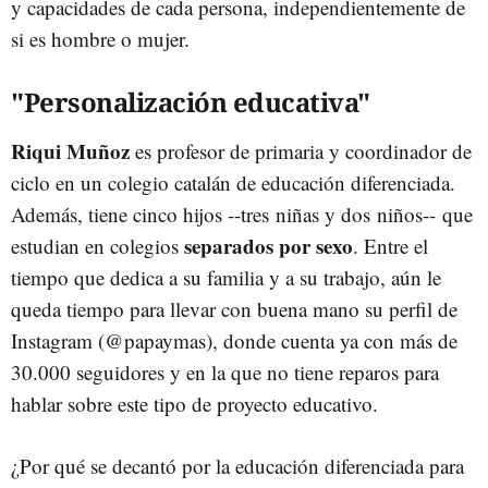
y capacidades de cada persona, independientemente de
si es hombre o mujer.
"Personalización educativa"
Riqui Muñoz
es profesor de primaria y coordinador de
ciclo en un colegio catalán de educación diferenciada.
Además, tiene cinco hijos --tres niñas y dos niños-- que
separados por sexo
estudian en colegios
. Entre el
tiempo que dedica a su familia y a su trabajo, aún le
queda tiempo para llevar con buena mano su perfil de
Instagram (@papaymas), donde cuenta ya con más de
30.000 seguidores y en la que no tiene reparos para
hablar sobre este tipo de proyecto educativo.
¿Por qué se decantó por la educación diferenciada para