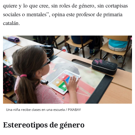
quiere y lo que cree, sin roles de género, sin cortapisas
sociales o mentales”, opina este profesor de primaria
catalán.
Una niña recibe clases en una escuela / PIXABAY
Estereotipos de género