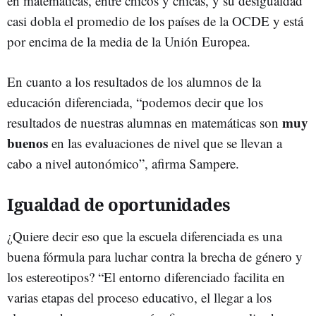
en matemáticas, entre chicos y chicas, y su desigualdad
casi dobla el promedio de los países de la OCDE y está
por encima de la media de la Unión Europea.
En cuanto a los resultados de los alumnos de la
educación diferenciada, “podemos decir que los
muy
resultados de nuestras alumnas en matemáticas son
buenos
en las evaluaciones de nivel que se llevan a
cabo a nivel autonómico”, afirma Sampere.
Igualdad de oportunidades
¿Quiere decir eso que la escuela diferenciada es una
buena fórmula para luchar contra la brecha de género y
los estereotipos? “El entorno diferenciado facilita en
varias etapas del proceso educativo, el llegar a los