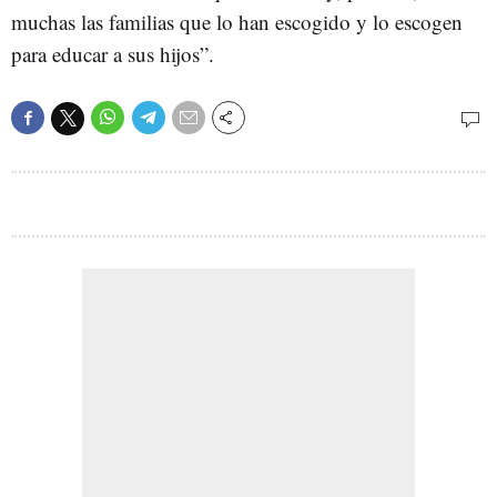
muchas las familias que lo han escogido y lo escogen
para educar a sus hijos”.