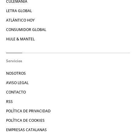
CULEMANÍA
LETRA GLOBAL
ATLÁNTICO HOY
CONSUMIDOR GLOBAL
HULE & MANTEL
Servicios
NOSOTROS
AVISO LEGAL
CONTACTO
RSS
POLÍTICA DE PRIVACIDAD
POLÍTICA DE COOKIES
EMPRESAS CATALANAS