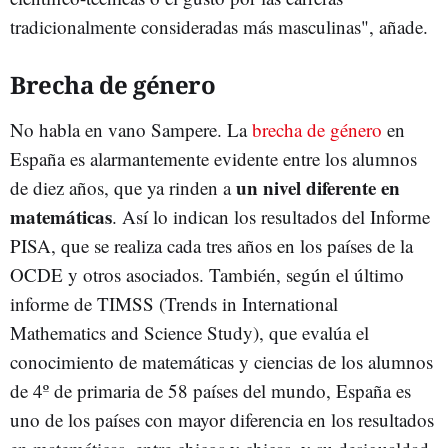
tradicionalmente consideradas más masculinas", añade.
Brecha de género
No habla en vano Sampere. La
brecha de género
en
España es alarmantemente evidente entre los alumnos
un nivel diferente en
de diez años, que ya rinden a
matemáticas
. Así lo indican los resultados del Informe
PISA, que se realiza cada tres años en los países de la
OCDE y otros asociados. También, según el último
informe de TIMSS (Trends in International
Mathematics and Science Study), que evalúa el
conocimiento de matemáticas y ciencias de los alumnos
de 4º de primaria de 58 países del mundo, España es
uno de los países con mayor diferencia en los resultados