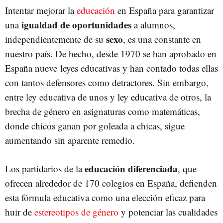
Intentar mejorar la
educación
en España para garantizar
igualdad de oportunidades
una
a alumnos,
sexo
independientemente de su
, es una constante en
nuestro país. De hecho, desde 1970 se han aprobado en
España nueve leyes educativas y han contado todas ellas
con tantos defensores como detractores. Sin embargo,
entre ley educativa de unos y ley educativa de otros, la
brecha de género en asignaturas como matemáticas,
donde chicos ganan por goleada a chicas, sigue
aumentando sin aparente remedio.
educación diferenciada
Los partidarios de la
, que
ofrecen alrededor de 170 colegios en España, defienden
esta fórmula educativa como una elección eficaz para
huir de
estereotipos de género
y potenciar las cualidades