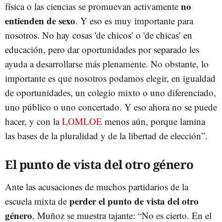
no
física o las ciencias se promuevan activamente
entienden de sexo
. Y eso es muy importante para
nosotros. No hay cosas 'de chicos' o 'de chicas' en
educación, pero dar oportunidades por separado les
ayuda a desarrollarse más plenamente. No obstante, lo
importante es que nosotros podamos elegir, en igualdad
de oportunidades, un colegio mixto o uno diferenciado,
uno público o uno concertado. Y eso ahora no se puede
hacer, y con la
LOMLOE
menos aún, porque lamina
las bases de la pluralidad y de la libertad de elección”.
El punto de vista del otro género
Ante las acusaciones de muchos partidarios de la
perder el punto de vista del otro
escuela mixta de
género
, Muñoz se muestra tajante: “No es cierto. En el