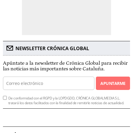
NEWSLETTER CRÓNICA GLOBAL
Apúntate a la newsletter de Crónica Global para recibir
las noticias más importantes sobre Cataluña.
APUNTARME
De conformidad con el RGPD y la LOPDGDD, CRÓNICA GLOBALMEDIA S.L.
tratará los datos facilitados con la finalidad de remitirle noticias de actualidad.