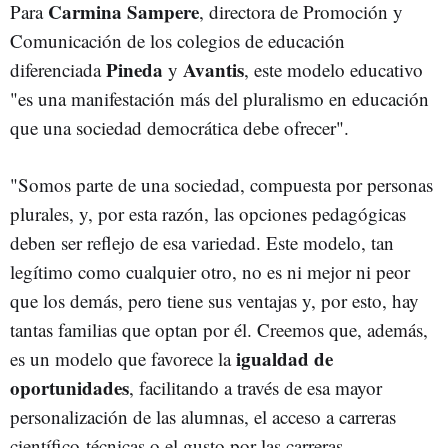
Carmina Sampere
Para
, directora de Promoción y
Comunicación de los colegios de educación
Pineda
Avantis
diferenciada
y
, este modelo educativo
"es una manifestación más del pluralismo en educación
que una sociedad democrática debe ofrecer".
"Somos parte de una sociedad, compuesta por personas
plurales, y, por esta razón, las opciones pedagógicas
deben ser reflejo de esa variedad. Este modelo, tan
legítimo como cualquier otro, no es ni mejor ni peor
que los demás, pero tiene sus ventajas y, por esto, hay
tantas familias que optan por él. Creemos que, además,
igualdad de
es un modelo que favorece la
oportunidades
, facilitando a través de esa mayor
personalización de las alumnas, el acceso a carreras
científico-técnicas o el gusto por las carreras