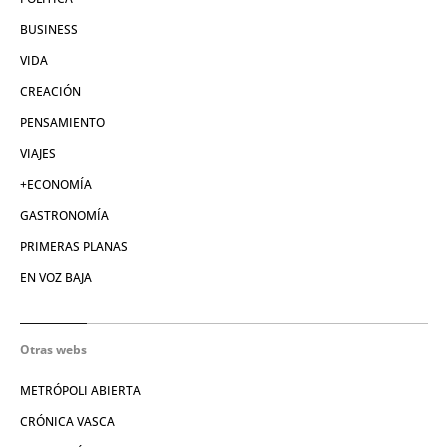
BUSINESS
VIDA
CREACIÓN
PENSAMIENTO
VIAJES
+ECONOMÍA
GASTRONOMÍA
PRIMERAS PLANAS
EN VOZ BAJA
Otras webs
METRÓPOLI ABIERTA
CRÓNICA VASCA