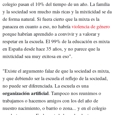
colegio pasan el 10% del tiempo de un año. La familia
y la sociedad son mucho más ricas y la mixticidad se da
de forma natural. Si fuera cierto que la mixta es la
panacea en cuanto a eso, no habría
violencia de género
porque habrían aprendido a convivir y a valorar y
respetar en la escuela. El 99% de la educación es mixta
en España desde hace 35 años, y no parece que la
mixticidad sea muy exitosa en eso".
"Existe el argumento falaz de que la sociedad es mixta,
y que debiendo ser la escuela el reflejo de la sociedad,
no puede ser diferenciada. La escuela es una
organización artificial
. Tampoco nos reunimos o
trabajamos o hacemos amigos con los del año de
nuestro nacimiento, o barrio o zona... y en el colegio