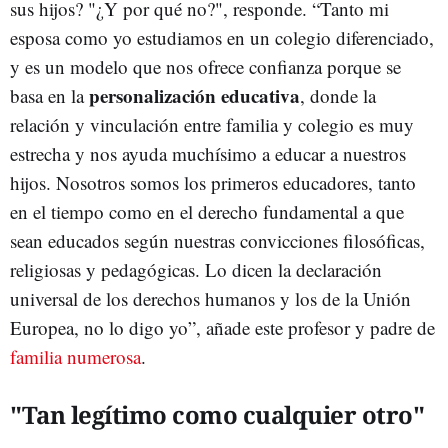
sus hijos? "¿Y por qué no?", responde. “Tanto mi
esposa como yo estudiamos en un colegio diferenciado,
y es un modelo que nos ofrece confianza porque se
personalización educativa
basa en la
, donde la
relación y vinculación entre familia y colegio es muy
estrecha y nos ayuda muchísimo a educar a nuestros
hijos. Nosotros somos los primeros educadores, tanto
en el tiempo como en el derecho fundamental a que
sean educados según nuestras convicciones filosóficas,
religiosas y pedagógicas. Lo dicen la declaración
universal de los derechos humanos y los de la Unión
Europea, no lo digo yo”, añade este profesor y padre de
familia numerosa
.
"Tan legítimo como cualquier otro"