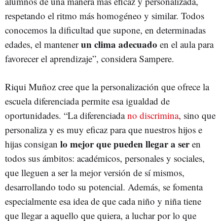
alumnos de una manera más eficaz y personalizada,
respetando el ritmo más homogéneo y similar. Todos
conocemos la dificultad que supone, en determinadas
un clima adecuado
edades, el mantener
en el aula para
favorecer el aprendizaje”, considera Sampere.
Riqui Muñoz cree que la personalización que ofrece la
escuela diferenciada permite esa igualdad de
oportunidades. “La diferenciada
no discrimina
, sino que
personaliza y es muy eficaz para que nuestros hijos e
lo mejor que pueden llegar a ser
hijas consigan
en
todos sus ámbitos: académicos, personales y sociales,
que lleguen a ser la mejor versión de sí mismos,
desarrollando todo su potencial. Además, se fomenta
especialmente esa idea de que cada niño y niña tiene
que llegar a aquello que quiera, a luchar por lo que