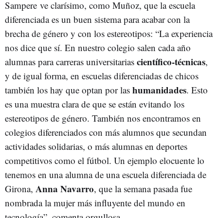
Sampere ve clarísimo, como Muñoz, que la escuela
diferenciada es un buen sistema para acabar con la
brecha de género y con los estereotipos: “La experiencia
nos dice que sí. En nuestro colegio salen cada año
científico-técnicas
alumnas para carreras universitarias
,
y de igual forma, en escuelas diferenciadas de chicos
humanidades
también los hay que optan por las
. Esto
es una muestra clara de que se están evitando los
estereotipos de género. También nos encontramos en
colegios diferenciados con más alumnos que secundan
actividades solidarias, o más alumnas en deportes
competitivos como el fútbol. Un ejemplo elocuente lo
tenemos en una alumna de una escuela diferenciada de
Anna Navarro
Girona,
, que la semana pasada fue
nombrada la mujer más influyente del mundo en
tecnología”, comenta orgullosa.