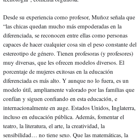
Desde su experiencia como profesor, Muñoz señala que
“las chicas quedan mucho más empoderadas en la
diferenciada, se reconocen entre ellas como personas
capaces de hacer cualquier cosa sin el peso constante del
estereotipo de género. Tienen profesoras (y profesores)
muy diversas, que les ofrecen modelos diversos. El
porcentaje de mujeres exitosas en la educación
diferenciada es más alto. Y aunque no lo fuera, es un
modelo útil, ampliamente valorado por las familias que
confían y siguen confiando en esta educación, e
internacionalmente en auge. Estados Unidos, Inglaterra,
incluso en educación pública. Además, fomentar el
teatro, la literatura, el arte, la creatividad, la
sensibilidad… no tiene sexo. Que las matemáticas, la