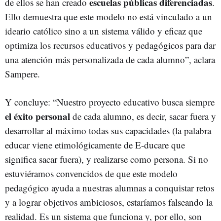
escuelas públicas diferenciadas
de ellos se han creado
.
Ello demuestra que este modelo no está vinculado a un
ideario católico sino a un sistema válido y eficaz que
optimiza los recursos educativos y pedagógicos para dar
una atención más personalizada de cada alumno”, aclara
Sampere.
Y concluye: “Nuestro proyecto educativo busca siempre
el éxito personal
de cada alumno, es decir, sacar fuera y
desarrollar al máximo todas sus capacidades (la palabra
educar viene etimológicamente de E-ducare que
significa sacar fuera), y realizarse como persona. Si no
estuviéramos convencidos de que este modelo
pedagógico ayuda a nuestras alumnas a conquistar retos
y a lograr objetivos ambiciosos, estaríamos falseando la
realidad. Es un sistema que funciona y, por ello, son