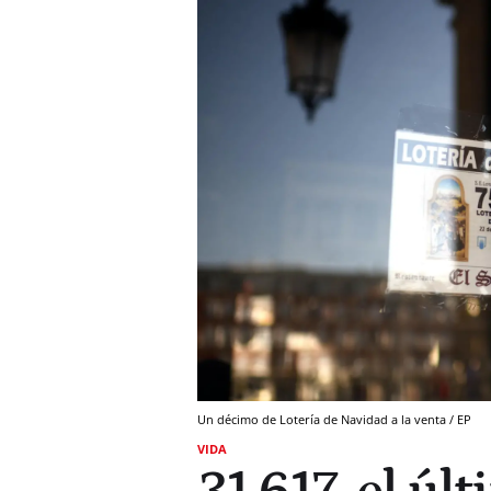
Un décimo de Lotería de Navidad a la venta / EP
VIDA