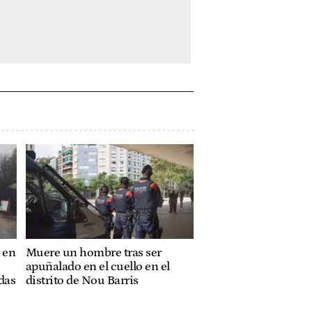
 en
Muere un hombre tras ser
apuñalado en el cuello en el
das
distrito de Nou Barris