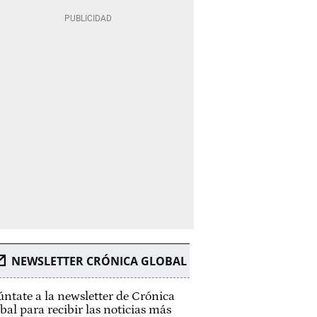
NEWSLETTER CRÓNICA GLOBAL
ntate a la newsletter de Crónica
bal para recibir las noticias más