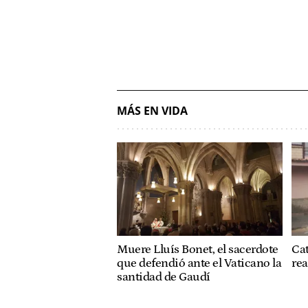
MÁS EN VIDA
Muere Lluís Bonet, el sacerdote
Cat
que defendió ante el Vaticano la
rea
santidad de Gaudí