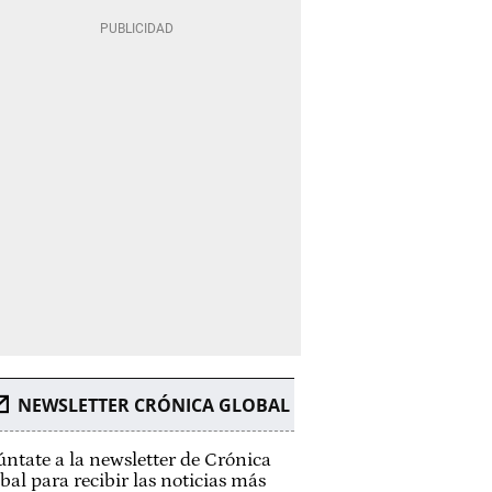
NEWSLETTER CRÓNICA GLOBAL
ntate a la newsletter de Crónica
bal para recibir las noticias más