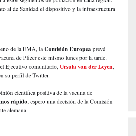
nto al de Sanidad el dispositivo y la infraestructura
Comisión Europea
 bueno de la EMA, la
prevé
 vacuna de Pfizer este mismo lunes por la tarde.
Ursula von der Leyen
del Ejecutivo comunitario,
,
 su perfil de Twitter.
ión científica positiva de la vacuna de
mos rápido
, espero una decisión de la Comisión
ente alemana.