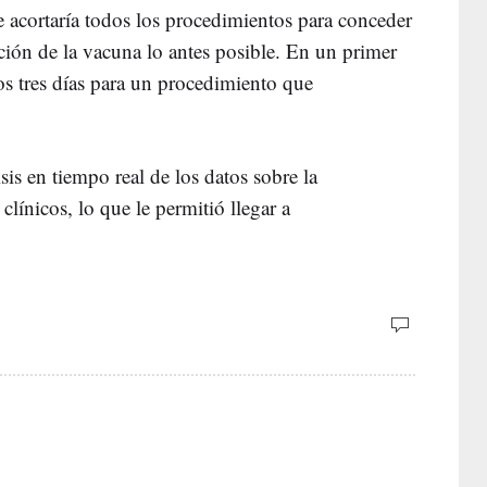
 acortaría todos los procedimientos para conceder
ación de la vacuna lo antes posible. En un primer
s tres días para un procedimiento que
is en tiempo real de los datos sobre la
línicos, lo que le permitió llegar a