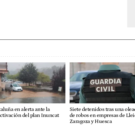
aluña en alerta ante la
Siete detenidos tras una ole
ctivación del plan Inuncat
de robos en empresas de Llei
Zaragoza y Huesca