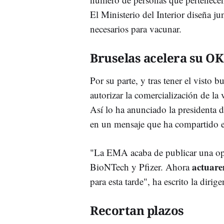
El Ministerio del Interior diseña ju
necesarios para vacunar.
Bruselas acelera su OK
Por su parte, y tras tener el visto
autorizar la comercialización de la
Así lo ha anunciado la presidenta 
en un mensaje que ha compartido en
"La EMA acaba de publicar una opin
actuare
BioNTech y Pfizer. Ahora
para esta tarde", ha escrito la dirig
Recortan plazos