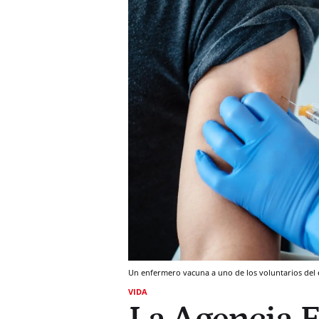
Un enfermero vacuna a uno de los voluntarios del 
VIDA