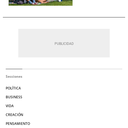
Secciones
POLÍTICA
BUSINESS
VIDA
CREACIÓN
PENSAMIENTO