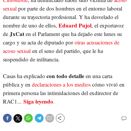
sexual
por parte de dos hombres en el entorno laboral
durante su trayectoria profesional. Y ha desvelado el
Eduard Pujol
nombre de uno de ellos,
, el exportavoz
JxCat
de
en el Parlament que ha dejado este lunes su
cargo y su acta de diputado por
otras acusaciones de
acoso sexual
en el seno del partido, que le ha
suspendido de militancia.
con todo detalle
Casas ha explicado
en una carta
pública y en
declaraciones a los medios
cómo vivió en
primera persona las intimidaciones del exdirector de
Siga leyendo
RAC1...
.