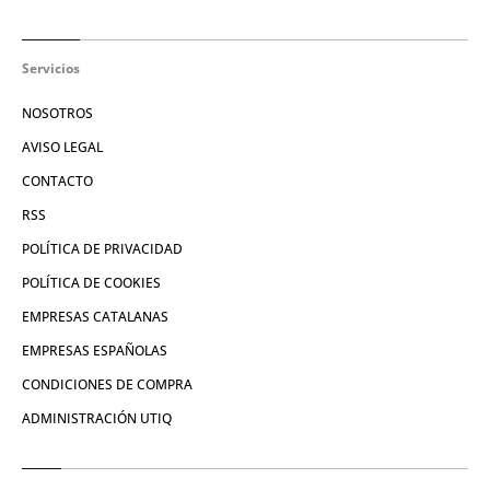
Servicios
NOSOTROS
AVISO LEGAL
CONTACTO
RSS
POLÍTICA DE PRIVACIDAD
POLÍTICA DE COOKIES
EMPRESAS CATALANAS
EMPRESAS ESPAÑOLAS
CONDICIONES DE COMPRA
ADMINISTRACIÓN UTIQ