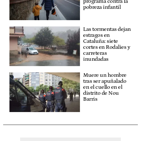
programa contra la
pobreza infantil
Las tormentas dejan
estragos en
Cataluña: siete
cortes en Rodalies y
carreteras
inundadas
Muere un hombre
tras ser apuñalado
en el cuello en el
distrito de Nou
Barris