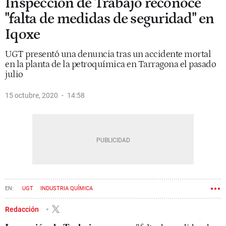
Inspección de Trabajo reconoce
"falta de medidas de seguridad" en
Iqoxe
UGT presentó una denuncia tras un accidente mortal
en la planta de la petroquímica en Tarragona el pasado
julio
15 octubre, 2020
14:58
UGT
INDUSTRIA QUÍMICA
Redacción