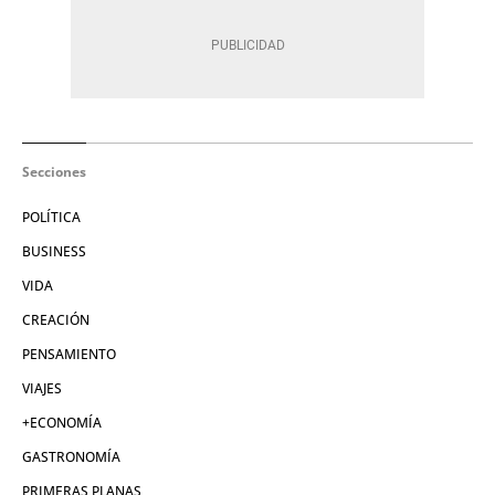
Secciones
POLÍTICA
BUSINESS
VIDA
CREACIÓN
PENSAMIENTO
VIAJES
+ECONOMÍA
GASTRONOMÍA
PRIMERAS PLANAS