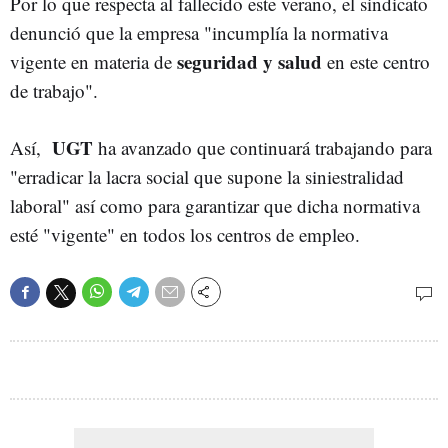
Por lo que respecta al fallecido este verano, el sindicato
denunció que la empresa "incumplía la normativa
seguridad y salud
vigente en materia de
en este centro
de trabajo".
UGT
Así,
ha avanzado que continuará trabajando para
"erradicar la lacra social que supone la siniestralidad
laboral" así como para garantizar que dicha normativa
esté "vigente" en todos los centros de empleo.