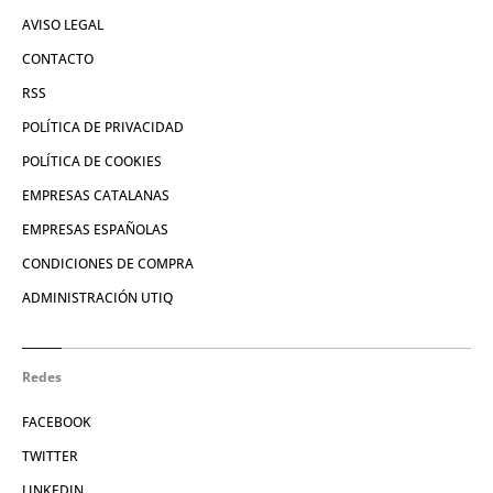
AVISO LEGAL
CONTACTO
RSS
POLÍTICA DE PRIVACIDAD
POLÍTICA DE COOKIES
EMPRESAS CATALANAS
EMPRESAS ESPAÑOLAS
CONDICIONES DE COMPRA
ADMINISTRACIÓN UTIQ
Redes
FACEBOOK
TWITTER
LINKEDIN