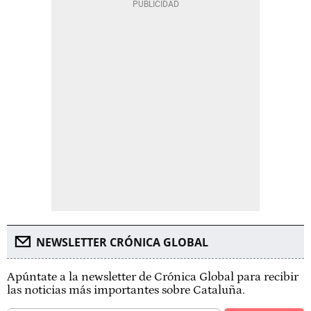
NEWSLETTER CRÓNICA GLOBAL
Apúntate a la newsletter de Crónica Global para recibir
las noticias más importantes sobre Cataluña.