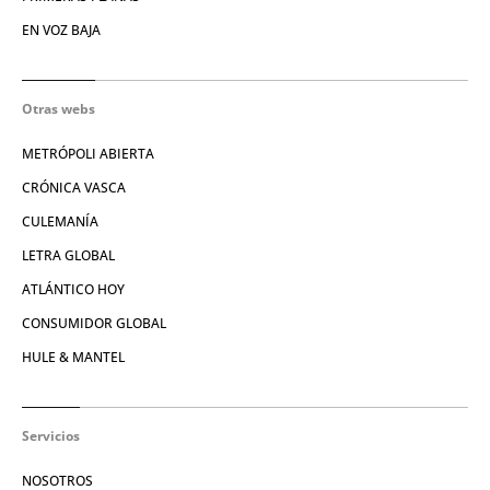
EN VOZ BAJA
Otras webs
METRÓPOLI ABIERTA
CRÓNICA VASCA
CULEMANÍA
LETRA GLOBAL
ATLÁNTICO HOY
CONSUMIDOR GLOBAL
HULE & MANTEL
Servicios
NOSOTROS