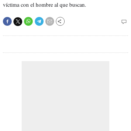
víctima con el hombre al que buscan.