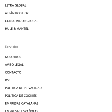
LETRA GLOBAL
ATLÁNTICO HOY
CONSUMIDOR GLOBAL
HULE & MANTEL
Servicios
NOSOTROS
AVISO LEGAL
CONTACTO
RSS
POLÍTICA DE PRIVACIDAD
POLÍTICA DE COOKIES
EMPRESAS CATALANAS
EMPRESAS ESPAÑOLAS