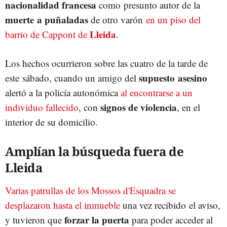
nacionalidad francesa
como presunto autor de la
muerte a puñaladas
de otro varón
en un piso del
Lleida
barrio de Cappont de
.
Los hechos ocurrieron sobre las cuatro de la tarde de
supuesto asesino
este sábado, cuando un amigo del
alertó a la policía autonómica
al encontrarse a un
signos de violencia
individuo fallecido
, con
, en el
interior de su domicilio.
Amplían la búsqueda fuera de
Lleida
Varias patrullas de los Mossos d'Esquadra se
desplazaron hasta el inmueble
una vez recibido el aviso,
forzar la puerta
y tuvieron que
para poder acceder al