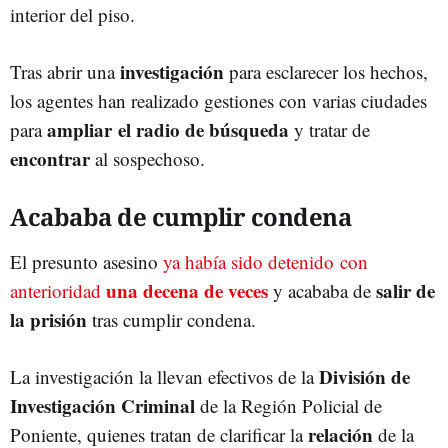
interior del piso.
investigación
Tras abrir una
para esclarecer los hechos,
los agentes han realizado gestiones con varias ciudades
ampliar el radio de búsqueda
para
y tratar de
encontrar
al sospechoso.
Acababa de cumplir condena
El presunto asesino
ya había sido detenido con
una decena de veces
salir de
anterioridad
y acababa de
la prisión
tras cumplir condena.
División de
La investigación la llevan efectivos de la
Investigación Criminal
de la Región Policial de
relación
Poniente, quienes tratan de clarificar la
de la