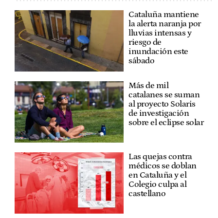
Cataluña mantiene
la alerta naranja por
lluvias intensas y
riesgo de
inundación este
sábado
Más de mil
catalanes se suman
al proyecto Solaris
de investigación
sobre el eclipse solar
Las quejas contra
médicos se doblan
en Cataluña y el
Colegio culpa al
castellano