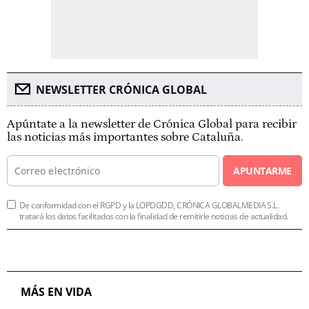
NEWSLETTER CRÓNICA GLOBAL
Apúntate a la newsletter de Crónica Global para recibir
las noticias más importantes sobre Cataluña.
APUNTARME
De conformidad con el RGPD y la LOPDGDD, CRÓNICA GLOBALMEDIA S.L.
tratará los datos facilitados con la finalidad de remitirle noticias de actualidad.
MÁS EN VIDA