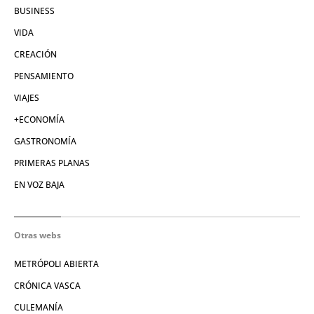
BUSINESS
VIDA
CREACIÓN
PENSAMIENTO
VIAJES
+ECONOMÍA
GASTRONOMÍA
PRIMERAS PLANAS
EN VOZ BAJA
Otras webs
METRÓPOLI ABIERTA
CRÓNICA VASCA
CULEMANÍA