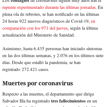
contagios
Los
de coronavirus siguen muy altos tras el
repunte experimentado durante las últimas jornadas
. En
plena ola de rebrotes, se han notificado en las últimas
24 horas 922 nuevos diagnósticos de Covid-19,
en
comparación con los 971 del jueves
, según la última
actualización del Ministerio de Sanidad.
Asimismo, hasta 6.435 personas han iniciado síntomas
en las dos últimas semanas, y 2.076 en los últimos siete
días. Desde que estalló la pandemia, se han
registrado 272.421 casos.
Muertes por coronavirus
Respecto a las muertes, el departamento que dirige
tres fallecimientos
Salvador Illa ha registrado
en un