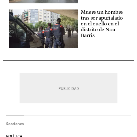
Muere un hombre
tras ser apuñalado
en el cuello en el
distrito de Nou
Barris
Secciones
POLÍTICA