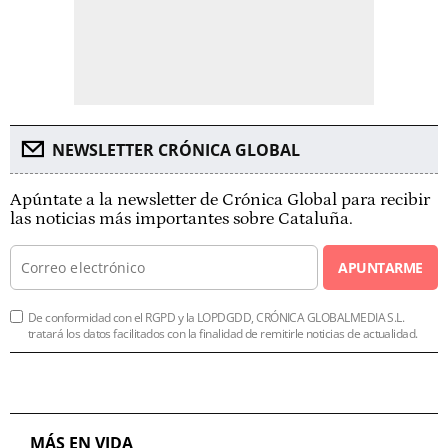
NEWSLETTER CRÓNICA GLOBAL
Apúntate a la newsletter de Crónica Global para recibir
las noticias más importantes sobre Cataluña.
APUNTARME
De conformidad con el RGPD y la LOPDGDD, CRÓNICA GLOBALMEDIA S.L.
tratará los datos facilitados con la finalidad de remitirle noticias de actualidad.
MÁS EN VIDA