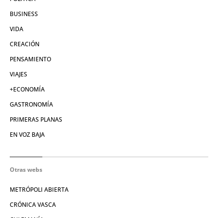
BUSINESS
VIDA
CREACIÓN
PENSAMIENTO
VIAJES
+ECONOMÍA
GASTRONOMÍA
PRIMERAS PLANAS
EN VOZ BAJA
Otras webs
METRÓPOLI ABIERTA
CRÓNICA VASCA