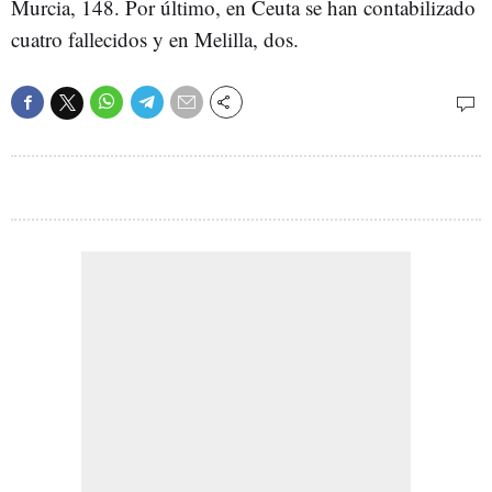
Murcia, 148. Por último, en Ceuta se han contabilizado
cuatro fallecidos y en Melilla, dos.