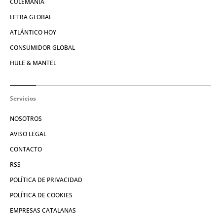
CULEMANÍA
LETRA GLOBAL
ATLÁNTICO HOY
CONSUMIDOR GLOBAL
HULE & MANTEL
Servicios
NOSOTROS
AVISO LEGAL
CONTACTO
RSS
POLÍTICA DE PRIVACIDAD
POLÍTICA DE COOKIES
EMPRESAS CATALANAS