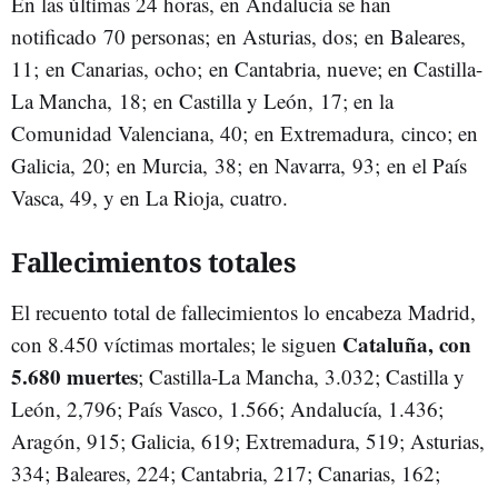
En las últimas 24 horas, en Andalucía se han
notificado 70 personas; en Asturias, dos; en Baleares,
11; en Canarias, ocho; en Cantabria, nueve; en Castilla-
La Mancha, 18; en Castilla y León, 17; en la
Comunidad Valenciana, 40; en Extremadura, cinco; en
Galicia, 20; en Murcia, 38; en Navarra, 93; en el País
Vasca, 49, y en La Rioja, cuatro.
Fallecimientos totales
El recuento total de fallecimientos lo encabeza Madrid,
Cataluña, con
con 8.450 víctimas mortales; le siguen
5.680 muertes
; Castilla-La Mancha, 3.032; Castilla y
León, 2,796; País Vasco, 1.566; Andalucía, 1.436;
Aragón, 915; Galicia, 619; Extremadura, 519; Asturias,
334; Baleares, 224; Cantabria, 217; Canarias, 162;