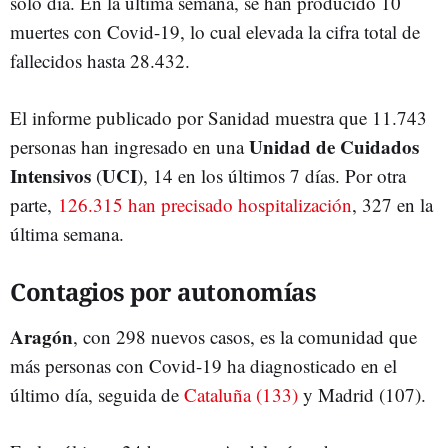
solo día. En la última semana, se han producido 10
muertes con Covid-19, lo cual elevada la cifra total de
fallecidos hasta 28.432.
El informe publicado por Sanidad muestra que 11.743
Unidad de Cuidados
personas han ingresado en una
Intensivos
UCI
(
), 14 en los últimos 7 días. Por otra
parte,
126.315 han precisado hospitalización
, 327 en la
última semana.
Contagios por autonomías
Aragón
, con 298 nuevos casos, es la comunidad que
más personas con Covid-19 ha diagnosticado en el
último día, seguida de
Cataluña (133)
y Madrid (107).