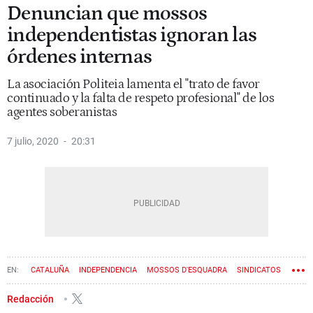
Denuncian que mossos
independentistas ignoran las
órdenes internas
La asociación Politeia lamenta el "trato de favor
continuado y la falta de respeto profesional" de los
agentes soberanistas
7 julio, 2020
20:31
CATALUÑA
INDEPENDENCIA
MOSSOS D'ESQUADRA
SINDICATOS
Redacción