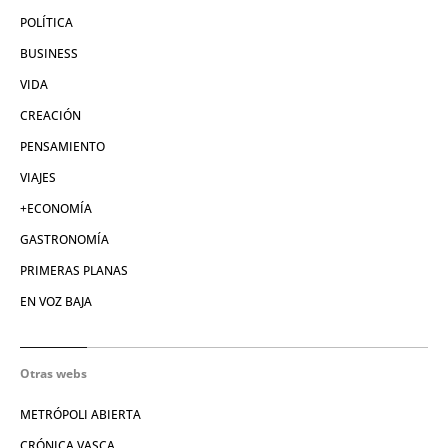
POLÍTICA
BUSINESS
VIDA
CREACIÓN
PENSAMIENTO
VIAJES
+ECONOMÍA
GASTRONOMÍA
PRIMERAS PLANAS
EN VOZ BAJA
Otras webs
METRÓPOLI ABIERTA
CRÓNICA VASCA