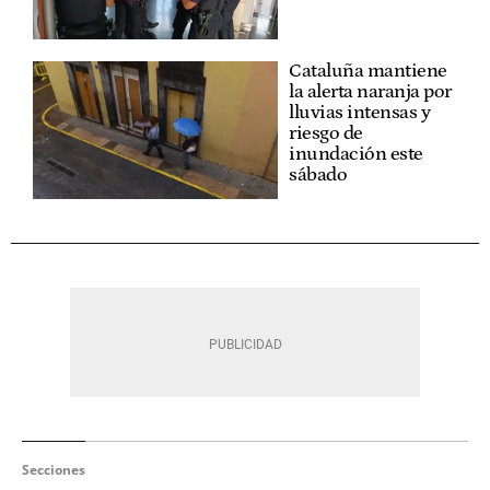
Cataluña mantiene
la alerta naranja por
lluvias intensas y
riesgo de
inundación este
sábado
Secciones