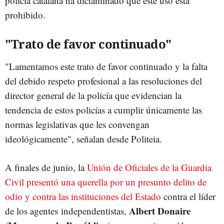
policía catalana ha dictaminado que este uso está
prohibido.
"Trato de favor continuado"
"Lamentamos este trato de favor continuado y la falta
del debido respeto profesional a las resoluciones del
director general de la policía que evidencian la
tendencia de estos policías a cumplir únicamente las
normas legislativas que les convengan
ideológicamente", señalan desde Politeia.
A finales de junio, la
Unión de Oficiales de la Guardia
Civil presentó una querella por un presunto delito de
odio y contra las instituciones del Estado
contra el líder
Albert Donaire
de los agentes independentistas,