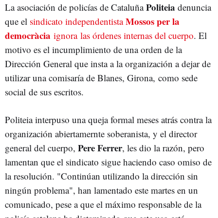
Politeia
La asociación de policías de Cataluña
denuncia
Mossos per la
que el
sindicato independentista
democràcia
ignora las órdenes internas del cuerpo
. El
motivo es el incumplimiento de una orden de la
Dirección General que insta a la organización a dejar de
utilizar una comisaría de Blanes, Girona, como sede
social de sus escritos.
Politeia interpuso una queja formal meses atrás contra la
organización abiertamernte soberanista, y el director
Pere Ferrer
general del cuerpo,
, les dio la razón, pero
lamentan que el sindicato sigue haciendo caso omiso de
la resolución. "Continúan utilizando la dirección sin
ningún problema", han lamentado este martes en un
comunicado, pese a que el máximo responsable de la