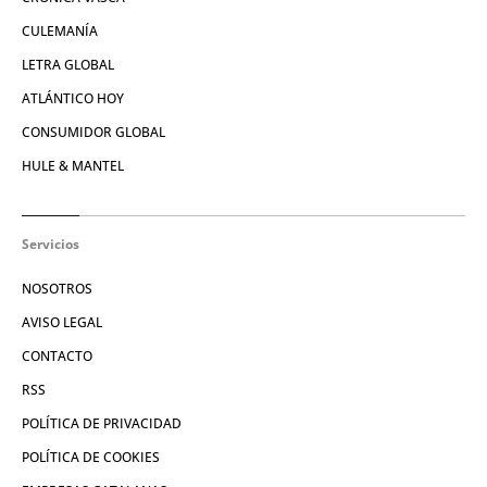
CULEMANÍA
LETRA GLOBAL
ATLÁNTICO HOY
CONSUMIDOR GLOBAL
HULE & MANTEL
Servicios
NOSOTROS
AVISO LEGAL
CONTACTO
RSS
POLÍTICA DE PRIVACIDAD
POLÍTICA DE COOKIES