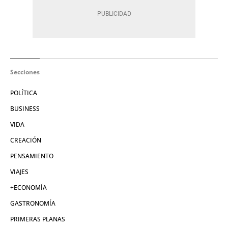
Secciones
POLÍTICA
BUSINESS
VIDA
CREACIÓN
PENSAMIENTO
VIAJES
+ECONOMÍA
GASTRONOMÍA
PRIMERAS PLANAS