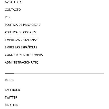
AVISO LEGAL
CONTACTO
RSS
POLÍTICA DE PRIVACIDAD
POLÍTICA DE COOKIES
EMPRESAS CATALANAS
EMPRESAS ESPAÑOLAS
CONDICIONES DE COMPRA
ADMINISTRACIÓN UTIQ
Redes
FACEBOOK
TWITTER
LINKEDIN