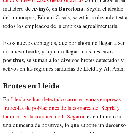
Avinyó
Barcelona
matadero de
, en
. Según el alcalde
del municipio, Eduard Casals, se están realizando test a
todos los empleados de la empresa agroalimentaria.
Estos nuevos contagios, que por ahora no llegan a ser
brote
un nuevo
, ya que no llegan a los tres casos
positivos
, se suman a los diversos brotes detectados y
activos en las regiones sanitarias de Lleida y Alt Aran.
Brotes en Lleida
En
Lleida se han detectado casos en varias empresas
frutícolas de poblaciones de la comarca del Segrià y
también en la comarca de la Segarra
, éste último con
una quincena de positivos, lo que supone un descenso