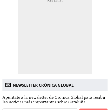
NEWSLETTER CRÓNICA GLOBAL
Apúntate a la newsletter de Crónica Global para recibir
las noticias más importantes sobre Cataluña.