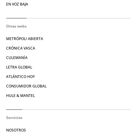
EN VOZ BAJA
Otras webs
METRÓPOLI ABIERTA
CRÓNICA VASCA
CULEMANÍA
LETRA GLOBAL
ATLÁNTICO HOY
CONSUMIDOR GLOBAL
HULE & MANTEL
Servicios
NOSOTROS