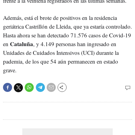
frente a la veintena registrados en las últimas semanas.
Además, está el brote de positivos en la residencia
geriátrica Castrillón de Lleida, que ya estaría controlado.
Hasta ahora se han detectado 71.576 casos de Covid-19
Cataluña
en
, y 4.149 personas han ingresado en
Unidades de Cuidados Intensivos (UCI) durante la
pademia, de los que 54 aún permanecen en estado
grave.