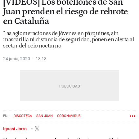
[VÍDEOS] Los botellones de San
Juan prenden el riesgo de rebrote
en Cataluña
Las aglomeraciones de jóvenes en párquines, sin
mascarilla ni distancia de seguridad, ponen en alerta al
sector del ocio nocturno
24 junio, 2020
18:18
DISCOTECA
SAN JUAN
CORONAVIRUS
Ignasi Jorro