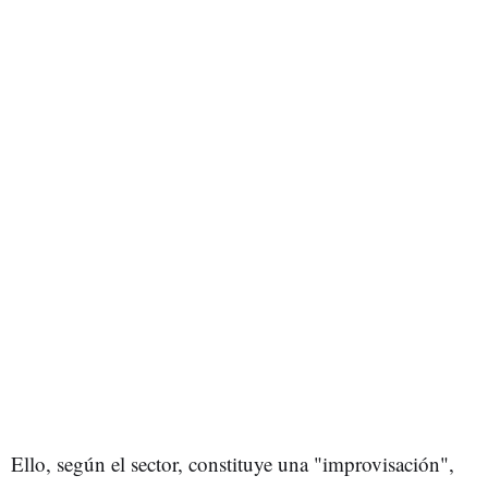
Ello, según el sector, constituye una "improvisación",