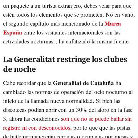
un paquete a un turista extranjero, debes velar para que
estén todos los elementos que se prometen. No en vano,
Marca
el segundo capítulo más mencionado de la
España
entre los visitantes internacionales son las
actividades nocturnas", ha enfatizado la misma fuente.
La Generalitat restringe los clubes
de noche
Generalitat de Cataluña
Cabe recordar que la
ha
cambiado las normas de operación del ocio nocturno al
inicio de la llamada nueva normalidad. Si bien las
discotecas podían abrir con un 30% del aforo en la fase
3, ahora las condiciones
son que no se puede bailar sin
registro ni con desconocidos,
por lo que que las pistas
de baile permanecerán cerradas o ocupadas por mesas y