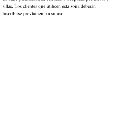
sillas. Los clientes que utilicen esta zona deberán
inscribirse previamente a su uso.