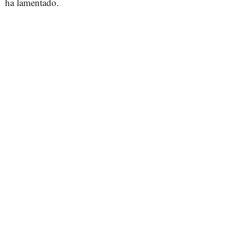
ha lamentado.