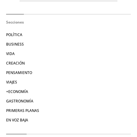
Secciones
POLÍTICA
BUSINESS
VIDA
CREACIÓN
PENSAMIENTO
VIAJES
+ECONOMÍA
GASTRONOMÍA
PRIMERAS PLANAS
EN VOZ BAJA