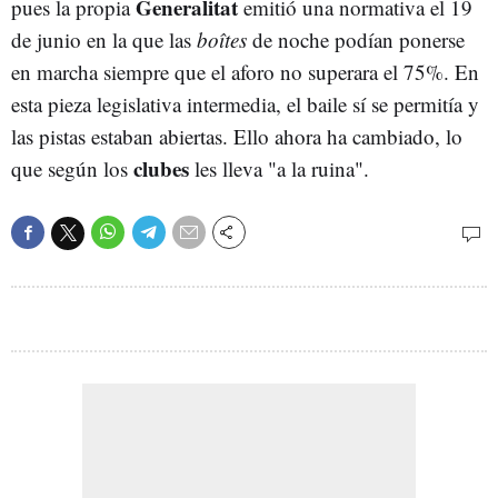
Generalitat
pues la propia
emitió una normativa el 19
de junio en la que las
boîtes
de noche podían ponerse
en marcha siempre que el aforo no superara el 75%. En
esta pieza legislativa intermedia, el baile sí se permitía y
las pistas estaban abiertas. Ello ahora ha cambiado, lo
clubes
que según los
les lleva "a la ruina".