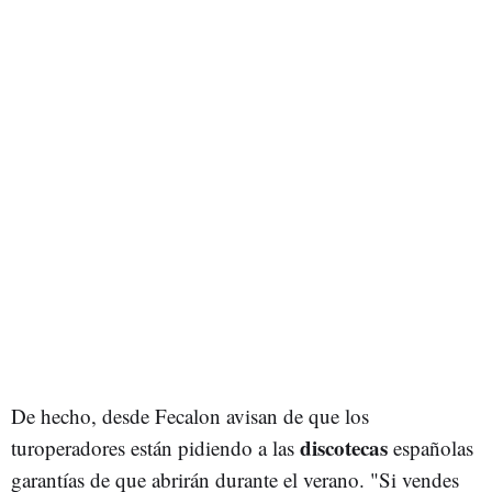
De hecho, desde Fecalon avisan de que los
discotecas
turoperadores están pidiendo a las
españolas
garantías de que abrirán durante el verano. "Si vendes