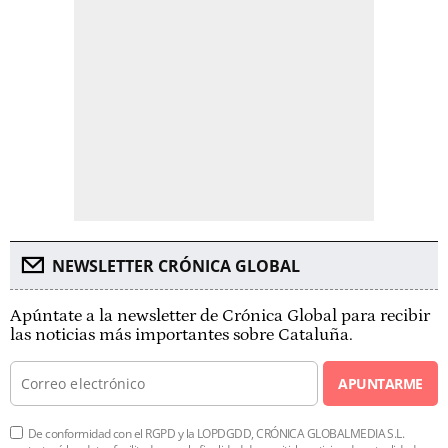
NEWSLETTER CRÓNICA GLOBAL
Apúntate a la newsletter de Crónica Global para recibir
las noticias más importantes sobre Cataluña.
APUNTARME
De conformidad con el RGPD y la LOPDGDD, CRÓNICA GLOBALMEDIA S.L.