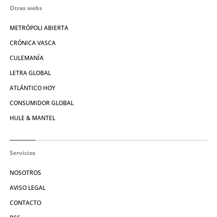
Otras webs
METRÓPOLI ABIERTA
CRÓNICA VASCA
CULEMANÍA
LETRA GLOBAL
ATLÁNTICO HOY
CONSUMIDOR GLOBAL
HULE & MANTEL
Servicios
NOSOTROS
AVISO LEGAL
CONTACTO