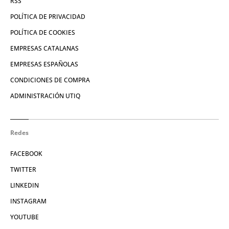
RSS
POLÍTICA DE PRIVACIDAD
POLÍTICA DE COOKIES
EMPRESAS CATALANAS
EMPRESAS ESPAÑOLAS
CONDICIONES DE COMPRA
ADMINISTRACIÓN UTIQ
Redes
FACEBOOK
TWITTER
LINKEDIN
INSTAGRAM
YOUTUBE