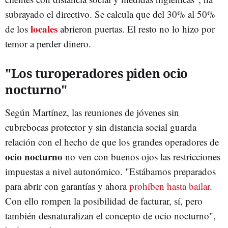
subrayado el directivo. Se calcula que del 30% al 50%
locales
de los
abrieron puertas. El resto no lo hizo por
temor a perder dinero.
"Los turoperadores piden ocio
nocturno"
Según Martínez, las reuniones de jóvenes sin
cubrebocas protector y sin distancia social guarda
relación con el hecho de que los grandes operadores de
ocio nocturno
no ven con buenos ojos las restricciones
impuestas a nivel autonómico. "Estábamos preparados
para abrir con garantías y ahora
prohíben hasta bailar
.
Con ello rompen la posibilidad de facturar, sí, pero
también desnaturalizan el concepto de ocio nocturno",