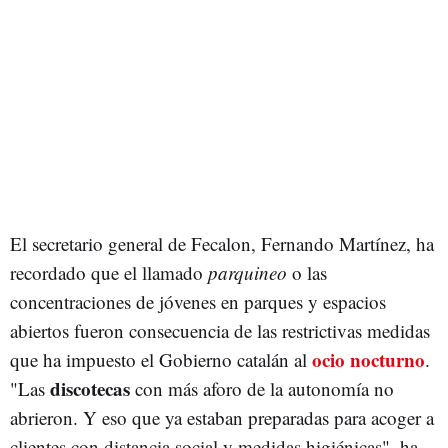
El secretario general de Fecalon, Fernando Martínez, ha
recordado que el llamado
parquineo
o las
concentraciones de jóvenes en parques y espacios
abiertos fueron consecuencia de las restrictivas medidas
ocio nocturno
que ha impuesto el Gobierno catalán al
.
discotecas
"Las
con más aforo de la autonomía no
abrieron. Y eso que ya estaban preparadas para acoger a
clientes con distancia social y medidas higiénicas", ha