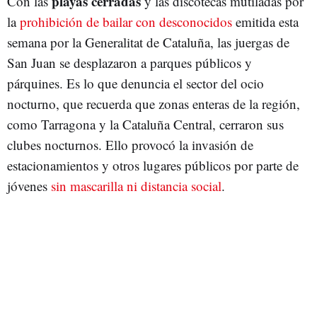
playas cerradas
Con las
y las discotecas mutiladas por
la
prohibición de bailar con desconocidos
emitida esta
semana por la Generalitat de Cataluña, las juergas de
San Juan se desplazaron a parques públicos y
párquines. Es lo que denuncia el sector del ocio
nocturno, que recuerda que zonas enteras de la región,
como Tarragona y la Cataluña Central, cerraron sus
clubes nocturnos. Ello provocó la invasión de
estacionamientos y otros lugares públicos por parte de
jóvenes
sin mascarilla ni distancia social
.