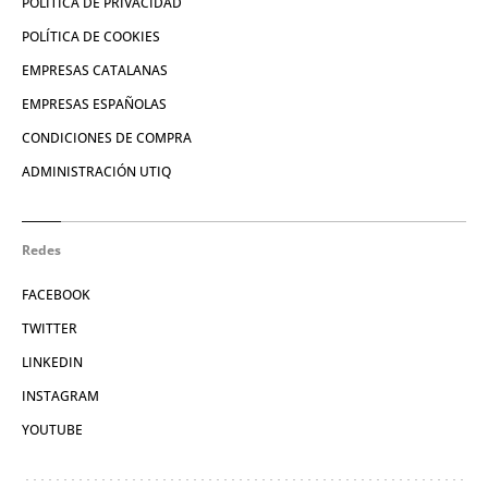
POLÍTICA DE PRIVACIDAD
POLÍTICA DE COOKIES
EMPRESAS CATALANAS
EMPRESAS ESPAÑOLAS
CONDICIONES DE COMPRA
ADMINISTRACIÓN UTIQ
Redes
FACEBOOK
TWITTER
LINKEDIN
INSTAGRAM
YOUTUBE