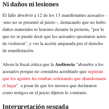
Ni daños ni lesiones
El fallo absolvió a 12 de los 13 manifestantes acusados -
-uno no se presentó al juicio--, destacando que no hubo
daños materiales ni lesiones durante la protesta, "por lo
que no se puede decir que los acusados ejecutaron actos
de violencia", y vio la acción amparada por el derecho
de manifestación.
Audiencia
Ahora la fiscal critica que la
"absuelve a los
acusados porque no considera acreditado que
supieran
que los agentes les estaban ordenando que abandonasen
el lugar
". a pesar de que los mossos que declararon
como testigos en el juicio dijeron lo contrario.
Interpretación sesgada