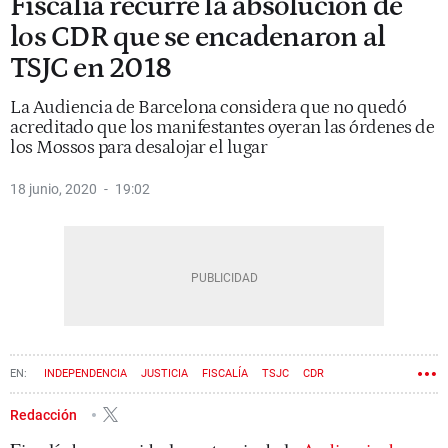
Fiscalía recurre la absolución de
los CDR que se encadenaron al
TSJC en 2018
La Audiencia de Barcelona considera que no quedó
acreditado que los manifestantes oyeran las órdenes de
los Mossos para desalojar el lugar
18 junio, 2020
19:02
INDEPENDENCIA
JUSTICIA
FISCALÍA
TSJC
CDR
Redacción