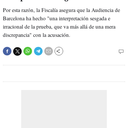
Por esta razón, la Fiscalía asegura que la Audiencia de
Barcelona ha hecho "una interpretación sesgada e
irracional de la prueba, que va más allá de una mera
discrepancia" con la acusación.