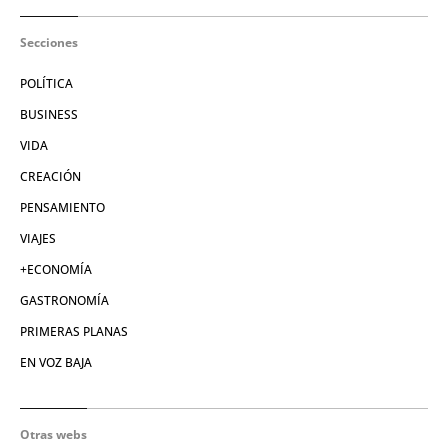
Secciones
POLÍTICA
BUSINESS
VIDA
CREACIÓN
PENSAMIENTO
VIAJES
+ECONOMÍA
GASTRONOMÍA
PRIMERAS PLANAS
EN VOZ BAJA
Otras webs