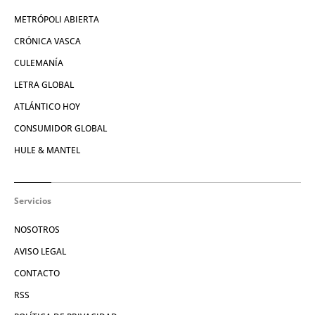
METRÓPOLI ABIERTA
CRÓNICA VASCA
CULEMANÍA
LETRA GLOBAL
ATLÁNTICO HOY
CONSUMIDOR GLOBAL
HULE & MANTEL
Servicios
NOSOTROS
AVISO LEGAL
CONTACTO
RSS