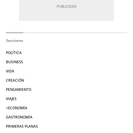
Secciones
POLÍTICA
BUSINESS
VIDA
CREACIÓN
PENSAMIENTO
VIAJES
+ECONOMÍA
GASTRONOMÍA
PRIMERAS PLANAS