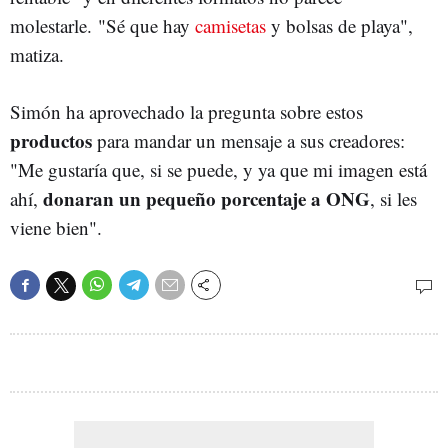
molestarle. "Sé que hay
camisetas
y bolsas de playa",
matiza.
Simón ha aprovechado la pregunta sobre estos
productos
para mandar un mensaje a sus creadores:
"Me gustaría que, si se puede, y ya que mi imagen está
donaran un pequeño porcentaje a ONG
ahí,
, si les
viene bien".