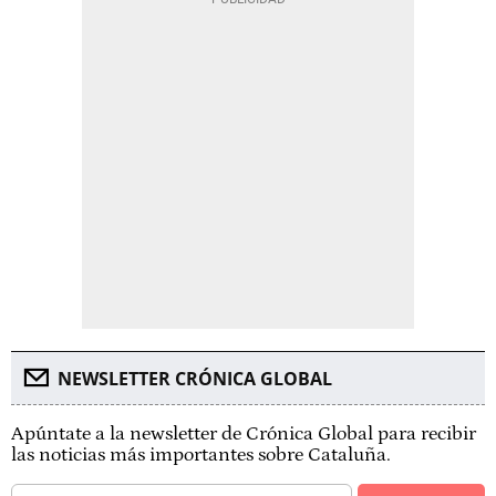
NEWSLETTER CRÓNICA GLOBAL
Apúntate a la newsletter de Crónica Global para recibir
las noticias más importantes sobre Cataluña.