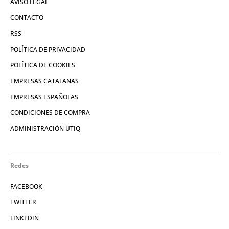
AVISO LEGAL
CONTACTO
RSS
POLÍTICA DE PRIVACIDAD
POLÍTICA DE COOKIES
EMPRESAS CATALANAS
EMPRESAS ESPAÑOLAS
CONDICIONES DE COMPRA
ADMINISTRACIÓN UTIQ
Redes
FACEBOOK
TWITTER
LINKEDIN