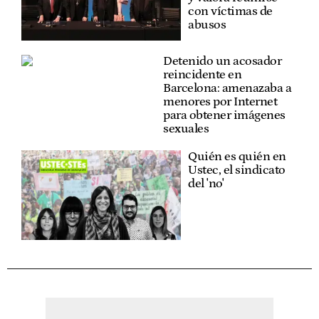
con víctimas de
abusos
Detenido un acosador
reincidente en
Barcelona: amenazaba a
menores por Internet
para obtener imágenes
sexuales
Quién es quién en
Ustec, el sindicato
del 'no'