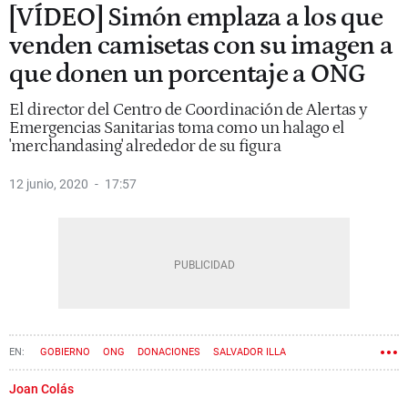
[VÍDEO] Simón emplaza a los que
venden camisetas con su imagen a
que donen un porcentaje a ONG
El director del Centro de Coordinación de Alertas y
Emergencias Sanitarias toma como un halago el
'merchandasing' alrededor de su figura
12 junio, 2020
17:57
GOBIERNO
ONG
DONACIONES
SALVADOR ILLA
ESTADO DE ALARMA
Joan Colás