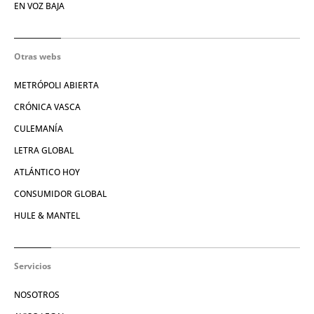
EN VOZ BAJA
Otras webs
METRÓPOLI ABIERTA
CRÓNICA VASCA
CULEMANÍA
LETRA GLOBAL
ATLÁNTICO HOY
CONSUMIDOR GLOBAL
HULE & MANTEL
Servicios
NOSOTROS