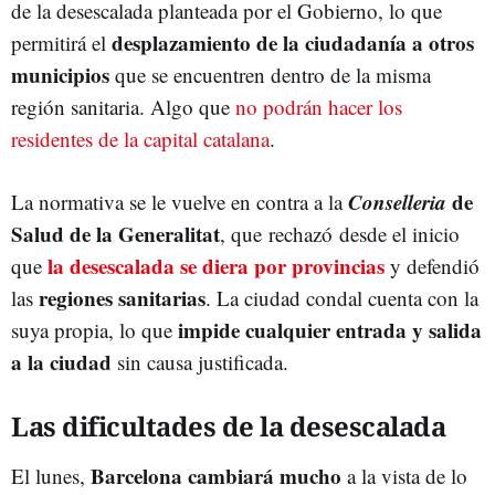
de la desescalada planteada por el Gobierno, lo que
desplazamiento de la ciudadanía a otros
permitirá el
municipios
que se encuentren dentro de la misma
región sanitaria. Algo que
no podrán hacer los
residentes de la capital catalana
.
Conselleria
de
La normativa se le vuelve en contra a la
Salud de la Generalitat
, que rechazó desde el inicio
la desescalada se diera por provincias
que
y defendió
regiones sanitarias
las
. La ciudad condal cuenta con la
impide cualquier entrada y salida
suya propia, lo que
a la ciudad
sin causa justificada.
Las dificultades de la desescalada
Barcelona cambiará mucho
El lunes,
a la vista de lo