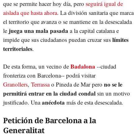
que se permite hacer hoy día, pero
seguirá igual de
aislada que hasta ahora
. La división sanitaria que marca
el territorio que avanza o se mantiene en la desescalada
juega una mala pasada
le
a la capital catalana e
límites
impide que sus ciudadanos puedan cruzar sus
territoriales
.
Badalona
De esta forma, un vecino de
--ciudad
fronteriza con Barcelona-- podrá visitar
no se le
Granollers
,
Terrassa
o Pineda de Mar pero
permitirá entrar en la ciudad condal
sin un motivo
anécdota
justificado. Una
más de esta desescalada.
Petición de Barcelona a la
Generalitat