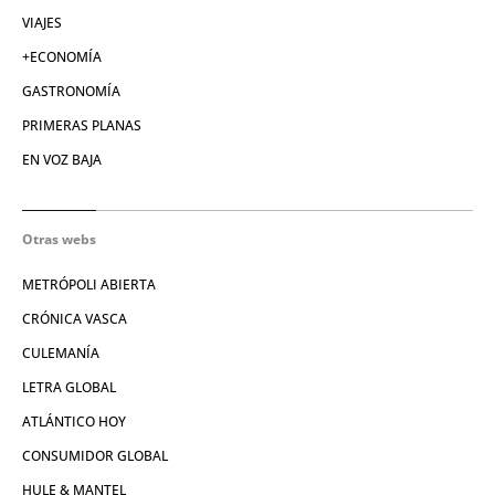
VIAJES
+ECONOMÍA
GASTRONOMÍA
PRIMERAS PLANAS
EN VOZ BAJA
Otras webs
METRÓPOLI ABIERTA
CRÓNICA VASCA
CULEMANÍA
LETRA GLOBAL
ATLÁNTICO HOY
CONSUMIDOR GLOBAL
HULE & MANTEL