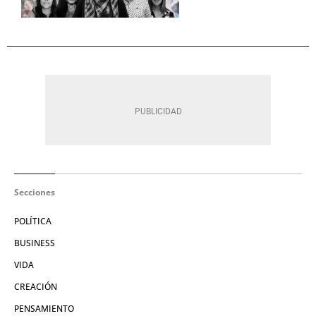
Secciones
POLÍTICA
BUSINESS
VIDA
CREACIÓN
PENSAMIENTO