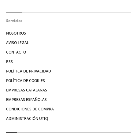
Servicios
NOSOTROS
AVISO LEGAL
CONTACTO
RSS
POLÍTICA DE PRIVACIDAD
POLÍTICA DE COOKIES
EMPRESAS CATALANAS
EMPRESAS ESPAÑOLAS
CONDICIONES DE COMPRA
ADMINISTRACIÓN UTIQ