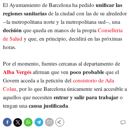
unificar las
El Ayuntamiento de Barcelona ha pedido
regiones sanitarias
de la ciudad con las de su alrededor
--la metropolitana norte y la metropolitana sud--, una
decisión
que queda en manos de la propia
Conselleria
de Salud
y que, en principio, decidirá en las próximas
horas.
Por el momento, fuentes cercanas al departamento de
Alba Vergés
poco probable
afirman que ven
que el
Govern acceda a la petición del
consistorio de Ada
Colau
, por lo que Barcelona únicamente será accesible a
entrar y salir para trabajar
aquellos que necesiten
o
causa justificada
tengan una
.