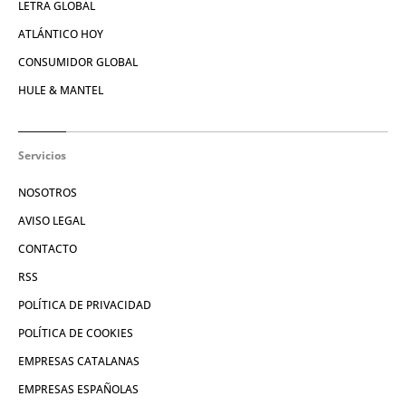
LETRA GLOBAL
ATLÁNTICO HOY
CONSUMIDOR GLOBAL
HULE & MANTEL
Servicios
NOSOTROS
AVISO LEGAL
CONTACTO
RSS
POLÍTICA DE PRIVACIDAD
POLÍTICA DE COOKIES
EMPRESAS CATALANAS
EMPRESAS ESPAÑOLAS