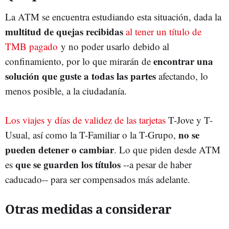
La ATM se encuentra estudiando esta situación, dada la
multitud de quejas recibidas
al tener un título de
TMB pagado
y no poder usarlo debido al
encontrar una
confinamiento, por lo que mirarán de
solución que guste a todas las partes
afectando, lo
menos posible, a la ciudadanía.
Los viajes y días de validez de las tarjetas
T-Jove y T-
no se
Usual, así como la T-Familiar o la T-Grupo,
pueden detener o cambiar
. Lo que piden desde ATM
que se guarden los títulos
es
--a pesar de haber
caducado-- para ser compensados más adelante.
Otras medidas a considerar