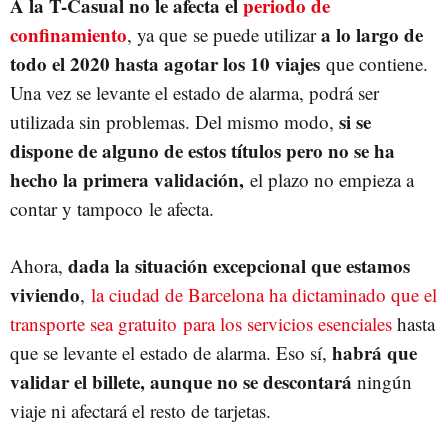
A la T-Casual no le afecta el
periodo de
confinamiento
a lo largo de
, ya que se puede utilizar
todo el 2020 hasta agotar los 10 viajes
que contiene.
Una vez se levante el estado de alarma, podrá ser
si se
utilizada sin problemas. Del mismo modo,
dispone de alguno de estos títulos pero no se ha
hecho la primera validación,
el plazo no empieza a
contar y tampoco le afecta.
dada la situación excepcional que estamos
Ahora,
viviendo
,
la ciudad de Barcelona ha dictaminado que el
transporte sea gratuito para los servicios esenciales
hasta
habrá que
que se levante el estado de alarma. Eso sí,
validar el billete, aunque no se descontará
ningún
viaje ni afectará el resto de tarjetas.