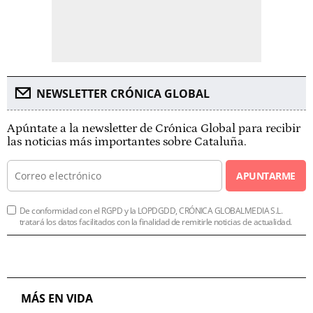
NEWSLETTER CRÓNICA GLOBAL
Apúntate a la newsletter de Crónica Global para recibir
las noticias más importantes sobre Cataluña.
APUNTARME
De conformidad con el RGPD y la LOPDGDD, CRÓNICA GLOBALMEDIA S.L.
tratará los datos facilitados con la finalidad de remitirle noticias de actualidad.
MÁS EN VIDA