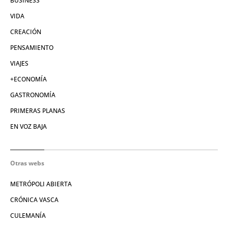
BUSINESS
VIDA
CREACIÓN
PENSAMIENTO
VIAJES
+ECONOMÍA
GASTRONOMÍA
PRIMERAS PLANAS
EN VOZ BAJA
Otras webs
METRÓPOLI ABIERTA
CRÓNICA VASCA
CULEMANÍA