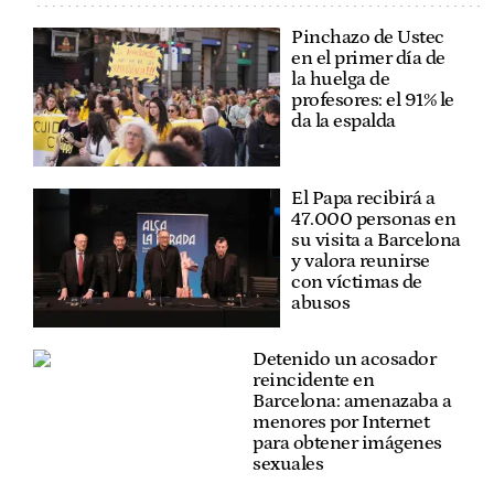
Pinchazo de Ustec
en el primer día de
la huelga de
profesores: el 91% le
da la espalda
El Papa recibirá a
47.000 personas en
su visita a Barcelona
y valora reunirse
con víctimas de
abusos
Detenido un acosador
reincidente en
Barcelona: amenazaba a
menores por Internet
para obtener imágenes
sexuales