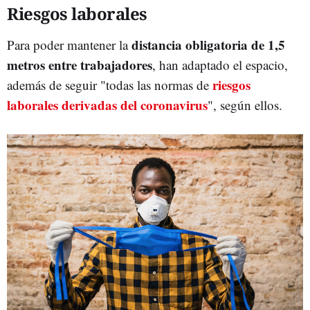
Riesgos laborales
distancia obligatoria de 1,5
Para poder mantener la
metros entre trabajadores
, han adaptado el espacio,
riesgos
además de seguir "todas las normas de
laborales derivadas del coronavirus
", según ellos.