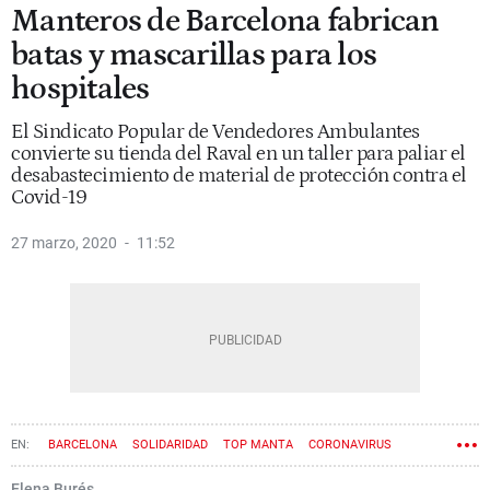
Manteros de Barcelona fabrican
batas y mascarillas para los
hospitales
El Sindicato Popular de Vendedores Ambulantes
convierte su tienda del Raval en un taller para paliar el
desabastecimiento de material de protección contra el
Covid-19
27 marzo, 2020
11:52
BARCELONA
SOLIDARIDAD
TOP MANTA
CORONAVIRUS
Elena Burés