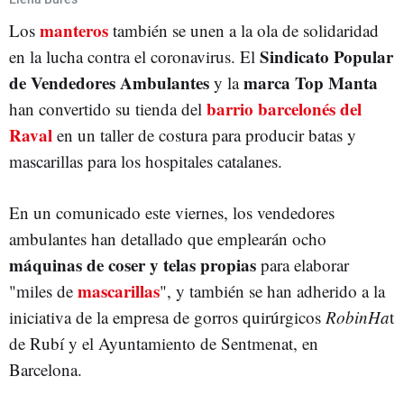
manteros
Los
también se unen a la ola de solidaridad
Sindicato Popular
en la lucha contra el coronavirus. El
de Vendedores Ambulantes
marca Top Manta
y la
barrio barcelonés del
han convertido su tienda del
Raval
en un taller de costura para producir batas y
mascarillas para los hospitales catalanes.
En un comunicado este viernes, los vendedores
ambulantes han detallado que emplearán ocho
máquinas de coser y telas propias
para elaborar
mascarillas
"miles de
", y también se han adherido a la
iniciativa de la empresa de gorros quirúrgicos
RobinHa
t
de Rubí y el Ayuntamiento de Sentmenat, en
Barcelona.