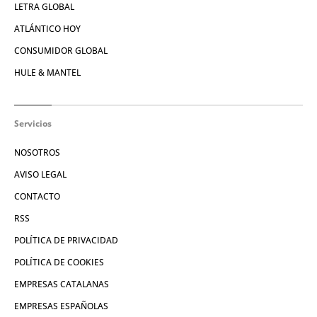
LETRA GLOBAL
ATLÁNTICO HOY
CONSUMIDOR GLOBAL
HULE & MANTEL
Servicios
NOSOTROS
AVISO LEGAL
CONTACTO
RSS
POLÍTICA DE PRIVACIDAD
POLÍTICA DE COOKIES
EMPRESAS CATALANAS
EMPRESAS ESPAÑOLAS