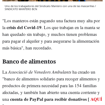
Uno de los trabajadores del Sindicato Mantero con una de las mascarillas /
SINDICATO MANTERO BCN
"Los manteros están pagando una factura muy alta por
crisis del Covid-19
la
. Los que trabajan en la manta se
han quedado sin trabajo, y muchos tienen problemas
para pagar el alquiler y para asegurarse la alimentación
más básica", han recordado.
Banco de alimentos
La
Associació de Venedors Ambulants
ha creado un
"banco de alimentos solidario para recoger alimentos y
productos de primera necesidad para las 154 familias
afectadas, y también han abierto una cuenta corriente y
cuenta de PayPal para recibir donativos [
AQUÍ
una