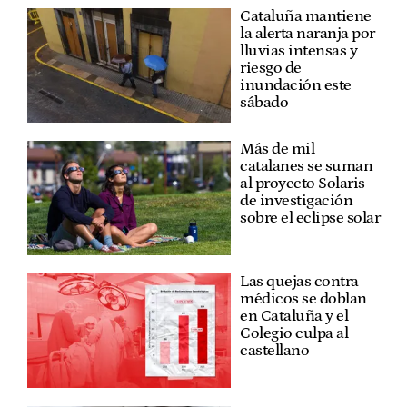
Cataluña mantiene
la alerta naranja por
lluvias intensas y
riesgo de
inundación este
sábado
Más de mil
catalanes se suman
al proyecto Solaris
de investigación
sobre el eclipse solar
Las quejas contra
médicos se doblan
en Cataluña y el
Colegio culpa al
castellano