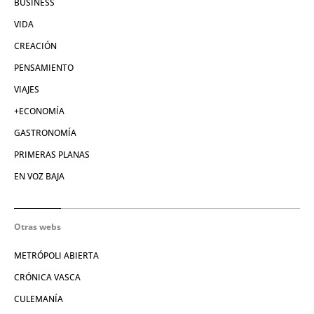
BUSINESS
VIDA
CREACIÓN
PENSAMIENTO
VIAJES
+ECONOMÍA
GASTRONOMÍA
PRIMERAS PLANAS
EN VOZ BAJA
Otras webs
METRÓPOLI ABIERTA
CRÓNICA VASCA
CULEMANÍA