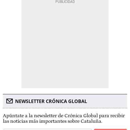
NEWSLETTER CRÓNICA GLOBAL
Apúntate a la newsletter de Crónica Global para recibir
las noticias más importantes sobre Cataluña.