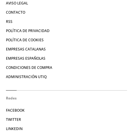
AVISO LEGAL
CONTACTO
RSS
POLÍTICA DE PRIVACIDAD
POLÍTICA DE COOKIES
EMPRESAS CATALANAS
EMPRESAS ESPAÑOLAS
CONDICIONES DE COMPRA
ADMINISTRACIÓN UTIQ
Redes
FACEBOOK
TWITTER
LINKEDIN