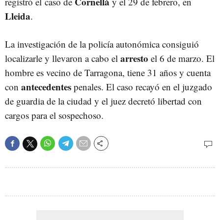
Cornellà
registró el caso de
y el 29 de febrero, en
Lleida
.
La investigación de la policía autonómica consiguió
arresto
localizarle y llevaron a cabo el
el 6 de marzo. El
hombre es vecino de Tarragona, tiene 31 años y cuenta
antecedentes
con
penales. El caso recayó en el juzgado
de guardia de la ciudad y el juez decretó libertad con
cargos para el sospechoso.