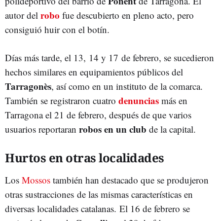
Ponent
polideportivo del barrio de
de Tarragona. El
robo
autor del
fue descubierto en pleno acto, pero
consiguió huir con el botín.
Días más tarde, el 13, 14 y 17 de febrero, se sucedieron
hechos similares en equipamientos públicos del
Tarragonès
, así como en un instituto de la comarca.
denuncias
También se registraron cuatro
más en
Tarragona el 21 de febrero, después de que varios
robos en un club
usuarios reportaran
de la capital.
Hurtos en otras localidades
Los
Mossos
también han destacado que se produjeron
otras sustracciones de las mismas características en
diversas localidades catalanas. El 16 de febrero se