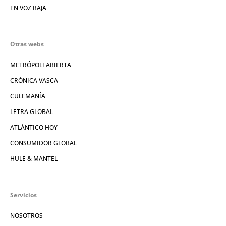
EN VOZ BAJA
Otras webs
METRÓPOLI ABIERTA
CRÓNICA VASCA
CULEMANÍA
LETRA GLOBAL
ATLÁNTICO HOY
CONSUMIDOR GLOBAL
HULE & MANTEL
Servicios
NOSOTROS