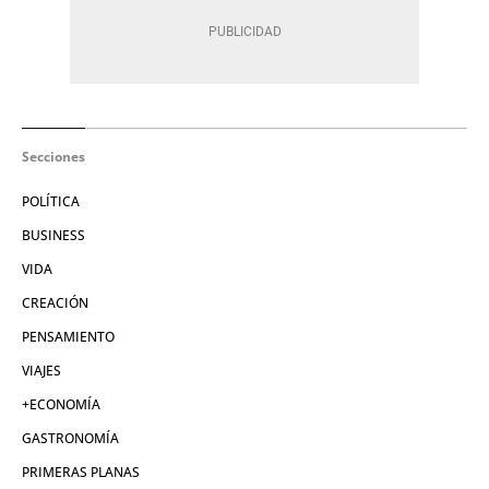
Secciones
POLÍTICA
BUSINESS
VIDA
CREACIÓN
PENSAMIENTO
VIAJES
+ECONOMÍA
GASTRONOMÍA
PRIMERAS PLANAS