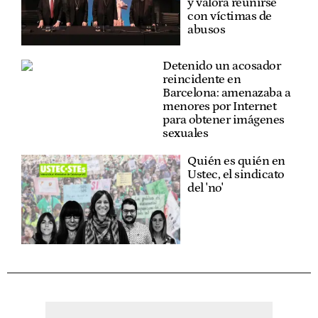
y valora reunirse
con víctimas de
abusos
Detenido un acosador
reincidente en
Barcelona: amenazaba a
menores por Internet
para obtener imágenes
sexuales
Quién es quién en
Ustec, el sindicato
del 'no'