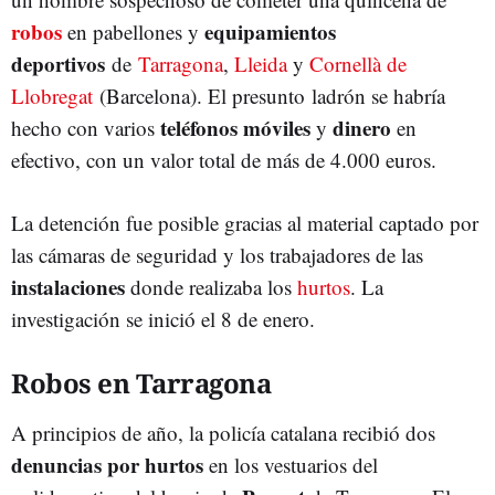
robos
equipamientos
en pabellones y
deportivos
de
Tarragona
,
Lleida
y
Cornellà de
Llobregat
(Barcelona). El presunto ladrón se habría
teléfonos móviles
dinero
hecho con varios
y
en
efectivo, con un valor total de más de 4.000 euros.
La detención fue posible gracias al material captado por
las cámaras de seguridad y los trabajadores de las
instalaciones
donde realizaba los
hurtos
. La
investigación se inició el 8 de enero.
Robos en Tarragona
A principios de año, la policía catalana recibió dos
denuncias por hurtos
en los vestuarios del