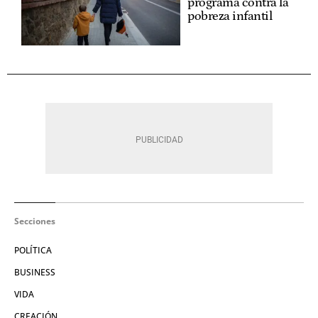
programa contra la
pobreza infantil
Secciones
POLÍTICA
BUSINESS
VIDA
CREACIÓN