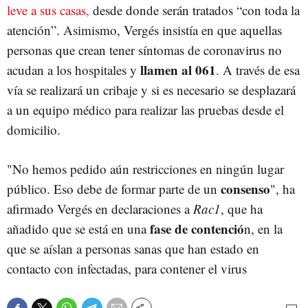
leve a sus casas,
desde donde serán tratados “con toda la
atención”. Asimismo, Vergés insistía en que aquellas
personas que crean tener síntomas de coronavirus no
llamen al 061
acudan a los hospitales y
. A través de esa
vía se realizará un cribaje y si es necesario se desplazará
a un equipo médico para realizar las pruebas desde el
domicilio.
"No hemos pedido aún restricciones en ningún lugar
consenso
público. Eso debe de formar parte de un
", ha
afirmado Vergés en declaraciones a
Rac1
, que ha
fase de contenció
añadido que se está en una
n, en la
que se aíslan a personas sanas que han estado en
contacto con infectadas, para contener el virus