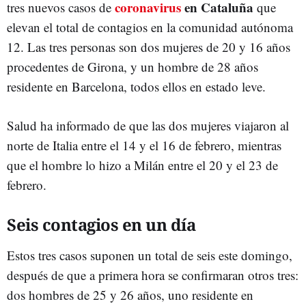
coronavirus
en Cataluña
tres nuevos casos de
que
elevan el total de contagios en la comunidad autónoma
12. Las tres personas son dos mujeres de 20 y 16 años
procedentes de Girona, y un hombre de 28 años
residente en Barcelona, todos ellos en estado leve.
Salud ha informado de que las dos mujeres viajaron al
norte de Italia entre el 14 y el 16 de febrero, mientras
que el hombre lo hizo a Milán entre el 20 y el 23 de
febrero.
Seis contagios en un día
Estos tres casos suponen un total de seis este domingo,
después de que a primera hora se confirmaran otros tres:
dos hombres de 25 y 26 años, uno residente en