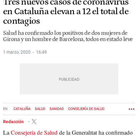
Tres nuevos casos de coronavirus
en Cataluña elevan a 12 el total de
contagios
Salud ha confirmado los positivos de dos mujeres de
Girona y un hombre de Barcelona, todos en estado leve
1 marzo, 2020
16:49
CATALUÑA
SALUD
SANIDAD
CONSEJERÍA DE SALUD
CORONAVIRUS
Redacción
La
Consejería de Salud
de la Generalitat ha confirmado