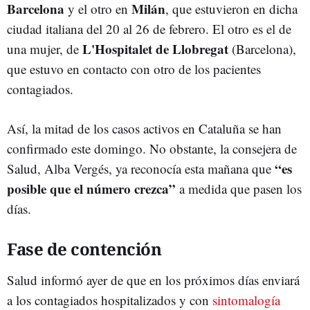
Barcelona
Milán
y el otro en
, que estuvieron en dicha
ciudad italiana del 20 al 26 de febrero. El otro es el de
L'Hospitalet de Llobregat
una mujer, de
(Barcelona),
que estuvo en contacto con otro de los pacientes
contagiados.
Así, la mitad de los casos activos en Cataluña se han
confirmado este domingo. No obstante, la consejera de
“es
Salud, Alba Vergés, ya reconocía esta mañana que
posible que el número crezca”
a medida que pasen los
días.
Fase de contención
Salud informó ayer de que en los próximos días enviará
a los contagiados hospitalizados y con
sintomalogía