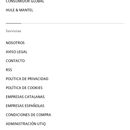
CONSUMIDOR GLOBAL
HULE & MANTEL
Servicios
NOSOTROS
AVISO LEGAL
CONTACTO
RSS
POLÍTICA DE PRIVACIDAD
POLÍTICA DE COOKIES
EMPRESAS CATALANAS
EMPRESAS ESPAÑOLAS
CONDICIONES DE COMPRA
ADMINISTRACIÓN UTIQ