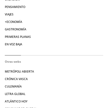
PENSAMIENTO
VIAJES
+ECONOMÍA
GASTRONOMÍA
PRIMERAS PLANAS
EN VOZ BAJA
Otras webs
METRÓPOLI ABIERTA
CRÓNICA VASCA
CULEMANÍA
LETRA GLOBAL
ATLÁNTICO HOY