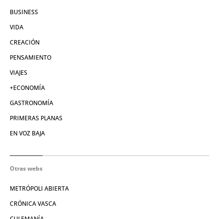
BUSINESS
VIDA
CREACIÓN
PENSAMIENTO
VIAJES
+ECONOMÍA
GASTRONOMÍA
PRIMERAS PLANAS
EN VOZ BAJA
Otras webs
METRÓPOLI ABIERTA
CRÓNICA VASCA
CULEMANÍA