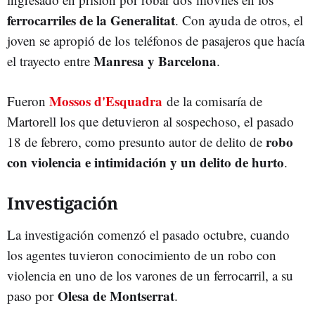
ferrocarriles de la Generalitat
. Con ayuda de otros, el
joven se apropió de los teléfonos de pasajeros que hacía
Manresa y Barcelona
el trayecto entre
.
Mossos d'Esquadra
Fueron
de la comisaría de
Martorell los que detuvieron al sospechoso, el pasado
robo
18 de febrero, como presunto autor de delito de
con violencia e intimidación y un delito de hurto
.
Investigación
La investigación comenzó el pasado octubre, cuando
los agentes tuvieron conocimiento de un robo con
violencia en uno de los varones de un ferrocarril, a su
Olesa de Montserrat
paso por
.