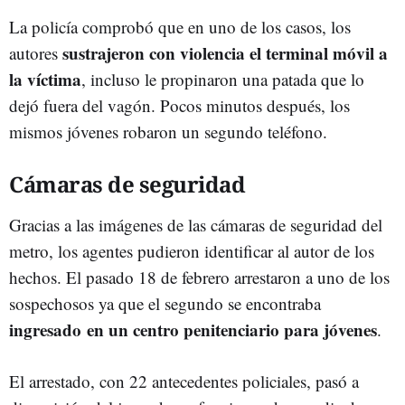
La policía comprobó que en uno de los casos, los
sustrajeron con violencia el terminal móvil a
autores
la víctima
, incluso le propinaron una patada que lo
dejó fuera del vagón. Pocos minutos después, los
mismos jóvenes robaron un segundo teléfono.
Cámaras de seguridad
Gracias a las imágenes de las cámaras de seguridad del
metro, los agentes pudieron identificar al autor de los
hechos. El pasado 18 de febrero arrestaron a uno de los
sospechosos ya que el segundo se encontraba
ingresado en un centro penitenciario para jóvenes
.
El arrestado, con 22 antecedentes policiales, pasó a