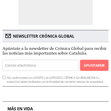
NEWSLETTER CRÓNICA GLOBAL
Apúntate a la newsletter de Crónica Global para recibir
las noticias más importantes sobre Cataluña.
APUNTARME
De conformidad con el RGPD y la LOPDGDD, CRÓNICA GLOBALMEDIA S.L.
tratará los datos facilitados con la finalidad de remitirle noticias de actualidad.
MÁS EN VIDA