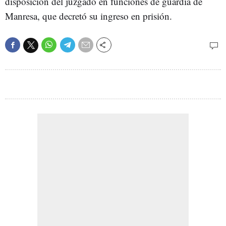
disposición del juzgado en funciones de guardia de
Manresa, que decretó su ingreso en prisión.