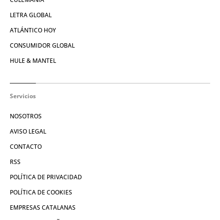
LETRA GLOBAL
ATLÁNTICO HOY
CONSUMIDOR GLOBAL
HULE & MANTEL
Servicios
NOSOTROS
AVISO LEGAL
CONTACTO
RSS
POLÍTICA DE PRIVACIDAD
POLÍTICA DE COOKIES
EMPRESAS CATALANAS