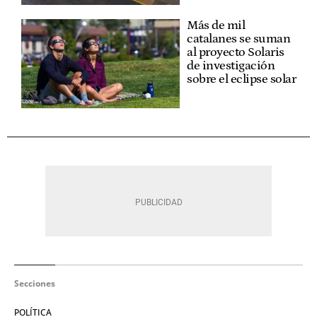
Más de mil
catalanes se suman
al proyecto Solaris
de investigación
sobre el eclipse solar
Secciones
POLÍTICA