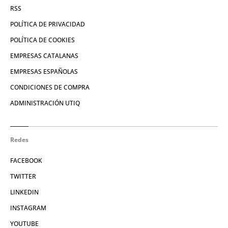
RSS
POLÍTICA DE PRIVACIDAD
POLÍTICA DE COOKIES
EMPRESAS CATALANAS
EMPRESAS ESPAÑOLAS
CONDICIONES DE COMPRA
ADMINISTRACIÓN UTIQ
Redes
FACEBOOK
TWITTER
LINKEDIN
INSTAGRAM
YOUTUBE