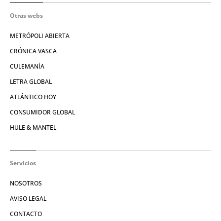
Otras webs
METRÓPOLI ABIERTA
CRÓNICA VASCA
CULEMANÍA
LETRA GLOBAL
ATLÁNTICO HOY
CONSUMIDOR GLOBAL
HULE & MANTEL
Servicios
NOSOTROS
AVISO LEGAL
CONTACTO