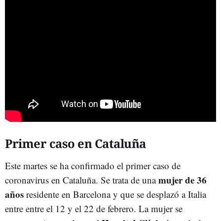
Primer caso en Cataluña
Este martes se ha confirmado el primer caso de
mujer de 36
coronavirus en Cataluña. Se trata de una
años
residente en Barcelona y que se desplazó a Italia
entre entre el 12 y el 22 de febrero. La mujer se