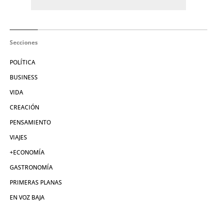
Secciones
POLÍTICA
BUSINESS
VIDA
CREACIÓN
PENSAMIENTO
VIAJES
+ECONOMÍA
GASTRONOMÍA
PRIMERAS PLANAS
EN VOZ BAJA