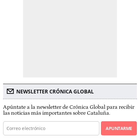
NEWSLETTER CRÓNICA GLOBAL
Apúntate a la newsletter de Crónica Global para recibir
las noticias más importantes sobre Cataluña.
APUNTARME