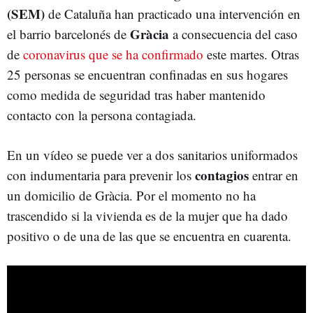
(SEM)
de Cataluña han practicado una intervención en
Gràcia
el barrio barcelonés de
a consecuencia del caso
de
coronavirus que se ha confirmado
este martes. Otras
25 personas se encuentran confinadas en sus hogares
como medida de seguridad tras haber mantenido
contacto con la persona contagiada.
En un vídeo se puede ver a dos sanitarios uniformados
contagios
con indumentaria para prevenir los
entrar en
un domicilio de Gràcia. Por el momento no ha
trascendido si la vivienda es de la mujer que ha dado
positivo o de una de las que se encuentra en cuarenta.