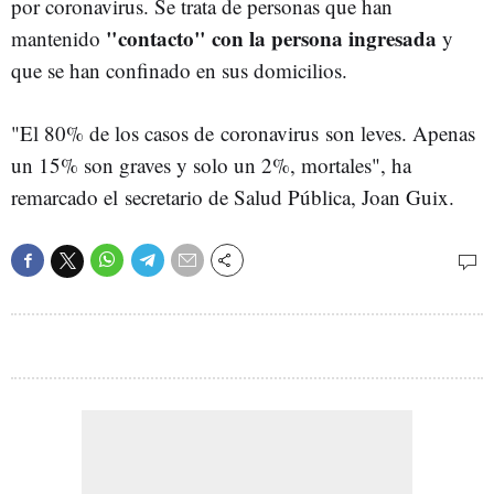
por coronavirus. Se trata de personas que han
"contacto" con la persona ingresada
mantenido
y
que se han confinado en sus domicilios.
"El 80% de los casos de coronavirus son leves. Apenas
un 15% son graves y solo un 2%, mortales", ha
remarcado el secretario de Salud Pública, Joan Guix.