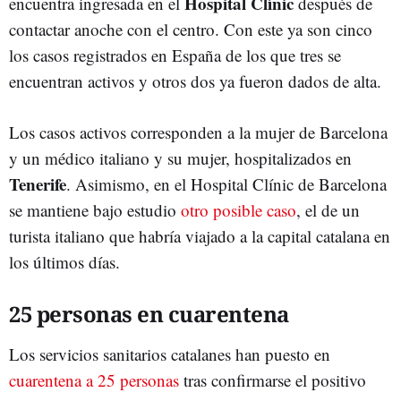
Hospital Clínic
encuentra ingresada en el
después de
contactar anoche con el centro. Con este ya son cinco
los casos registrados en España de los que tres se
encuentran activos y otros dos ya fueron dados de alta.
Los casos activos corresponden a la mujer de Barcelona
y un médico italiano y su mujer, hospitalizados en
Tenerife
. Asimismo, en el Hospital Clínic de Barcelona
se mantiene bajo estudio
otro posible caso
, el de un
turista italiano que habría viajado a la capital catalana en
los últimos días.
25 personas en cuarentena
Los servicios sanitarios catalanes han puesto en
cuarentena a 25 personas
tras confirmarse el positivo