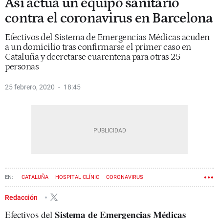
Así actúa un equipo sanitario
contra el coronavirus en Barcelona
Efectivos del Sistema de Emergencias Médicas acuden
a un domicilio tras confirmarse el primer caso en
Cataluña y decretarse cuarentena para otras 25
personas
25 febrero, 2020
18:45
CATALUÑA
HOSPITAL CLÍNIC
CORONAVIRUS
Redacción
Sistema de Emergencias Médicas
Efectivos del