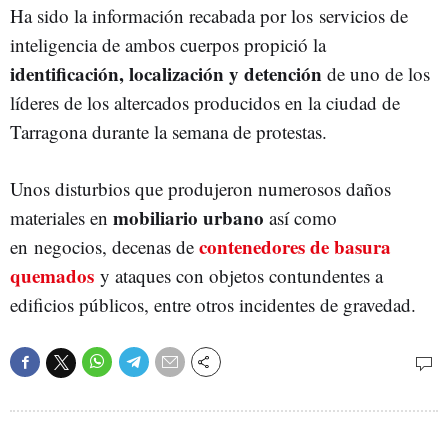
Ha sido la información recabada por los servicios de
inteligencia de ambos cuerpos propició la
identificación, localización y detención
de uno de los
líderes de los altercados producidos en la ciudad de
Tarragona durante la semana de protestas.
Unos disturbios que produjeron numerosos daños
mobiliario urbano
materiales en
así como
contenedores de basura
en negocios, decenas de
quemados
y ataques con objetos contundentes a
edificios públicos, entre otros incidentes de gravedad.