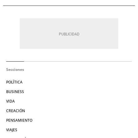
Secciones
POLÍTICA
BUSINESS
VIDA
CREACIÓN
PENSAMIENTO
VIAJES