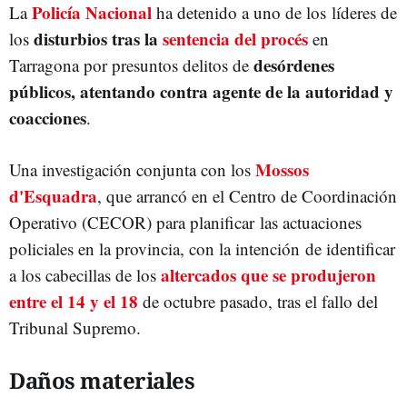
Policía Nacional
La
ha detenido a uno de los líderes de
disturbios tras la
sentencia del procés
los
en
desórdenes
Tarragona por presuntos delitos de
públicos, atentando contra agente de la autoridad y
coacciones
.
Mossos
Una investigación conjunta con los
d'Esquadra
, que arrancó en el Centro de Coordinación
Operativo (CECOR) para planificar las actuaciones
policiales en la provincia, con la intención de identificar
altercados que se produjeron
a los cabecillas de los
entre el 14 y el 18
de octubre pasado, tras el fallo del
Tribunal Supremo.
Daños materiales