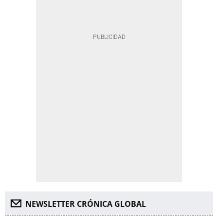
NEWSLETTER CRÓNICA GLOBAL