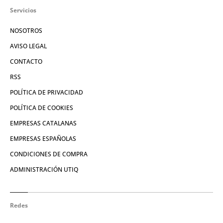
Servicios
NOSOTROS
AVISO LEGAL
CONTACTO
RSS
POLÍTICA DE PRIVACIDAD
POLÍTICA DE COOKIES
EMPRESAS CATALANAS
EMPRESAS ESPAÑOLAS
CONDICIONES DE COMPRA
ADMINISTRACIÓN UTIQ
Redes