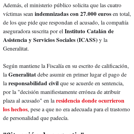
Además, el ministerio público solicita que las cuatro
indemnizadas con 27.000 euros
víctimas sean
en total,
de los que pide que respondan el acusado, la compañía
Instituto Catalán de
aseguradora suscrita por el
Asistencia y Servicios Sociales (ICASS)
y la
Generalitat.
Según mantiene la Fiscalía en su escrito de calificación,
Generalitat
la
debe asumir en primer lugar el pago de
responsabilidad civil
la
que se acuerde en sentencia,
por la "decisión manifiestamente errónea de atribuir
residencia donde ocurrieron
plaza al acusado" en la
los hechos
, pese a que no era adecuada para el trastorno
de personalidad que padecía.