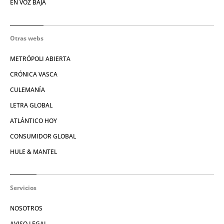
EN VOZ BAJA
Otras webs
METRÓPOLI ABIERTA
CRÓNICA VASCA
CULEMANÍA
LETRA GLOBAL
ATLÁNTICO HOY
CONSUMIDOR GLOBAL
HULE & MANTEL
Servicios
NOSOTROS
AVISO LEGAL