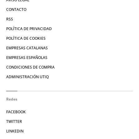
CONTACTO
RSS
POLÍTICA DE PRIVACIDAD
POLÍTICA DE COOKIES
EMPRESAS CATALANAS
EMPRESAS ESPAÑOLAS
CONDICIONES DE COMPRA
ADMINISTRACIÓN UTIQ
Redes
FACEBOOK
TWITTER
LINKEDIN