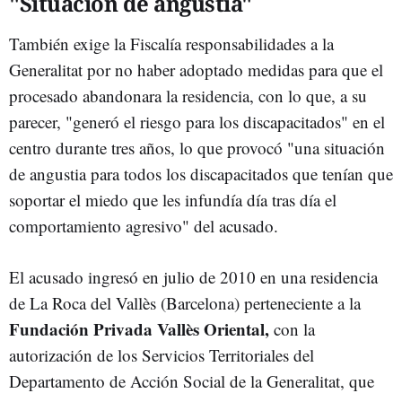
"Situación de angustia"
También exige la Fiscalía responsabilidades a la
Generalitat por no haber adoptado medidas para que el
procesado abandonara la residencia, con lo que, a su
parecer, "generó el riesgo para los discapacitados" en el
centro durante tres años, lo que provocó "una situación
de angustia para todos los discapacitados que tenían que
soportar el miedo que les infundía día tras día el
comportamiento agresivo" del acusado.
El acusado ingresó en julio de 2010 en una residencia
de La Roca del Vallès (Barcelona) perteneciente a la
Fundación Privada Vallès Oriental,
con la
autorización de los Servicios Territoriales del
Departamento de Acción Social de la Generalitat, que