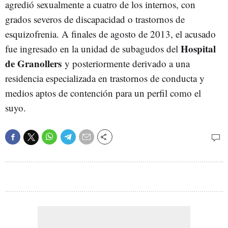
agredió sexualmente a cuatro de los internos, con
grados severos de discapacidad o trastornos de
esquizofrenia. A finales de agosto de 2013, el acusado
Hospital
fue ingresado en la unidad de subagudos del
de Granollers
y posteriormente derivado a una
residencia especializada en trastornos de conducta y
medios aptos de contención para un perfil como el
suyo.