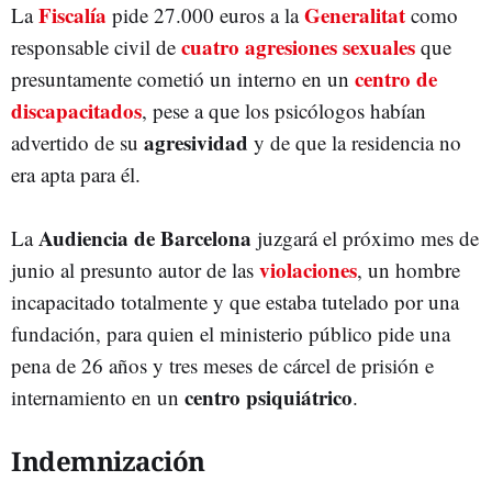
Fiscalía
Generalitat
La
pide 27.000 euros a la
como
cuatro agresiones sexuales
responsable civil de
que
centro de
presuntamente cometió un interno en un
discapacitados
, pese a que los psicólogos habían
agresividad
advertido de su
y de que la residencia no
era apta para él.
Audiencia de Barcelona
La
juzgará el próximo mes de
violaciones
junio al presunto autor de las
, un hombre
incapacitado totalmente y que estaba tutelado por una
fundación, para quien el ministerio público pide una
pena de 26 años y tres meses de cárcel de prisión e
centro psiquiátrico
internamiento en un
.
Indemnización