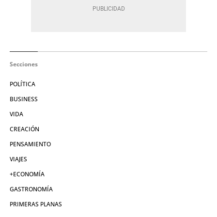
Secciones
POLÍTICA
BUSINESS
VIDA
CREACIÓN
PENSAMIENTO
VIAJES
+ECONOMÍA
GASTRONOMÍA
PRIMERAS PLANAS