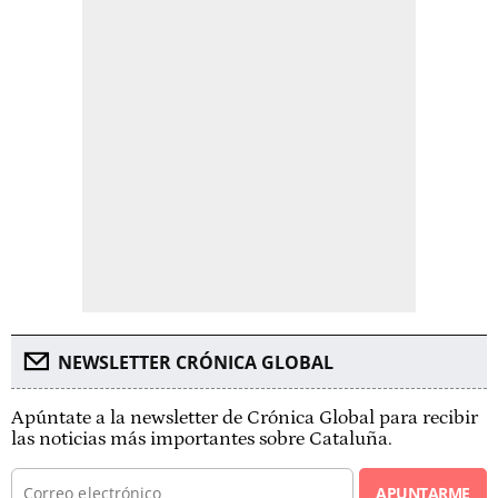
NEWSLETTER CRÓNICA GLOBAL
Apúntate a la newsletter de Crónica Global para recibir
las noticias más importantes sobre Cataluña.
APUNTARME