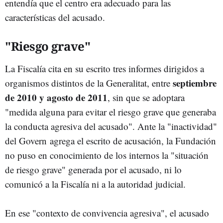
entendía que el centro era adecuado para las
características del acusado.
"Riesgo grave"
La Fiscalía cita en su escrito tres informes dirigidos a
septiembre
organismos distintos de la Generalitat, entre
de 2010 y agosto de 2011
, sin que se adoptara
"medida alguna para evitar el riesgo grave que generaba
la conducta agresiva del acusado". Ante la "inactividad"
del Govern agrega el escrito de acusación, la Fundación
no puso en conocimiento de los internos la "situación
de riesgo grave" generada por el acusado, ni lo
comunicó a la Fiscalía ni a la autoridad judicial.
En ese "contexto de convivencia agresiva", el acusado