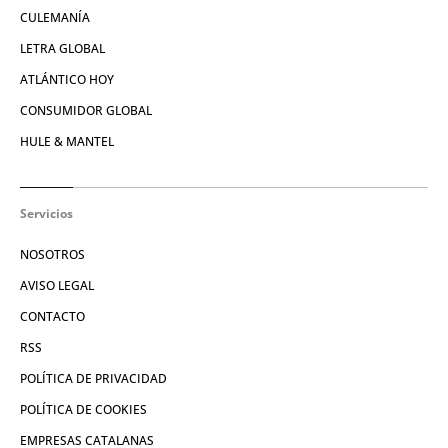
CULEMANÍA
LETRA GLOBAL
ATLÁNTICO HOY
CONSUMIDOR GLOBAL
HULE & MANTEL
Servicios
NOSOTROS
AVISO LEGAL
CONTACTO
RSS
POLÍTICA DE PRIVACIDAD
POLÍTICA DE COOKIES
EMPRESAS CATALANAS