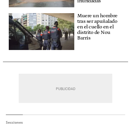
inundadas
Muere un hombre
tras ser apuñalado
en el cuello en el
distrito de Nou
Barris
Secciones