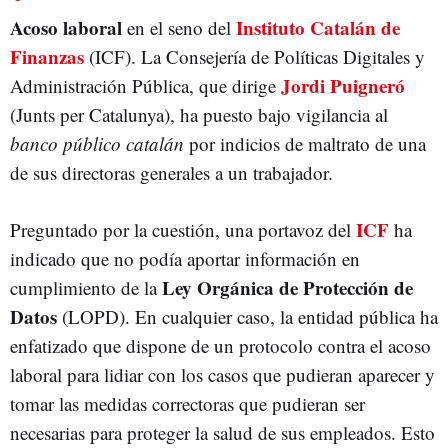
Acoso laboral
Instituto Catalán de
en el seno del
Finanzas
(ICF). La Consejería de Políticas Digitales y
Jordi Puigneró
Administración Pública, que dirige
(Junts per Catalunya), ha puesto bajo vigilancia al
banco público catalán
por indicios de maltrato de una
de sus directoras generales a un trabajador.
ICF
Preguntado por la cuestión, una portavoz del
ha
indicado que no podía aportar información en
Ley Orgánica de Protección de
cumplimiento de la
Datos
(LOPD). En cualquier caso, la entidad pública ha
enfatizado que dispone de un protocolo contra el acoso
laboral para lidiar con los casos que pudieran aparecer y
tomar las medidas correctoras que pudieran ser
necesarias para proteger la salud de sus empleados. Esto