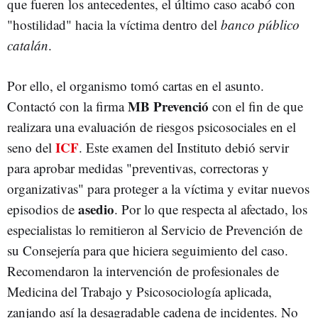
que fueren los antecedentes, el último caso acabó con
"hostilidad" hacia la víctima dentro del
banco público
catalán
.
Por ello, el organismo tomó cartas en el asunto.
MB Prevenció
Contactó con la firma
con el fin de que
realizara una evaluación de riesgos psicosociales en el
ICF
seno del
. Este examen del Instituto debió servir
para aprobar medidas "preventivas, correctoras y
organizativas" para proteger a la víctima y evitar nuevos
asedio
episodios de
. Por lo que respecta al afectado, los
especialistas lo remitieron al Servicio de Prevención de
su Consejería para que hiciera seguimiento del caso.
Recomendaron la intervención de profesionales de
Medicina del Trabajo y Psicosociología aplicada,
zanjando así la desagradable cadena de incidentes. No