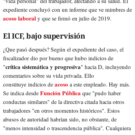
"vida personal" del trabajador, afectando a su salud. El
expediente concluyó con un informe que ve mimbres de
acoso laboral
y que se firmó en julio de 2019.
El ICF, bajo supervisión
¿Que pasó después? Según el expediente del caso, el
fiscalizador dio por bueno que hubo indicios de
crítica sistemática y progresiva
"
" hacia D, incluyendo
comentarios sobre su vida privada. Ello
acoso
constituye indicios de
a este empleado. Hay más.
Función Pública
Se indica desde
que "pudo haber
conductas similares" de la directiva citada hacia otros
trabajadores "en otros momentos históricos". Estos
abusos de autoridad habrían sido, no obstante, de
"menos intensidad o trascendencia pública". Cualquiera