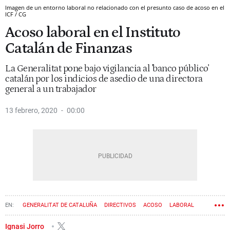
Imagen de un entorno laboral no relacionado con el presunto caso de acoso en el
ICF / CG
Acoso laboral en el Instituto
Catalán de Finanzas
La Generalitat pone bajo vigilancia al 'banco público'
catalán por los indicios de asedio de una directora
general a un trabajador
13 febrero, 2020
00:00
GENERALITAT DE CATALUÑA
DIRECTIVOS
ACOSO
LABORAL
Ignasi Jorro