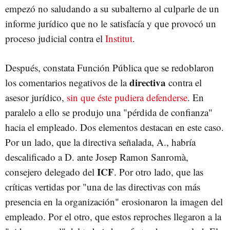
empezó no saludando a su subalterno al culparle de un
informe jurídico que no le satisfacía y que provocó un
proceso judicial contra el
Institut
.
Después, constata Función Pública que se redoblaron
directiva
los comentarios negativos de la
contra el
asesor jurídico,
sin que éste pudiera defenderse
. En
paralelo a ello se produjo una "pérdida de confianza"
hacia el empleado. Dos elementos destacan en este caso.
Por un lado, que la directiva señalada, A., habría
descalificado a D. ante Josep Ramon Sanromà,
ICF
consejero delegado del
. Por otro lado, que las
críticas vertidas por "una de las directivas con más
presencia en la organización" erosionaron la imagen del
empleado. Por el otro, que estos reproches llegaron a la