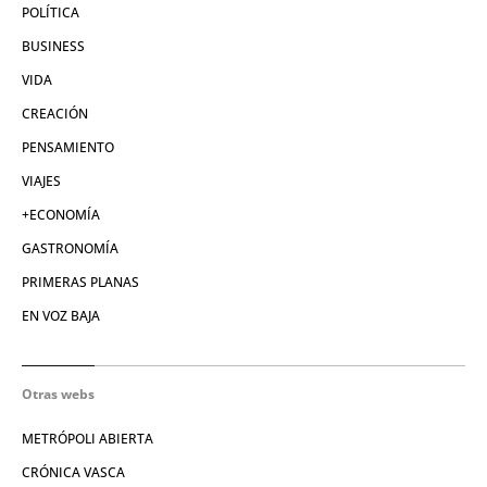
POLÍTICA
BUSINESS
VIDA
CREACIÓN
PENSAMIENTO
VIAJES
+ECONOMÍA
GASTRONOMÍA
PRIMERAS PLANAS
EN VOZ BAJA
Otras webs
METRÓPOLI ABIERTA
CRÓNICA VASCA