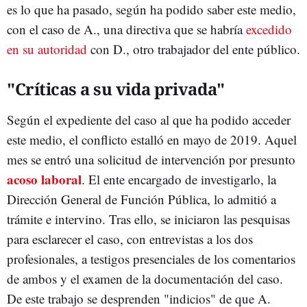
es lo que ha pasado, según ha podido saber este medio,
con el caso de A., una directiva que se habría
excedido
en su autoridad
con D., otro trabajador del ente público.
"Críticas a su vida privada"
Según el expediente del caso al que ha podido acceder
este medio, el conflicto estalló en mayo de 2019. Aquel
mes se entró una solicitud de intervención por presunto
acoso laboral
. El ente encargado de investigarlo, la
Dirección General de Función Pública, lo admitió a
trámite e intervino. Tras ello, se iniciaron las pesquisas
para esclarecer el caso, con entrevistas a los dos
profesionales, a testigos presenciales de los comentarios
de ambos y el examen de la documentación del caso.
De este trabajo se desprenden "indicios" de que A.