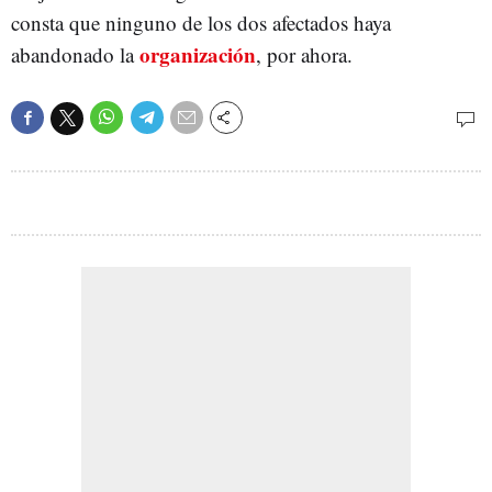
consta que ninguno de los dos afectados haya
organización
abandonado la
, por ahora.