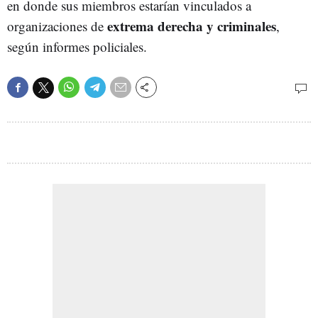
en donde sus miembros estarían vinculados a
extrema derecha y criminales
organizaciones de
,
según informes policiales.