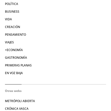
POLÍTICA
BUSINESS
VIDA
CREACIÓN
PENSAMIENTO
VIAJES
+ECONOMÍA
GASTRONOMÍA
PRIMERAS PLANAS
EN VOZ BAJA
Otras webs
METRÓPOLI ABIERTA
CRÓNICA VASCA