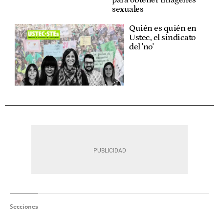
sexuales
Quién es quién en
Ustec, el sindicato
del 'no'
Secciones