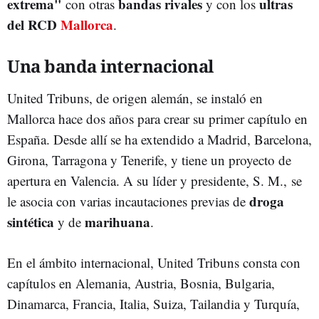
extrema"
bandas rivales
ultras
con otras
y con los
del RCD
Mallorca
.
Una banda internacional
United Tribuns, de origen alemán, se instaló en
Mallorca hace dos años para crear su primer capítulo en
España. Desde allí se ha extendido a Madrid, Barcelona,
Girona, Tarragona y Tenerife, y tiene un proyecto de
apertura en Valencia. A su líder y presidente, S. M., se
droga
le asocia con varias incautaciones previas de
sintética
marihuana
y de
.
En el ámbito internacional, United Tribuns consta con
capítulos en Alemania, Austria, Bosnia, Bulgaria,
Dinamarca, Francia, Italia, Suiza, Tailandia y Turquía,