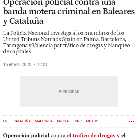
Operación policial contra una
banda motera criminal en Baleares
y Cataluña
La Policía Nacional investiga a los miembros de los
United Tribuns Nomads Spain en Palma, Barcelona,
Tarragona y Valencia por tráfico de drogas y blanqueo
de capitales
16 enero, 2020
12:01
CATALUÑA
MALLORCA
DROGAS
CNP
MOTOS
Operación policial
tráfico de drogas
y el
contra el