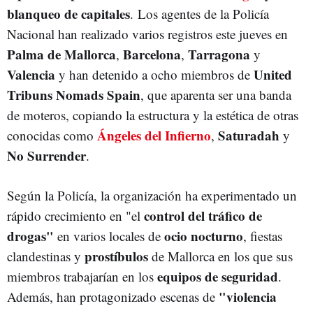
blanqueo de capitales
. Los agentes de la Policía
Nacional han realizado varios registros este jueves en
Palma de Mallorca
Barcelona
Tarragona
,
,
y
Valencia
United
y han detenido a ocho miembros de
Tribuns Nomads Spain
, que aparenta ser una banda
de moteros, copiando la estructura y la estética de otras
Ángeles del Infierno
Saturadah
conocidas como
,
y
No Surrender
.
Según la Policía, la organización ha experimentado un
control del tráfico de
rápido crecimiento en "el
drogas"
ocio nocturno
en varios locales de
, fiestas
prostíbulos
clandestinas y
de Mallorca en los que sus
equipos de seguridad
miembros trabajarían en los
.
"violencia
Además, han protagonizado escenas de