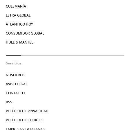
CULEMANÍA
LETRA GLOBAL
ATLÁNTICO HOY
CONSUMIDOR GLOBAL
HULE & MANTEL
Servicios
NOSOTROS
AVISO LEGAL
CONTACTO
RSS
POLÍTICA DE PRIVACIDAD
POLÍTICA DE COOKIES
EMPRESAS CATALANAS