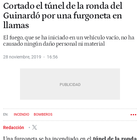
Cortado el túnel de la ronda del
Guinardó por una furgoneta en
llamas
El fuego, que se ha iniciado en un vehículo vacío, no ha
causado ningún daño personal ni material
28 noviembre, 2019
16:56
INCENDIO
BOMBEROS
Redacción
túnel de la ronda
Una furgoneta se ha incendiado en el