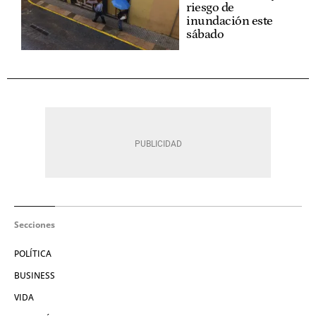
riesgo de
inundación este
sábado
Secciones
POLÍTICA
BUSINESS
VIDA