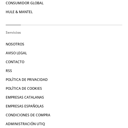
CONSUMIDOR GLOBAL
HULE & MANTEL
Servicios
NOSOTROS
AVISO LEGAL
CONTACTO
RSS
POLÍTICA DE PRIVACIDAD
POLÍTICA DE COOKIES
EMPRESAS CATALANAS
EMPRESAS ESPAÑOLAS
CONDICIONES DE COMPRA
ADMINISTRACIÓN UTIQ