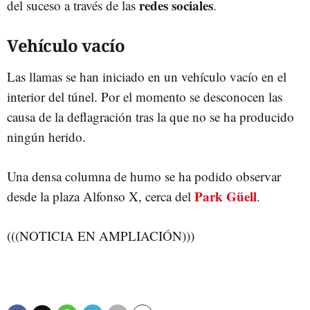
redes sociales
del suceso a través de las
.
Vehículo vacío
Las llamas se han iniciado en un vehículo vacío en el
interior del túnel. Por el momento se desconocen las
causa de la deflagración tras la que no se ha producido
ningún herido.
Una densa columna de humo se ha podido observar
Park Güell
desde la plaza Alfonso X, cerca del
.
(((NOTICIA EN AMPLIACIÓN)))