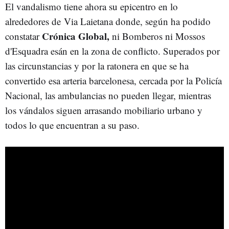
El vandalismo tiene ahora su epicentro en lo
alrededores de Via Laietana donde, según ha podido
Crónica Global,
constatar
ni Bomberos ni Mossos
d'Esquadra esán en la zona de conflicto. Superados por
las circunstancias y por la ratonera en que se ha
convertido esa arteria barcelonesa, cercada por la Policía
Nacional, las ambulancias no pueden llegar, mientras
los vándalos siguen arrasando mobiliario urbano y
todos lo que encuentran a su paso.