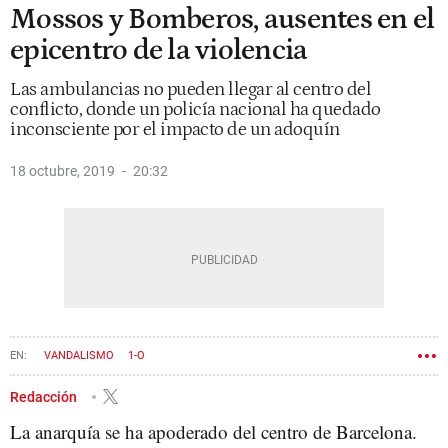
Mossos y Bomberos, ausentes en el
epicentro de la violencia
Las ambulancias no pueden llegar al centro del
conflicto, donde un policía nacional ha quedado
inconsciente por el impacto de un adoquín
18 octubre, 2019
20:32
VANDALISMO
1-O
Redacción
La anarquía se ha apoderado del centro de Barcelona.