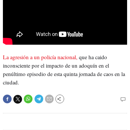
La agresión a un policía nacional,
que ha caido
inconsciente por el impacto de un adoquín en el
penúltimo episodio de esta quinta jornada de caos en la
ciudad.