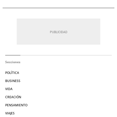
Secciones
POLÍTICA
BUSINESS
VIDA
CREACIÓN
PENSAMIENTO
VIAJES