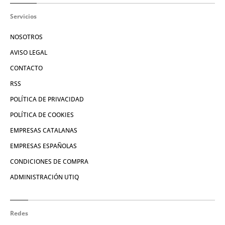
Servicios
NOSOTROS
AVISO LEGAL
CONTACTO
RSS
POLÍTICA DE PRIVACIDAD
POLÍTICA DE COOKIES
EMPRESAS CATALANAS
EMPRESAS ESPAÑOLAS
CONDICIONES DE COMPRA
ADMINISTRACIÓN UTIQ
Redes