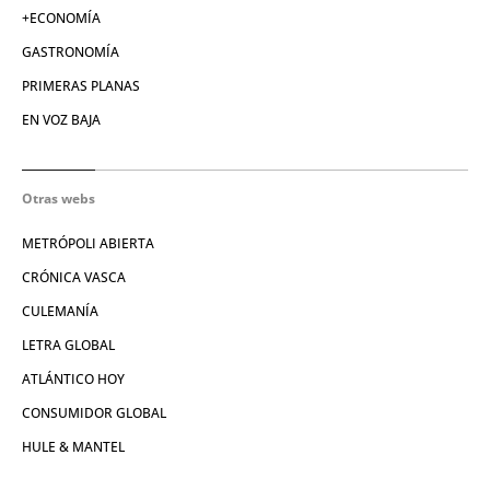
+ECONOMÍA
GASTRONOMÍA
PRIMERAS PLANAS
EN VOZ BAJA
Otras webs
METRÓPOLI ABIERTA
CRÓNICA VASCA
CULEMANÍA
LETRA GLOBAL
ATLÁNTICO HOY
CONSUMIDOR GLOBAL
HULE & MANTEL