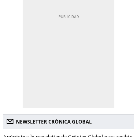
NEWSLETTER CRÓNICA GLOBAL
Apúntate a la newsletter de Crónica Global para recibir