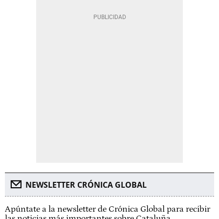
NEWSLETTER CRÓNICA GLOBAL
Apúntate a la newsletter de Crónica Global para recibir
las noticias más importantes sobre Cataluña.