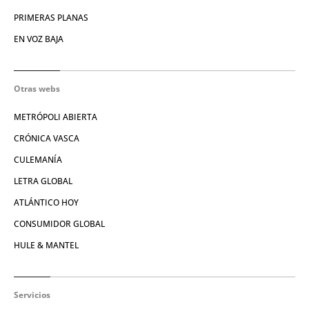
PRIMERAS PLANAS
EN VOZ BAJA
Otras webs
METRÓPOLI ABIERTA
CRÓNICA VASCA
CULEMANÍA
LETRA GLOBAL
ATLÁNTICO HOY
CONSUMIDOR GLOBAL
HULE & MANTEL
Servicios