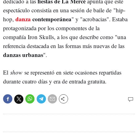
fiestas de La Mercè
dedicado a las
apunta que este
espectáculo consistía en una sesión de baile de "hip-
danza
contemporánea
hop,
" y "acrobacias". Estaba
protagonizada por los componentes de la
compañía Iron Skulls, a los que describe como "una
referencia destacada en las formas más nuevas de las
danzas urbanas
".
El
show
se representó en siete ocasiones repartidas
durante cuatro días y era de entrada gratuita.