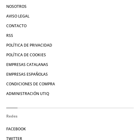
NOSOTROS
AVISO LEGAL
CONTACTO
RSS
POLÍTICA DE PRIVACIDAD
POLÍTICA DE COOKIES
EMPRESAS CATALANAS
EMPRESAS ESPAÑOLAS
CONDICIONES DE COMPRA
ADMINISTRACIÓN UTIQ
Redes
FACEBOOK
TWITTER