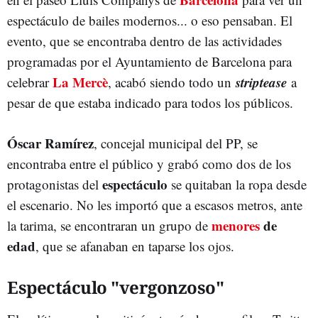
espectáculo de bailes modernos... o eso pensaban. El
evento, que se encontraba dentro de las actividades
programadas por el Ayuntamiento de Barcelona para
La Mercè
striptease
celebrar
, acabó siendo todo un
a
pesar de que estaba indicado para todos los públicos.
Óscar Ramírez
, concejal municipal del PP, se
encontraba entre el público y grabó como dos de los
espectáculo
protagonistas del
se quitaban la ropa desde
el escenario. No les importó que a escasos metros, ante
menores
de
la tarima, se encontraran un grupo de
edad
, que se afanaban en taparse los ojos.
Espectáculo "vergonzoso"