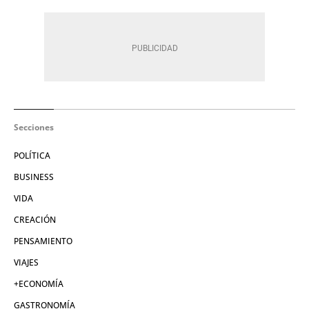
Secciones
POLÍTICA
BUSINESS
VIDA
CREACIÓN
PENSAMIENTO
VIAJES
+ECONOMÍA
GASTRONOMÍA