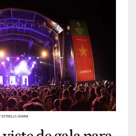
8 / ESTRELLA DAMM