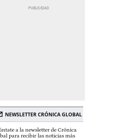
NEWSLETTER CRÓNICA GLOBAL
ntate a la newsletter de Crónica
bal para recibir las noticias más