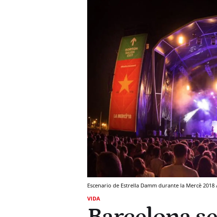
Escenario de Estrella Damm durante la Mercè 201
VIDA