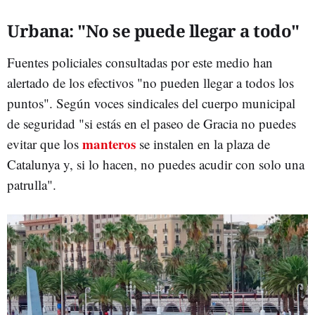
Urbana: "No se puede llegar a todo"
Fuentes policiales consultadas por este medio han
alertado de los efectivos "no pueden llegar a todos los
puntos". Según voces sindicales del cuerpo municipal
de seguridad "si estás en el paseo de Gracia no puedes
manteros
evitar que los
se instalen en la plaza de
Catalunya y, si lo hacen, no puedes acudir con solo una
patrulla".