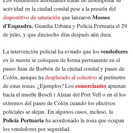
actividad en la ciudad condal pese a la presión del
Mossos
dispostitivo de saturación
que lanzaron
d'Esquadra
, Guardia Urbana y Policía Portuaria el 29
de julio, y que dieciocho días después aún dura.
vendedores
La intervención policial ha evitado que los
en la manta
se coloquen de forma permanente en el
paseo Juan de Borbón de la ciudad condal y paseo de
Colón, aunque ha
desplazado al colectivo
al perímetro
comerciantes
de estas zonas. ¿Ejemplos? Los
apuntan
hacia el muelle Bosch i Alsian del Port Vell o en el los
extremos del paseo de Colón cuando los efectivos
policiales se alejan. En algunos casos, incluso, la
Policía Portuaria
ha acordonado la zona que ocupan
los vendedores por seguridad.