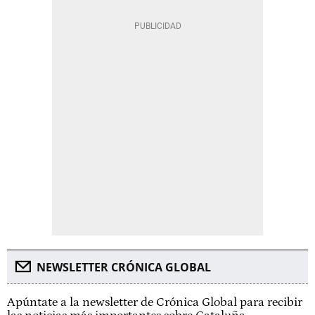
NEWSLETTER CRÓNICA GLOBAL
Apúntate a la newsletter de Crónica Global para recibir