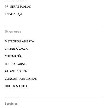
PRIMERAS PLANAS
EN VOZ BAJA
Otras webs
METRÓPOLI ABIERTA
CRÓNICA VASCA
CULEMANÍA
LETRA GLOBAL
ATLÁNTICO HOY
CONSUMIDOR GLOBAL
HULE & MANTEL
Servicios