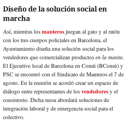
Diseño de la solución social en
marcha
manteros
Así, mientras los
juegan al gato y al ratón
con los tres cuerpos policiales en Barcelona, el
Ayuntamiento diseña una solución social para los
vendedores que comercializan productos
en la manta
.
El Ejecutivo local de Barcelona en Comú (BComú) y
PSC se encontró con el Sindicato de Manteros el 7 de
agosto. En la reunión se acordó crear un espacio de
vendedores
diálogo entre representantes de los
y el
consistorio. Dicha mesa abordará soluciones de
integración laboral y de emergencia social para el
colectivo.