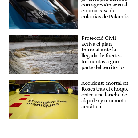
con agresión sexual
en una casa de
colonias de Palamós
Protecció Civil
activa el plan
Inuncat ante la
llegada de fuertes
tormentas a gran
parte del territorio
Accidente mortal en
Roses tras el choque
entre una lancha de
alquiler y una moto
acuática