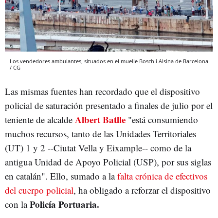
Los vendedores ambulantes, situados en el muelle Bosch i Alsina de Barcelona
/ CG
Las mismas fuentes han recordado que el dispositivo
policial de saturación presentado a finales de julio por el
Albert Batlle
teniente de alcalde
"está consumiendo
muchos recursos, tanto de las Unidades Territoriales
(UT) 1 y 2 --Ciutat Vella y Eixample-- como de la
antigua Unidad de Apoyo Policial (USP), por sus siglas
en catalán". Ello, sumado a la
falta crónica de efectivos
del cuerpo policial
, ha obligado a reforzar el dispositivo
Policía Portuaria.
con la