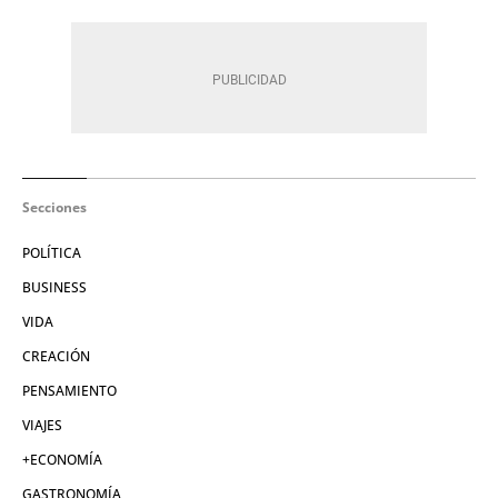
Secciones
POLÍTICA
BUSINESS
VIDA
CREACIÓN
PENSAMIENTO
VIAJES
+ECONOMÍA
GASTRONOMÍA