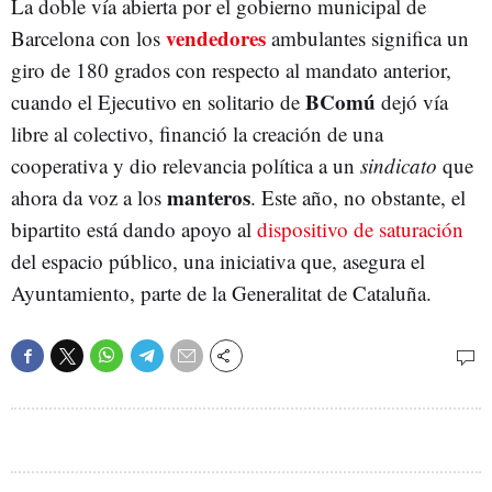
La doble vía abierta por el gobierno municipal de
vendedores
Barcelona con los
ambulantes significa un
giro de 180 grados con respecto al mandato anterior,
BComú
cuando el Ejecutivo en solitario de
dejó vía
libre al colectivo, financió la creación de una
cooperativa y dio relevancia política a un
sindicato
que
manteros
ahora da voz a los
. Este año, no obstante, el
bipartito está dando apoyo al
dispositivo de saturación
del espacio público, una iniciativa que, asegura el
Ayuntamiento, parte de la Generalitat de Cataluña.