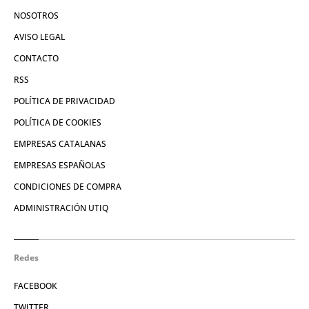
NOSOTROS
AVISO LEGAL
CONTACTO
RSS
POLÍTICA DE PRIVACIDAD
POLÍTICA DE COOKIES
EMPRESAS CATALANAS
EMPRESAS ESPAÑOLAS
CONDICIONES DE COMPRA
ADMINISTRACIÓN UTIQ
Redes
FACEBOOK
TWITTER