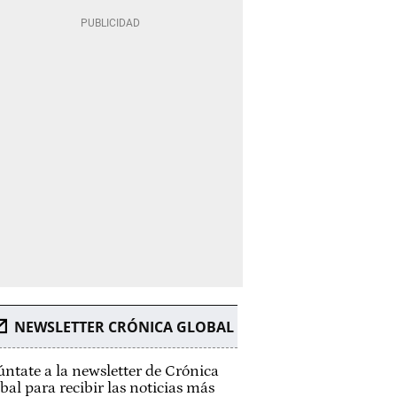
NEWSLETTER CRÓNICA GLOBAL
ntate a la newsletter de Crónica
bal para recibir las noticias más