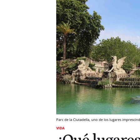
Parc de la Ciutadella, uno de los lugares imprescin
VIDA