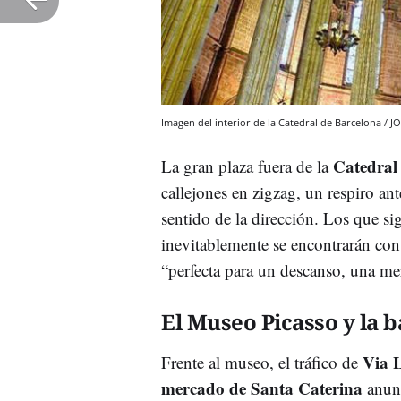
Imagen del interior de la Catedral de Barcelona 
Catedra
La gran plaza fuera de la
callejones en zigzag, un respiro ant
sentido de la dirección. Los que s
inevitablemente se encontrarán con
“perfecta para un descanso, una me
El Museo Picasso y la b
Via 
Frente al museo, el tráfico de
mercado de Santa Caterina
anunc