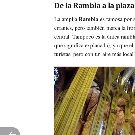
De la Rambla a la plaza
Rambla
La amplia
es famosa por s
errantes, pero también marca la fro
central. Tampoco es la única rambla
que significa explanada), ya que el
turistas, pero con un aire más local