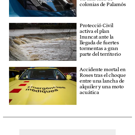
colonias de Palamós
Protecció Civil
activa el plan
Inuncat ante la
llegada de fuertes
tormentas a gran
parte del territorio
Accidente mortal en
Roses tras el choque
entre una lancha de
alquiler y una moto
acuática