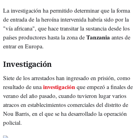
La investigación ha permitido determinar que la forma
de entrada de la heroína intervenida habría sido por la
"vía africana", que hace transitar la sustancia desde los
Tanzania
países productores hasta la zona de
antes de
entrar en Europa.
Investigación
Siete de los arrestados han ingresado en prisión, como
investigación
resultado de una
que empezó a finales de
verano del año pasado, cuando tuvieron lugar varios
atracos en establecimientos comerciales del distrito de
Nou Barris, en el que se ha desarrollado la operación
policial.