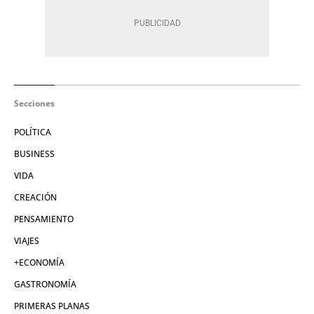
Secciones
POLÍTICA
BUSINESS
VIDA
CREACIÓN
PENSAMIENTO
VIAJES
+ECONOMÍA
GASTRONOMÍA
PRIMERAS PLANAS