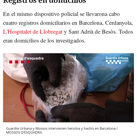
En el mismo dispositivo policial se llevarona cabo
cuatro registros domiciliarios en Barcelona, Cerdanyola,
L'Hospitalet de Llobregat
y Sant Adrià de Besòs. Todos
eran domicilios de los investigados.
Guardia Urbana y Mossos intervienen heroína y hachís en Barcelona /
MOSSOS D'ESQUADRA