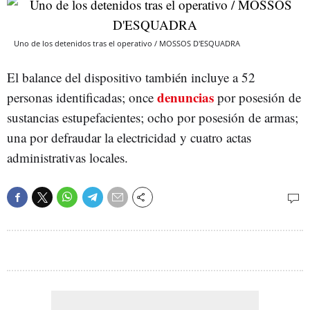
Uno de los detenidos tras el operativo / MOSSOS D'ESQUADRA
El balance del dispositivo también incluye a 52
denuncias
personas identificadas; once
por posesión de
sustancias estupefacientes; ocho por posesión de armas;
una por defraudar la electricidad y cuatro actas
administrativas locales.