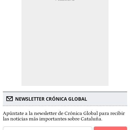
NEWSLETTER CRÓNICA GLOBAL
Apúntate a la newsletter de Crónica Global para recibir
las noticias más importantes sobre Cataluña.