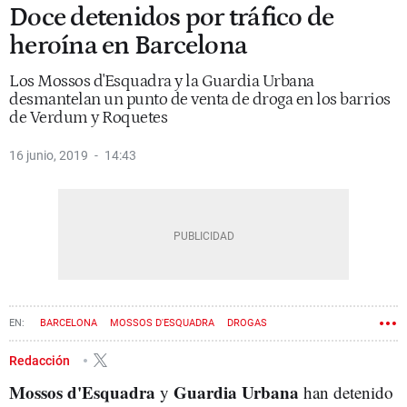
Doce detenidos por tráfico de
heroína en Barcelona
Los Mossos d'Esquadra y la Guardia Urbana
desmantelan un punto de venta de droga en los barrios
de Verdum y Roquetes
16 junio, 2019
14:43
BARCELONA
MOSSOS D'ESQUADRA
DROGAS
Redacción
Mossos d'Esquadra
Guardia Urbana
y
han detenido