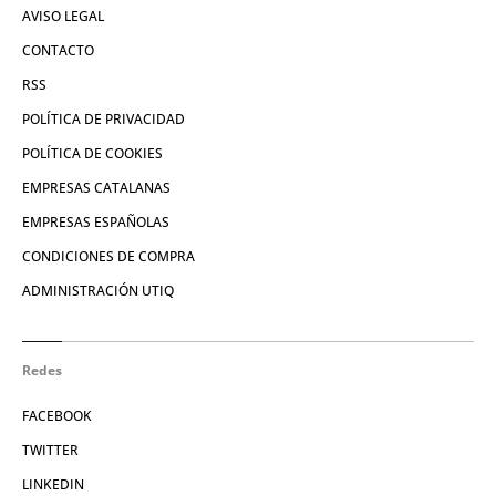
AVISO LEGAL
CONTACTO
RSS
POLÍTICA DE PRIVACIDAD
POLÍTICA DE COOKIES
EMPRESAS CATALANAS
EMPRESAS ESPAÑOLAS
CONDICIONES DE COMPRA
ADMINISTRACIÓN UTIQ
Redes
FACEBOOK
TWITTER
LINKEDIN