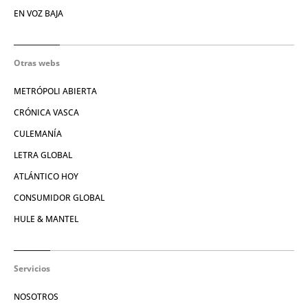
EN VOZ BAJA
Otras webs
METRÓPOLI ABIERTA
CRÓNICA VASCA
CULEMANÍA
LETRA GLOBAL
ATLÁNTICO HOY
CONSUMIDOR GLOBAL
HULE & MANTEL
Servicios
NOSOTROS