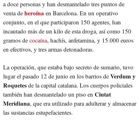
a doce personas y han desmantelado tres puntos de
heroína
venta de
en Barcelona. En un operativo
conjunto, en el que participaron 150 agentes, han
incautado más de un kilo de esta droga, así como 150
gramos de
cocaína
, hachís, anfetamina, y 15.000 euros
en efectivos, y tres armas detonadoras.
La operación, que estaba bajo secreto de sumario, tuvo
Verdum y
lugar el pasado 12 de junio en los barrios de
Roquetes
de la capital catalana. Los cuerpos policiales
Ciutat
también han desmantelado un piso en
Meridiana
, que era utilizado para adulterar y almacenar
las sustancias estupefacientes.