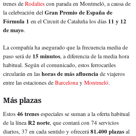
trenes de
Rodalies
con parada en Montmeló, a causa de
Gran Premio de España de
la celebración del
Fórmula 1
11 y 12
en el Circuit de Cataluña los días
de mayo
.
La compañía ha asegurado que la frecuencia media de
15 minutos
paso será de
, a diferencia de la media hora
habitual. Según el comunicado, estos ferrocariles
horas de más afluencia
circularán en las
de viajeros
entre las estaciones de
Barcelona
y
Montmeló
.
Más plazas
46 trenes
Estos
especiales se suman a la oferta habitual
R2 norte
de la línea
, que contará con 74 servicios
81.400 plazas
diarios, 37 en cada sentido y ofrecerá
al