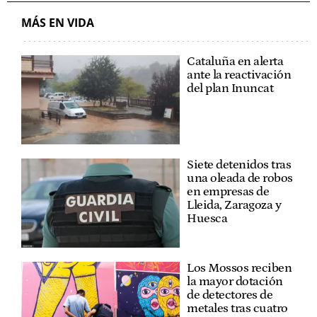
MÁS EN VIDA
Cataluña en alerta
ante la reactivación
del plan Inuncat
Siete detenidos tras
una oleada de robos
en empresas de
Lleida, Zaragoza y
Huesca
Los Mossos reciben
la mayor dotación
de detectores de
metales tras cuatro