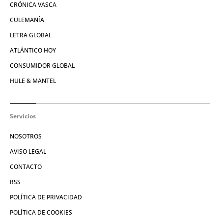
CRÓNICA VASCA
CULEMANÍA
LETRA GLOBAL
ATLÁNTICO HOY
CONSUMIDOR GLOBAL
HULE & MANTEL
Servicios
NOSOTROS
AVISO LEGAL
CONTACTO
RSS
POLÍTICA DE PRIVACIDAD
POLÍTICA DE COOKIES