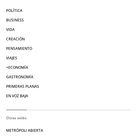
POLÍTICA
BUSINESS
VIDA
CREACIÓN
PENSAMIENTO
VIAJES
+ECONOMÍA
GASTRONOMÍA
PRIMERAS PLANAS
EN VOZ BAJA
Otras webs
METRÓPOLI ABIERTA