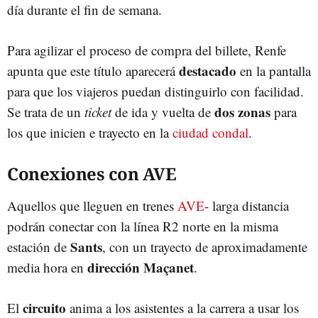
día durante el fin de semana.
Para agilizar el proceso de compra del billete, Renfe
destacado
apunta que este título aparecerá
en la pantalla
para que los viajeros puedan distinguirlo con facilidad.
dos zonas
Se trata de un
ticket
de ida y vuelta de
para
los que inicien e trayecto en la
ciudad condal
.
Conexiones con AVE
Aquellos que lleguen en trenes
AVE
- larga distancia
podrán conectar con la línea R2 norte en la misma
Sants
estación de
, con un trayecto de aproximadamente
dirección Maçanet
media hora en
.
circuito
El
anima a los asistentes a la carrera a usar los