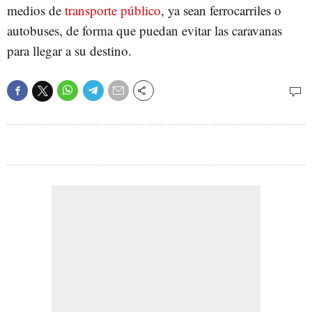
medios de
transporte público
, ya sean ferrocarriles o
autobuses, de forma que puedan evitar las caravanas
para llegar a su destino.