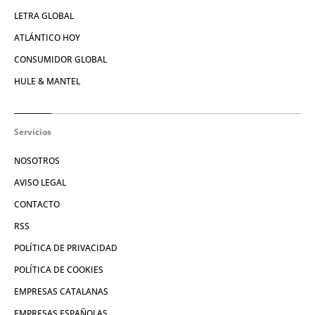
LETRA GLOBAL
ATLÁNTICO HOY
CONSUMIDOR GLOBAL
HULE & MANTEL
Servicios
NOSOTROS
AVISO LEGAL
CONTACTO
RSS
POLÍTICA DE PRIVACIDAD
POLÍTICA DE COOKIES
EMPRESAS CATALANAS
EMPRESAS ESPAÑOLAS