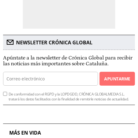
NEWSLETTER CRÓNICA GLOBAL
Apúntate a la newsletter de Crónica Global para recibir
las noticias más importantes sobre Cataluña.
APUNTARME
De conformidad con el RGPD y la LOPDGDD, CRÓNICA GLOBALMEDIA S.L.
tratará los datos facilitados con la finalidad de remitirle noticias de actualidad.
MÁS EN VIDA