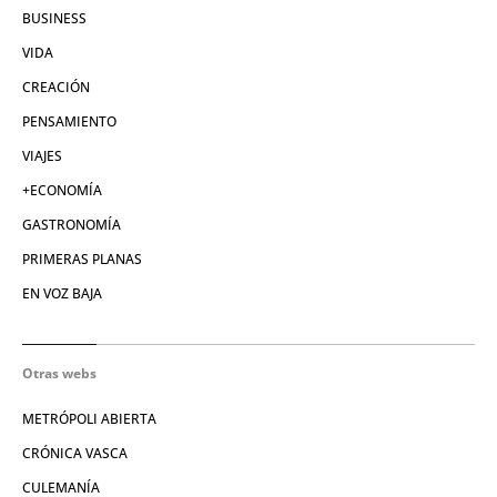
BUSINESS
VIDA
CREACIÓN
PENSAMIENTO
VIAJES
+ECONOMÍA
GASTRONOMÍA
PRIMERAS PLANAS
EN VOZ BAJA
Otras webs
METRÓPOLI ABIERTA
CRÓNICA VASCA
CULEMANÍA