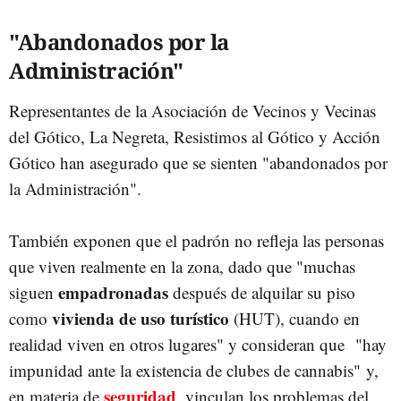
"Abandonados por la
Administración"
Representantes de la Asociación de Vecinos y Vecinas
del Gótico, La Negreta, Resistimos al Gótico y Acción
Gótico han asegurado que se sienten "abandonados por
la Administración".
También exponen que el padrón no refleja las personas
que viven realmente en la zona, dado que "muchas
empadronadas
siguen
después de alquilar su piso
vivienda de uso turístico
como
(HUT), cuando en
realidad viven en otros lugares" y consideran que "hay
impunidad ante la existencia de clubes de cannabis" y,
seguridad
en materia de
, vinculan los problemas del