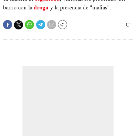
droga
barrio con la
y la presencia de "mafias".