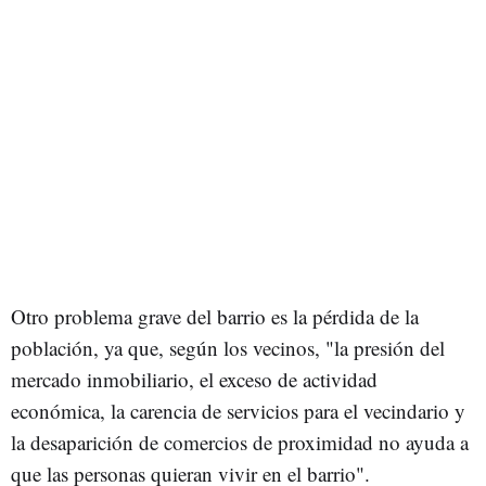
Otro problema grave del barrio es la pérdida de la
población, ya que, según los vecinos, "la presión del
mercado inmobiliario, el exceso de actividad
económica, la carencia de servicios para el vecindario y
la desaparición de comercios de proximidad no ayuda a
que las personas quieran vivir en el barrio".