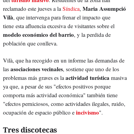
Maria Assumpció
reclamado este jueves a la
Síndica
,
Vilà
, que intervenga para frenar el impacto que
tiene esta afluencia excesiva de visitantes sobre el
modelo económico del barrio
, y la perdida de
población que conlleva.
Vilà, que ha recogido en un informe las demandas de
asociaciones vecinales
las
, sostiene que uno de los
actividad turística
problemas más graves es la
masiva
ya que, a pesar de sus "efectos positivos porque
comporta más actividad económica" también tiene
"efectos perniciosos, como actividades ilegales, ruido,
incivismo
ocupación de espacio público e
".
Tres discotecas