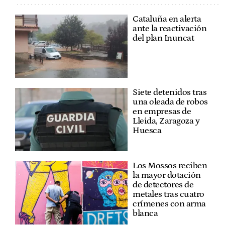
Cataluña en alerta
ante la reactivación
del plan Inuncat
Siete detenidos tras
una oleada de robos
en empresas de
Lleida, Zaragoza y
Huesca
Los Mossos reciben
la mayor dotación
de detectores de
metales tras cuatro
crímenes con arma
blanca