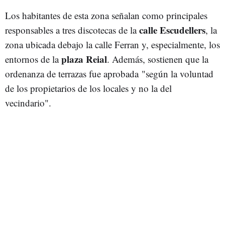
Los habitantes de esta zona señalan como principales
calle Escudellers
responsables a tres discotecas de la
, la
zona ubicada debajo la calle Ferran y, especialmente, los
plaza Reial
entornos de la
. Además, sostienen que la
ordenanza de terrazas fue aprobada "según la voluntad
de los propietarios de los locales y no la del
vecindario".