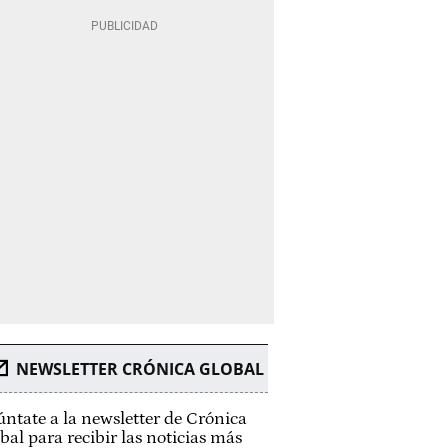
NEWSLETTER CRÓNICA GLOBAL
ntate a la newsletter de Crónica
bal para recibir las noticias más