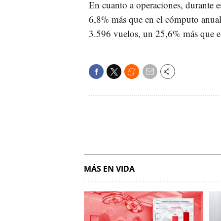
En cuanto a operaciones, durante e
6,8% más que en el cómputo anual
3.596 vuelos, un 25,6% más que el
MÁS EN VIDA