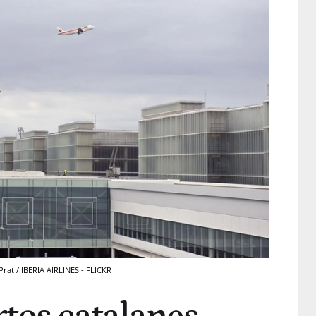
rat / IBERIA AIRLINES - FLICKR