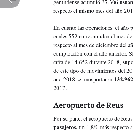
gerundense acumuló 37.306 usuari
respecto el mismo mes del año 201
En cuanto las operaciones, el año 
cuales 552 corresponden al mes de
respecto al mes de diciembre del 
comparación con el año anterior. S
cifra de 14.652 durante 2018, supo
de este tipo de movimientos del 20
132.962
año 2018 se transportaron
2017.
Aeropuerto de Reus
Por su parte, el aeropuerto de Reus
pasajeros,
un 1,8% más respecto a