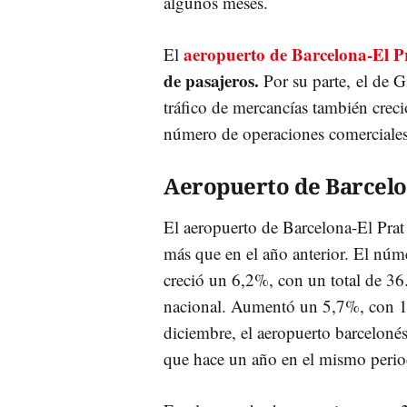
algunos meses.
aeropuerto de Barcelona-El P
El
de pasajeros.
Por su parte,
el de G
tráfico de mercancías también crec
número de operaciones comerciales
Aeropuerto de Barcelo
El aeropuerto de Barcelona-El Pra
más que en el año anterior. El núm
creció un 6,2%, con un total de 3
nacional. Aumentó un 5,7%, con 1
diciembre, el aeropuerto barceloné
que hace un año en el mismo perio