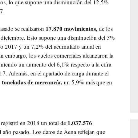
os, lo que supone una disminución del 12,5%
7.
17.870 movimientos,
pasado se realizaron
de los
 diciembre. Esto supone una disminución del 3%
año 2017 y un 7,2% del acumulado anual en
in embargo, los vuelos comerciales alcanzaron la
niendo un aumento del 6,1% respecto a la cifra
17. Además, en el apartado de carga durante el
 toneladas de mercancía,
un 5,9% más que en
1.037.576
 registró en 2018 un total de
l año pasado. Los datos de Aena reflejan que