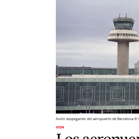
Avión despegando del aeropuerto de Barcelona-El P
VIDA