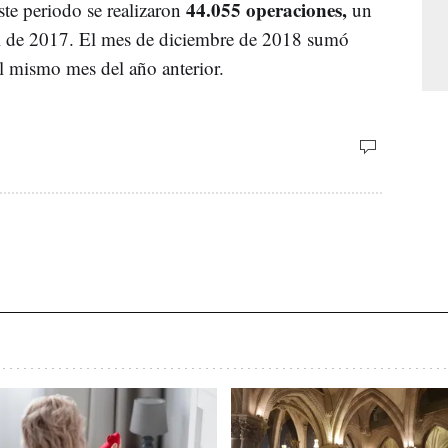
44.055 operaciones,
ste periodo se realizaron
un
 de 2017. El mes de diciembre de 2018 sumó
 mismo mes del año anterior.