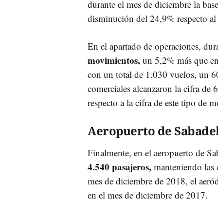
durante el mes de diciembre la bas
disminución del 24,9% respecto al
En el apartado de operaciones, dur
movimientos,
un 5,2% más que en
con un total de 1.030 vuelos, un 
comerciales alcanzaron la cifra d
respecto a la cifra de este tipo de
Aeropuerto de Sabadel
Finalmente, en el aeropuerto de Sab
4.540 pasajeros,
manteniendo las ci
mes de diciembre de 2018, el aer
en el mes de diciembre de 2017.