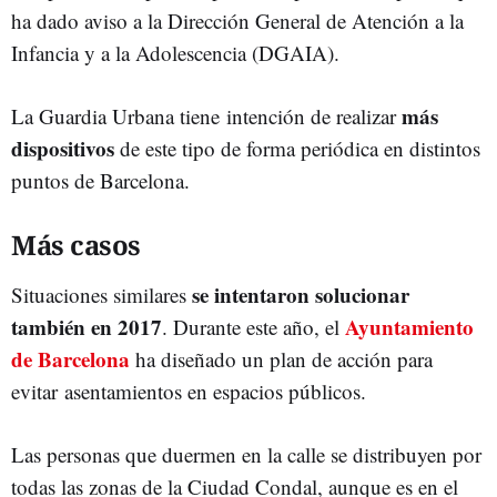
ha dado aviso a la Dirección General de Atención a la
Infancia y a la Adolescencia (DGAIA).
más
La Guardia Urbana tiene intención de realizar
dispositivos
de este tipo de forma periódica en distintos
puntos de Barcelona.
Más casos
se intentaron solucionar
Situaciones similares
también en 2017
Ayuntamiento
. Durante este año, el
de Barcelona
ha diseñado un plan de acción para
evitar asentamientos en espacios públicos.
Las personas que duermen en la calle se distribuyen por
todas las zonas de la Ciudad Condal, aunque es en el