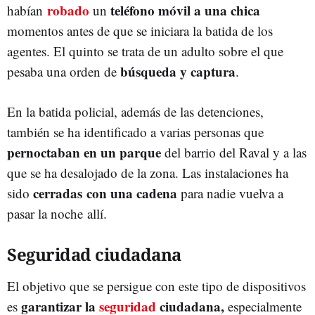
robado
teléfono móvil a una chica
habían
un
momentos antes de que se iniciara la batida de los
agentes. El quinto se trata de un adulto sobre el que
búsqueda y captura
pesaba una orden de
.
En la batida policial, además de las detenciones,
también se ha identificado a varias personas que
pernoctaban en un parque
del barrio del Raval y a las
que se ha desalojado de la zona. Las instalaciones ha
cerradas con una cadena
sido
para nadie vuelva a
pasar la noche allí.
Seguridad ciudadana
El objetivo que se persigue con este tipo de dispositivos
garantizar la
seguridad
ciudadana,
es
especialmente