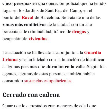
cinco personas
en una operación policial que ha tenido
lugar en los Jardins de Sant Pau del Camp, en el
Raval
barrio del
de Barcelona. Se trata de una de las
zonas más conflictivas
de la ciudad con un alto
drogas
porcentaje de criminalidad, tráfico de
y
viviendas
ocupación de
.
Guardia
La actuación se ha llevado a cabo junto a la
Urbana
y se ha iniciado con la intención de identificar
dormían en la calle
a algunas personas que
. Según los
agentes, algunas de estas personas también habían
consumido
sustancias estupefacientes
.
Cerrado con cadena
Cuatro de los arrestados eran menores de edad que