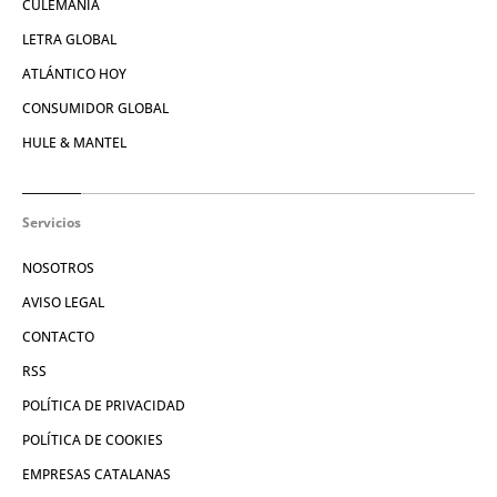
CULEMANÍA
LETRA GLOBAL
ATLÁNTICO HOY
CONSUMIDOR GLOBAL
HULE & MANTEL
Servicios
NOSOTROS
AVISO LEGAL
CONTACTO
RSS
POLÍTICA DE PRIVACIDAD
POLÍTICA DE COOKIES
EMPRESAS CATALANAS