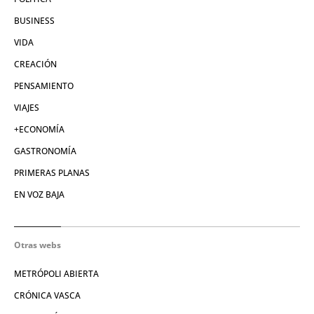
BUSINESS
VIDA
CREACIÓN
PENSAMIENTO
VIAJES
+ECONOMÍA
GASTRONOMÍA
PRIMERAS PLANAS
EN VOZ BAJA
Otras webs
METRÓPOLI ABIERTA
CRÓNICA VASCA