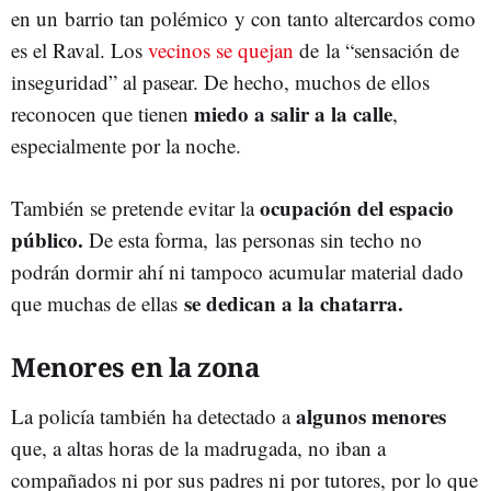
en un barrio tan polémico y con tanto altercardos como
es el Raval. Los
vecinos se quejan
de la “sensación de
inseguridad” al pasear. De hecho, muchos de ellos
miedo a salir a la calle
reconocen que tienen
,
especialmente por la noche.
ocupación del espacio
También se pretende evitar la
público.
De esta forma, las personas sin techo no
podrán dormir ahí ni tampoco acumular material dado
se dedican a la chatarra.
que muchas de ellas
Menores en la zona
algunos menores
La policía también ha detectado a
que, a altas horas de la madrugada, no iban a
compañados ni por sus padres ni por tutores, por lo que