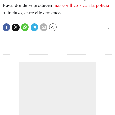
Raval donde se producen
más conflictos con la policía
o, incluso, entre ellos mismos.