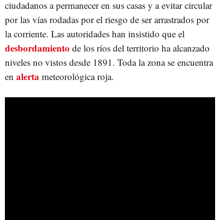
ciudadanos a permanecer en sus casas y a evitar circular
por las vías rodadas por el riesgo de ser arrastrados por
la corriente. Las autoridades han insistido que el
desbordamiento
de los ríos del territorio ha alcanzado
niveles no vistos desde 1891. Toda la zona se encuentra
alerta
en
meteorológica roja.