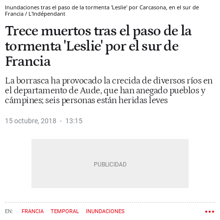
Inundaciones tras el paso de la tormenta 'Leslie' por Carcasona, en el sur de
Francia / L'Indépendant
Trece muertos tras el paso de la
tormenta 'Leslie' por el sur de
Francia
La borrasca ha provocado la crecida de diversos ríos en
el departamento de Aude, que han anegado pueblos y
cámpines; seis personas están heridas leves
15 octubre, 2018
13:15
FRANCIA
TEMPORAL
INUNDACIONES