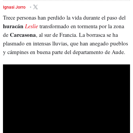
Ignasi Jorro
Trece personas han perdido la vida durante el paso del
huracán
Leslie
transformado en tormenta por la zona
Carcasona
de
, al sur de Francia. La borrasca se ha
plasmado en intensas lluvias, que han anegado pueblos
y cámpines en buena parte del departamento de Aude.