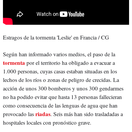
Estragos de la tormenta 'Leslie' en Francia / CG
Según han informado varios medios, el paso de la
tormenta
por el territorio ha obligado a evacuar a
1.000 personas, cuyas casas estaban situadas en los
lechos de los ríos o zonas de peligro de crecidas. La
acción de unos 300 bomberos y unos 300 gendarmes
no ha podido evitar que hasta 13 personas fallecieran
como consecuencia de las lenguas de agua que han
riadas
provocado las
. Seis más han sido trasladadas a
hospitales locales con pronóstico grave.