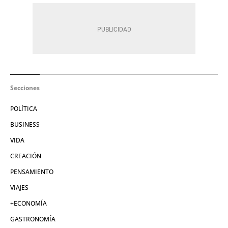
Secciones
POLÍTICA
BUSINESS
VIDA
CREACIÓN
PENSAMIENTO
VIAJES
+ECONOMÍA
GASTRONOMÍA