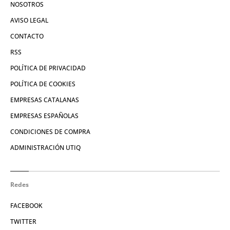
NOSOTROS
AVISO LEGAL
CONTACTO
RSS
POLÍTICA DE PRIVACIDAD
POLÍTICA DE COOKIES
EMPRESAS CATALANAS
EMPRESAS ESPAÑOLAS
CONDICIONES DE COMPRA
ADMINISTRACIÓN UTIQ
Redes
FACEBOOK
TWITTER