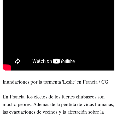
Inundaciones por la tormenta 'Leslie' en Francia / CG
En Francia, los efectos de los fuertes chubascos son
mucho peores. Además de la pérdida de vidas humanas,
las evacuaciones de vecinos y la afectación sobre la