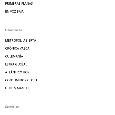
PRIMERAS PLANAS
EN VOZ BAJA
Otras webs
METRÓPOLI ABIERTA
CRÓNICA VASCA
CULEMANÍA
LETRA GLOBAL
ATLÁNTICO HOY
CONSUMIDOR GLOBAL
HULE & MANTEL
Servicios