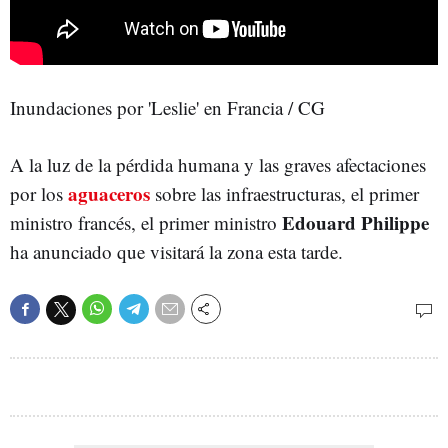
Inundaciones por 'Leslie' en Francia / CG
A la luz de la pérdida humana y las graves afectaciones
aguaceros
por los
sobre las infraestructuras, el primer
Edouard Philippe
ministro francés, el primer ministro
ha anunciado que visitará la zona esta tarde.