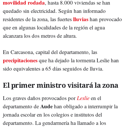
movilidad rodada
, hasta 8.000 viviendas se han
quedado sin electricidad. Según han informado
lluvias
residentes de la zona, las fuertes
han provocado
que en algunas localidades de la región el agua
alcanzara los dos metros de altura.
En Carcasona, capital del departamento, las
precipitaciones
que ha dejado la tormenta Leslie han
sido equivalentes a 65 días seguidos de lluvia.
El primer ministro visitará la zona
Los graves daños provocados por
Leslie
en el
Aude
departamento de
han obligado a interrumpir la
jornada escolar en los colegios e institutos del
departamento. La gendarmería ha llamado a los