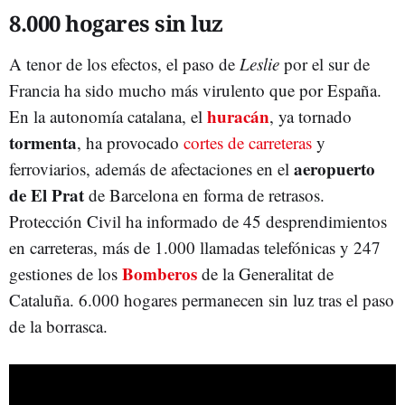
8.000 hogares sin luz
A tenor de los efectos, el paso de
Leslie
por el sur de
Francia ha sido mucho más virulento que por España.
huracán
En la autonomía catalana, el
, ya tornado
tormenta
, ha provocado
cortes de carreteras
y
aeropuerto
ferroviarios, además de afectaciones en el
de El Prat
de Barcelona en forma de retrasos.
Protección Civil ha informado de 45 desprendimientos
en carreteras, más de 1.000 llamadas telefónicas y 247
Bomberos
gestiones de los
de la Generalitat de
Cataluña. 6.000 hogares permanecen sin luz tras el paso
de la borrasca.