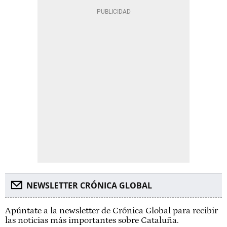
NEWSLETTER CRÓNICA GLOBAL
Apúntate a la newsletter de Crónica Global para recibir
las noticias más importantes sobre Cataluña.