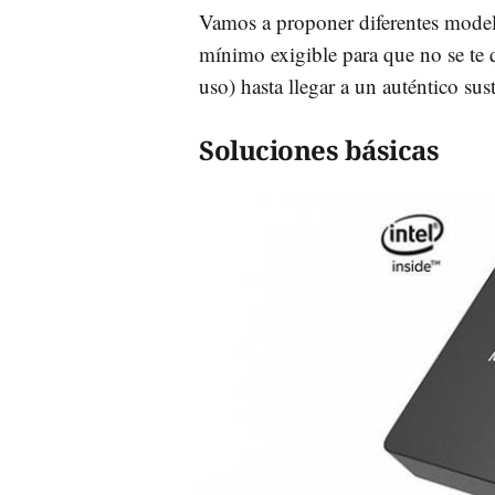
Vamos a proponer diferentes model
mínimo exigible para que no se te
uso) hasta llegar a un auténtico susti
Soluciones básicas