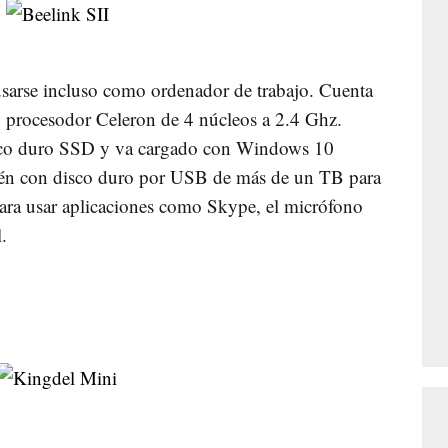
sarse incluso como ordenador de trabajo. Cuenta
 procesodor Celeron de 4 núcleos a 2.4 Ghz.
sco duro SSD y va cargado con Windows 10
én con disco duro por USB de más de un TB para
Para usar aplicaciones como Skype, el micrófono
.