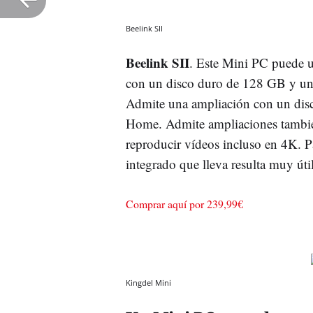
Beelink SII
Beelink SII
. Este Mini PC puede u
con un disco duro de 128 GB y un
Admite una ampliación con un di
Home. Admite ampliaciones tambi
reproducir vídeos incluso en 4K. 
integrado que lleva resulta muy útil
Comprar aquí por 239,99€
Kingdel Mini