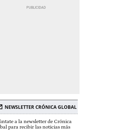
NEWSLETTER CRÓNICA GLOBAL
ntate a la newsletter de Crónica
bal para recibir las noticias más